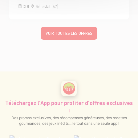
CDI
Sélestat (67)
VOIR TOUTES LES OFFRES
Téléchargez l’App pour profiter d’offres exclusives
!
Des promos exclusives, des récompenses généreuses, des recettes
gourmandes, des jeux inédits... le tout dans une seule app !