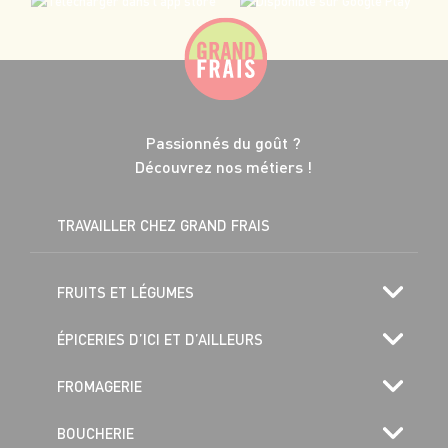
Passionnés du goût ?
Découvrez nos métiers !
TRAVAILLER CHEZ GRAND FRAIS
FRUITS ET LÉGUMES
ÉPICERIES D’ICI ET D’AILLEURS
FROMAGERIE
BOUCHERIE