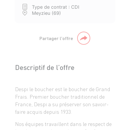
Type de contrat : CDI
Meyzieu (69)
Partager l'offre
Descriptif de l’offre
Despi le boucher est le boucher de Grand
Frais. Premier boucher traditionnel de
France, Despi a su préserver son savoir-
faire acquis depuis 1933.
Nos équipes travaillent dans le respect de