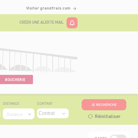
Visiter grandfrais.com
CRÉER UNE ALERTE MAIL
BOUCHERIE
DISTANCE
CONTRAT
JE RECHERCHE
Distance
Réinitialiser