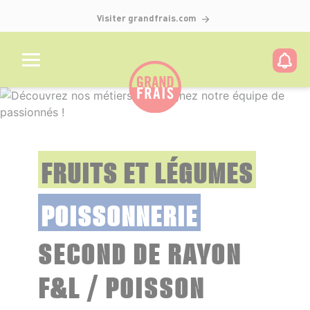
Visiter grandfrais.com
FRUITS ET LÉGUMES
POISSONNERIE
SECOND DE RAYON
F&L / POISSON