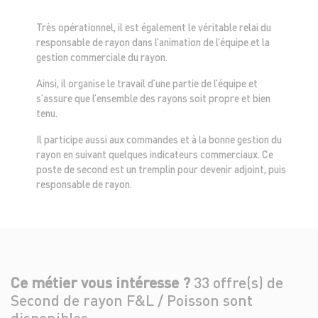
Très opérationnel, il est également le véritable relai du
responsable de rayon dans l’animation de l’équipe et la
gestion commerciale du rayon.
Ainsi, il organise le travail d’une partie de l’équipe et
s’assure que l’ensemble des rayons soit propre et bien
tenu.
Il participe aussi aux commandes et à la bonne gestion du
rayon en suivant quelques indicateurs commerciaux. Ce
poste de second est un tremplin pour devenir adjoint, puis
responsable de rayon.
Ce métier vous intéresse ?
33 offre(s) de
Second de rayon F&L / Poisson sont
disponibles