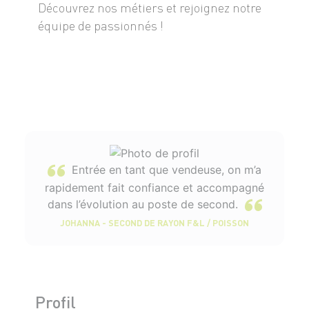
Découvrez nos métiers et rejoignez notre
équipe de passionnés !
Entrée en tant que vendeuse, on m’a
rapidement fait confiance et accompagné
dans l’évolution au poste de second.
JOHANNA - SECOND DE RAYON F&L / POISSON
Profil