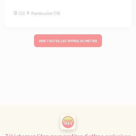
CDI
Rambouillet (78)
VOIR TOUTES LES OFFRES DU MÉTIER