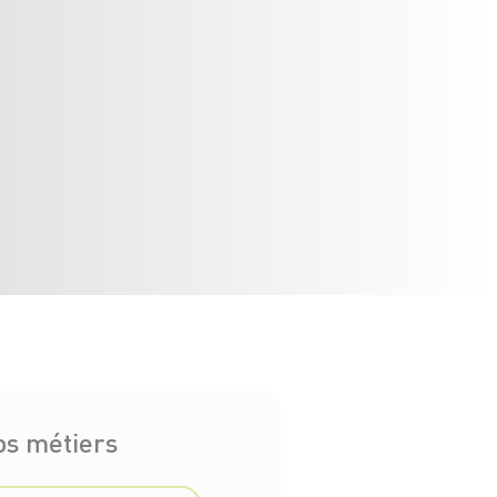
os métiers