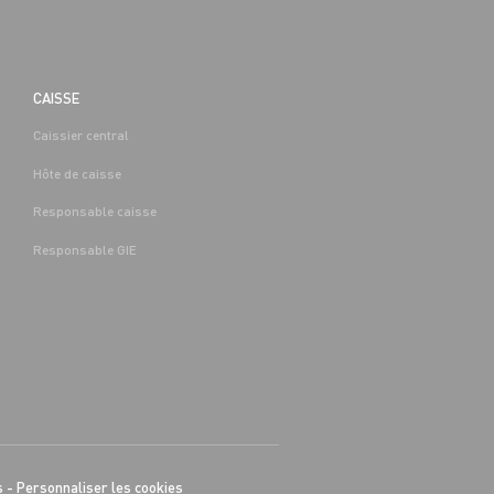
CAISSE
Caissier central
Hôte de caisse
Responsable caisse
Responsable GIE
s
-
Personnaliser les cookies