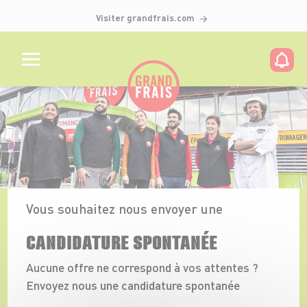
Visiter grandfrais.com
Vous souhaitez nous envoyer une
CANDIDATURE SPONTANÉE
Aucune offre ne correspond à vos attentes ?
Envoyez nous une candidature spontanée