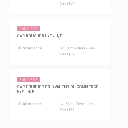
Sens (89)
BOUCHERIE
CAP BOUCHER H/F - H/F
Alternance
Saint-Denis-Les-
Sens (89)
BOUCHERIE
CAP EQUIPIER POLYVALENT DU COMMERCE
H/F - H/F
Alternance
Saint-Denis-Les-
Sens (89)