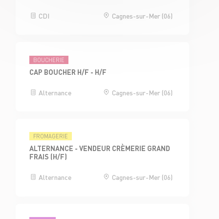
CDI
Cagnes-sur-Mer (06)
BOUCHERIE
CAP BOUCHER H/F - H/F
Alternance
Cagnes-sur-Mer (06)
FROMAGERIE
ALTERNANCE - VENDEUR CRÈMERIE GRAND
FRAIS (H/F)
Alternance
Cagnes-sur-Mer (06)