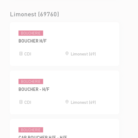
Limonest (69760)
BOUCHERIE
BOUCHER H/F
CDI
Limonest (69)
BOUCHERIE
BOUCHER - H/F
CDI
Limonest (69)
BOUCHERIE
CAP BOUCHER H/F - H/F