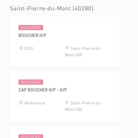
Saint-Pierre-du-Mont (40280)
BOUCHERIE
BOUCHER H/F
CDD
Saint-Pierre-du-
Mont (40)
BOUCHERIE
CAP BOUCHER H/F - H/F
Alternance
Saint-Pierre-du-
Mont (40)
BOUCHERIE