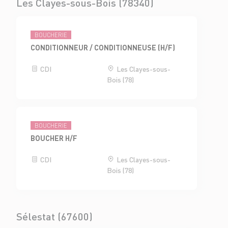
Les Clayes-sous-Bois (78340)
BOUCHERIE
CONDITIONNEUR / CONDITIONNEUSE (H/F)
CDI
Les Clayes-sous-
Bois (78)
BOUCHERIE
BOUCHER H/F
CDI
Les Clayes-sous-
Bois (78)
Sélestat (67600)