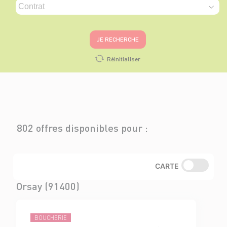
JE RECHERCHE
Réinitialiser
802 offres disponibles pour :
CARTE
Orsay (91400)
BOUCHERIE