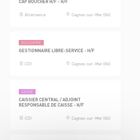
CAP BOUCHER H/F - H/F
Alternance
Cagnes-sur-Mer (06)
BOUCHERIE
GESTIONNAIRE LIBRE-SERVICE - H/F
CDI
Cagnes-sur-Mer (06)
CAISSE
CAISSIER CENTRAL / ADJOINT
RESPONSABLE DE CAISSE - H/F
CDI
Cagnes-sur-Mer (06)