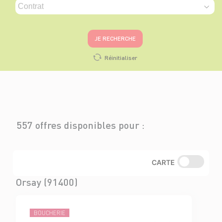
JE RECHERCHE
Réinitialiser
557 offres disponibles pour :
CARTE
Orsay (91400)
BOUCHERIE