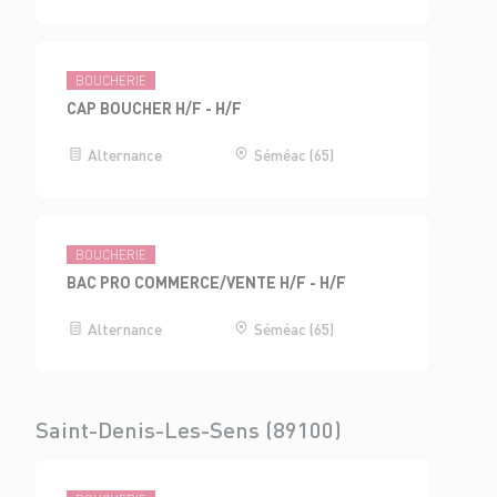
BOUCHERIE
CAP BOUCHER H/F - H/F
Alternance
Séméac (65)
BOUCHERIE
BAC PRO COMMERCE/VENTE H/F - H/F
Alternance
Séméac (65)
Saint-Denis-Les-Sens (89100)