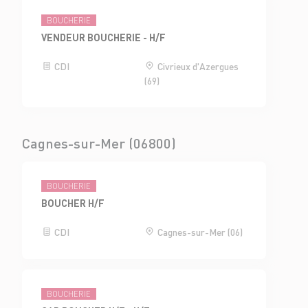
BOUCHERIE
VENDEUR BOUCHERIE - H/F
CDI
Civrieux d'Azergues
(69)
Cagnes-sur-Mer (06800)
BOUCHERIE
BOUCHER H/F
CDI
Cagnes-sur-Mer (06)
BOUCHERIE