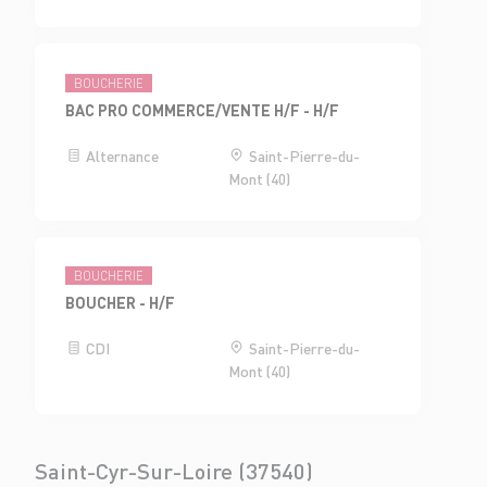
BOUCHERIE
BAC PRO COMMERCE/VENTE H/F - H/F
Alternance
Saint-Pierre-du-
Mont (40)
BOUCHERIE
BOUCHER - H/F
CDI
Saint-Pierre-du-
Mont (40)
Saint-Cyr-Sur-Loire (37540)