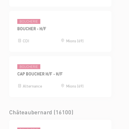
BOUCHERIE
BOUCHER - H/F
CDI
Mions (69)
BOUCHERIE
CAP BOUCHER H/F - H/F
Alternance
Mions (69)
Châteaubernard (16100)