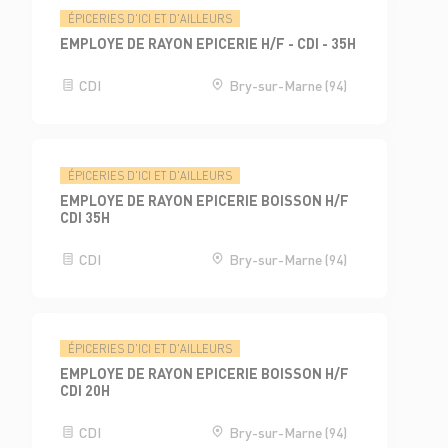
ÉPICERIES D'ICI ET D'AILLEURS
EMPLOYE DE RAYON EPICERIE H/F - CDI - 35H
CDI
Bry-sur-Marne (94)
ÉPICERIES D'ICI ET D'AILLEURS
EMPLOYE DE RAYON EPICERIE BOISSON H/F
CDI 35H
CDI
Bry-sur-Marne (94)
ÉPICERIES D'ICI ET D'AILLEURS
EMPLOYE DE RAYON EPICERIE BOISSON H/F
CDI 20H
CDI
Bry-sur-Marne (94)