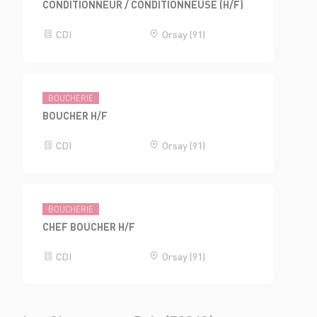
CONDITIONNEUR / CONDITIONNEUSE (H/F)
CDI
Orsay (91)
BOUCHERIE
BOUCHER H/F
CDI
Orsay (91)
BOUCHERIE
CHEF BOUCHER H/F
CDI
Orsay (91)