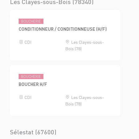
Les Clayes-sous-Bois (78340)
BOUCHERIE
CONDITIONNEUR / CONDITIONNEUSE (H/F)
CDI
Les Clayes-sous-
Bois (78)
BOUCHERIE
BOUCHER H/F
CDI
Les Clayes-sous-
Bois (78)
Sélestat (67600)