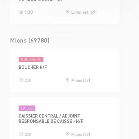
CDD
Limonest (69)
Mions (69780)
BOUCHERIE
BOUCHER H/F
CDI
Mions (69)
CAISSE
CAISSIER CENTRAL / ADJOINT
RESPONSABLE DE CAISSE - H/F
CDI
Mions (69)