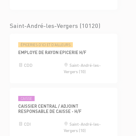
Saint-André-les-Vergers (10120)
ÉPICERIES D'ICI ET D'AILLEURS
EMPLOYE DE RAYON EPICERIE H/F
CDD
Saint-André-les-
Vergers (10)
CAISSE
CAISSIER CENTRAL / ADJOINT
RESPONSABLE DE CAISSE - H/F
CDI
Saint-André-les-
Vergers (10)