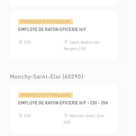
ÉPICERIES D'ICI ET D'AILLEURS
EMPLOYE DE RAYON EPICERIE H/F
CDI
Saint-André-les-
Vergers (10)
Monchy-Saint-Eloi (60290)
ÉPICERIES D'ICI ET D'AILLEURS
EMPLOYE DE RAYON EPICERIE H/F - CDI - 35H
CDI
Monchy-Saint-Eloi
(60)