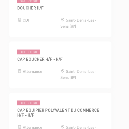
BOUCHERIE
BOUCHER H/F
CDI
Saint-Denis-Les-
Sens (89)
BOUCHERIE
CAP BOUCHER H/F - H/F
Alternance
Saint-Denis-Les-
Sens (89)
BOUCHERIE
CAP EQUIPIER POLYVALENT DU COMMERCE
H/F - H/F
Alternance
Saint-Denis-Les-