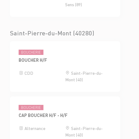
Sens (89)
Saint-Pierre-du-Mont (40280)
BOUCHERIE
BOUCHER H/F
CDD
Saint-Pierre-du-
Mont (40)
BOUCHERIE
CAP BOUCHER H/F - H/F
Alternance
Saint-Pierre-du-
Mont (40)