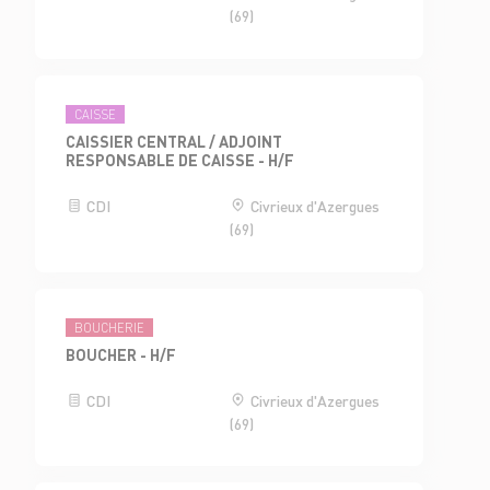
(69)
CAISSE
CAISSIER CENTRAL / ADJOINT
RESPONSABLE DE CAISSE - H/F
CDI
Civrieux d'Azergues
(69)
BOUCHERIE
BOUCHER - H/F
CDI
Civrieux d'Azergues
(69)