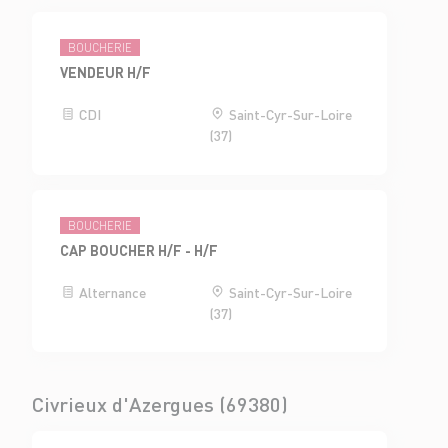
BOUCHERIE
VENDEUR H/F
CDI
Saint-Cyr-Sur-Loire
(37)
BOUCHERIE
CAP BOUCHER H/F - H/F
Alternance
Saint-Cyr-Sur-Loire
(37)
Civrieux d'Azergues (69380)