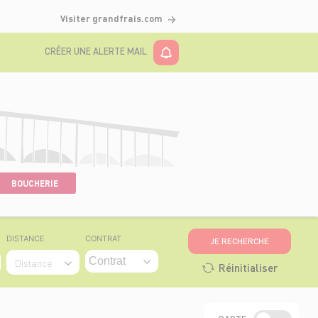
Visiter grandfrais.com
CRÉER UNE ALERTE MAIL
BOUCHERIE
DISTANCE
CONTRAT
JE RECHERCHE
Distance
Réinitialiser