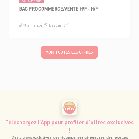
BOUCHERIE
BAC PRO COMMERCE/VENTE H/F - H/F
Alternance
Lescar (64)
VOIR TOUTES LES OFFRES
Téléchargez l’App pour profiter d’offres exclusives
!
Des promos exclusives, des récompenses généreuses, des recettes