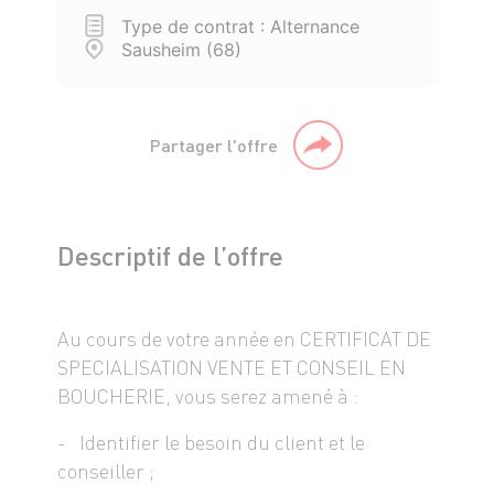
Type de contrat : Alternance
Sausheim (68)
Partager l'offre
Descriptif de l’offre
Au cours de votre année en CERTIFICAT DE
SPECIALISATION VENTE ET CONSEIL EN
BOUCHERIE, vous serez amené à :
- Identifier le besoin du client et le
conseiller ;