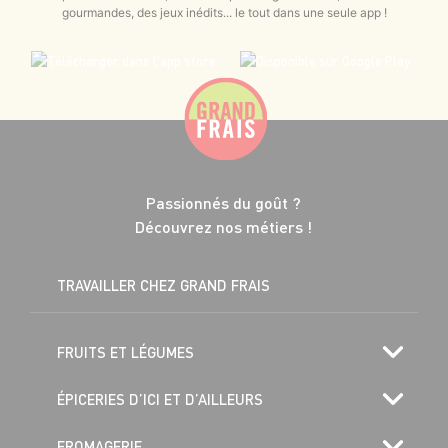
gourmandes, des jeux inédits... le tout dans une seule app !
Passionnés du goût ?
Découvrez nos métiers !
TRAVAILLER CHEZ GRAND FRAIS
FRUITS ET LÉGUMES
ÉPICERIES D’ICI ET D’AILLEURS
FROMAGERIE