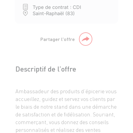
Type de contrat : CDI
Saint-Raphaël (83)
Partager l'offre
Descriptif de l’offre
Ambassadeur des produits d’épicerie vous
accueillez, guidez et servez vos clients par
le biais de notre stand dans une démarche
de satisfaction et de fidélisation. Souriant,
commerçant, vous donnez des conseils
personnalisés et réalisez des ventes