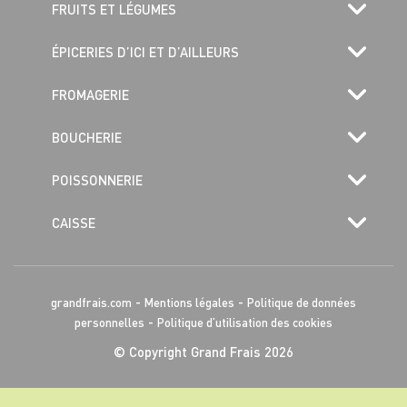
FRUITS ET LÉGUMES
ÉPICERIES D’ICI ET D’AILLEURS
FROMAGERIE
BOUCHERIE
POISSONNERIE
CAISSE
-
-
grandfrais.com
Mentions légales
Politique de données
-
personnelles
Politique d’utilisation des cookies
© Copyright Grand Frais 2026