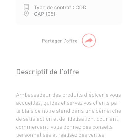
Type de contrat : CDD
GAP (05)
Partager l'offre
Descriptif de l’offre
Ambassadeur des produits d’épicerie vous
accueillez, guidez et servez vos clients par
le biais de notre stand dans une démarche
de satisfaction et de fidélisation. Souriant,
commerçant, vous donnez des conseils
personnalisés et réalisez des ventes