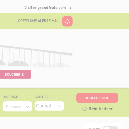
Visiter grandfrais.com
CRÉER UNE ALERTE MAIL
BOUCHERIE
DISTANCE
CONTRAT
JE RECHERCHE
Distance
Réinitialiser