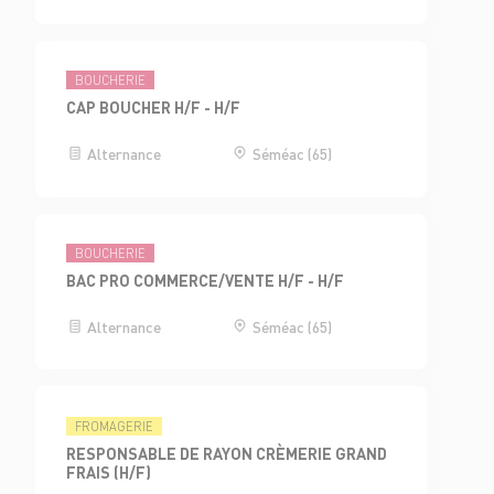
BOUCHERIE
CAP BOUCHER H/F - H/F
Alternance
Séméac (65)
BOUCHERIE
BAC PRO COMMERCE/VENTE H/F - H/F
Alternance
Séméac (65)
FROMAGERIE
RESPONSABLE DE RAYON CRÈMERIE GRAND
FRAIS (H/F)