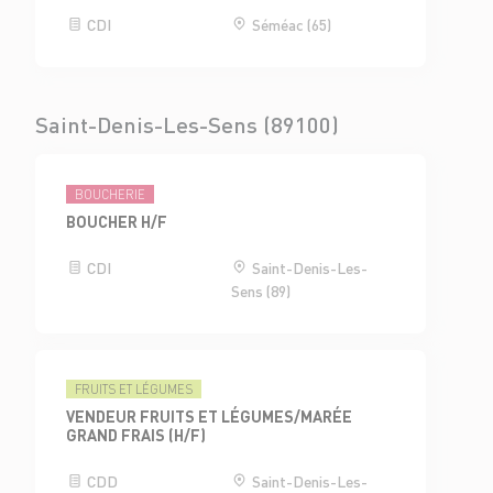
CDI
Séméac (65)
Saint-Denis-Les-Sens (89100)
BOUCHERIE
BOUCHER H/F
CDI
Saint-Denis-Les-
Sens (89)
FRUITS ET LÉGUMES
VENDEUR FRUITS ET LÉGUMES/MARÉE
GRAND FRAIS (H/F)
CDD
Saint-Denis-Les-