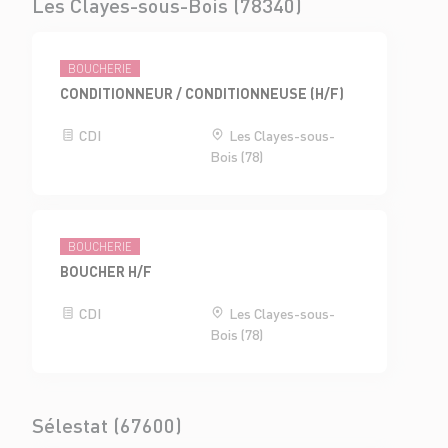
Les Clayes-sous-Bois (78340)
BOUCHERIE
CONDITIONNEUR / CONDITIONNEUSE (H/F)
CDI
Les Clayes-sous-
Bois (78)
BOUCHERIE
BOUCHER H/F
CDI
Les Clayes-sous-
Bois (78)
Sélestat (67600)