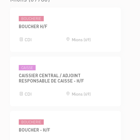
BOUCHERIE
BOUCHER H/F
CDI
Mions (69)
CAISSE
CAISSIER CENTRAL / ADJOINT
RESPONSABLE DE CAISSE - H/F
CDI
Mions (69)
BOUCHERIE
BOUCHER - H/F