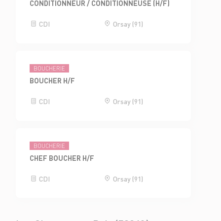
CONDITIONNEUR / CONDITIONNEUSE (H/F)
CDI
Orsay (91)
BOUCHERIE
BOUCHER H/F
CDI
Orsay (91)
BOUCHERIE
CHEF BOUCHER H/F
CDI
Orsay (91)