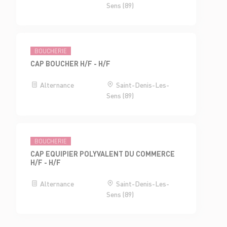
Sens (89)
BOUCHERIE
CAP BOUCHER H/F - H/F
Alternance
Saint-Denis-Les-
Sens (89)
BOUCHERIE
CAP EQUIPIER POLYVALENT DU COMMERCE
H/F - H/F
Alternance
Saint-Denis-Les-
Sens (89)