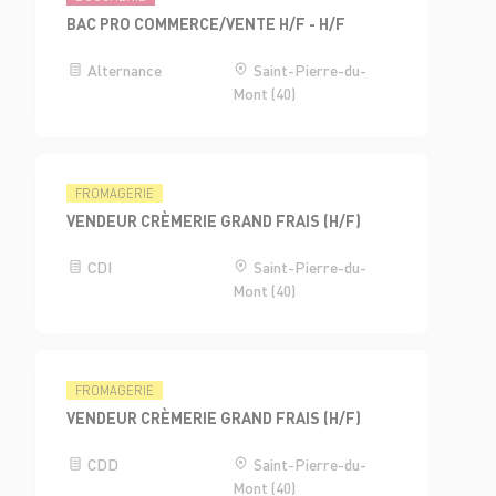
BAC PRO COMMERCE/VENTE H/F - H/F
Alternance
Saint-Pierre-du-
Mont (40)
FROMAGERIE
VENDEUR CRÈMERIE GRAND FRAIS (H/F)
CDI
Saint-Pierre-du-
Mont (40)
FROMAGERIE
VENDEUR CRÈMERIE GRAND FRAIS (H/F)
CDD
Saint-Pierre-du-
Mont (40)