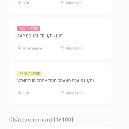
CDI
Mions (69)
BOUCHERIE
CAP BOUCHER H/F - H/F
Alternance
Mions (69)
FROMAGERIE
VENDEUR CRÈMERIE GRAND FRAIS (H/F)
CDI
Mions (69)
Châteaubernard (16100)