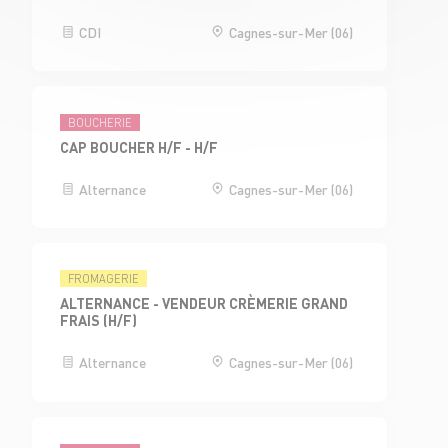
CDI
Cagnes-sur-Mer (06)
BOUCHERIE
CAP BOUCHER H/F - H/F
Alternance
Cagnes-sur-Mer (06)
FROMAGERIE
ALTERNANCE - VENDEUR CRÈMERIE GRAND
FRAIS (H/F)
Alternance
Cagnes-sur-Mer (06)