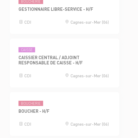
BOUCHERIE
GESTIONNAIRE LIBRE-SERVICE - H/F
CDI
Cagnes-sur-Mer (06)
CAISSE
CAISSIER CENTRAL / ADJOINT
RESPONSABLE DE CAISSE - H/F
CDI
Cagnes-sur-Mer (06)
BOUCHERIE
BOUCHER - H/F
CDI
Cagnes-sur-Mer (06)