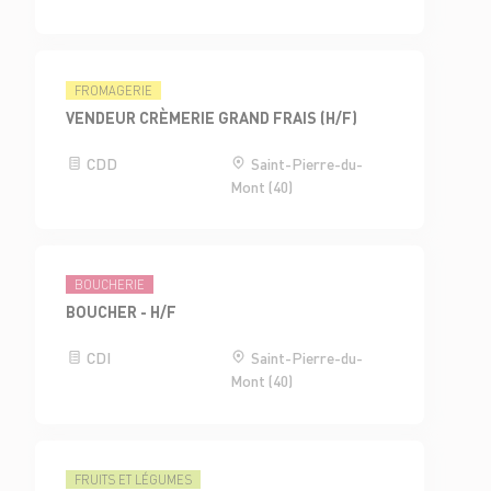
FROMAGERIE
VENDEUR CRÈMERIE GRAND FRAIS (H/F)
CDD
Saint-Pierre-du-
Mont (40)
BOUCHERIE
BOUCHER - H/F
CDI
Saint-Pierre-du-
Mont (40)
FRUITS ET LÉGUMES