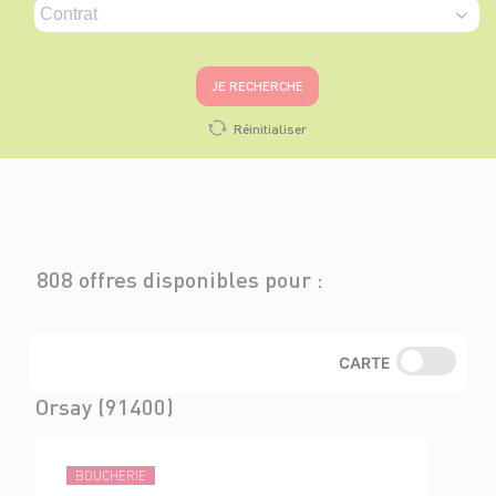
JE RECHERCHE
Réinitialiser
808 offres disponibles pour :
CARTE
Orsay (91400)
BOUCHERIE