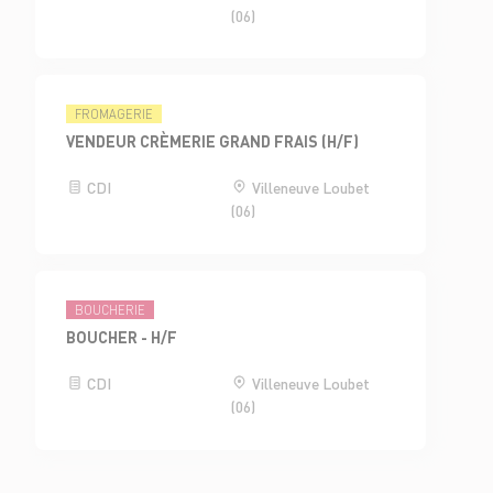
(06)
FROMAGERIE
VENDEUR CRÈMERIE GRAND FRAIS (H/F)
CDI
Villeneuve Loubet
(06)
BOUCHERIE
BOUCHER - H/F
CDI
Villeneuve Loubet
(06)