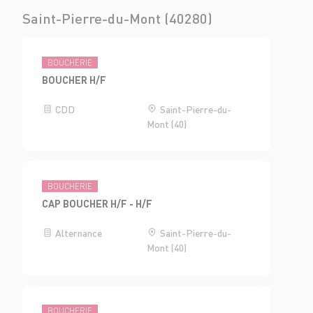
Saint-Pierre-du-Mont (40280)
BOUCHERIE
BOUCHER H/F
CDD
Saint-Pierre-du-
Mont (40)
BOUCHERIE
CAP BOUCHER H/F - H/F
Alternance
Saint-Pierre-du-
Mont (40)
BOUCHERIE