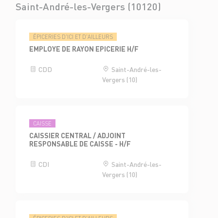
Saint-André-les-Vergers (10120)
ÉPICERIES D'ICI ET D'AILLEURS
EMPLOYE DE RAYON EPICERIE H/F
CDD
Saint-André-les-
Vergers (10)
CAISSE
CAISSIER CENTRAL / ADJOINT
RESPONSABLE DE CAISSE - H/F
CDI
Saint-André-les-
Vergers (10)