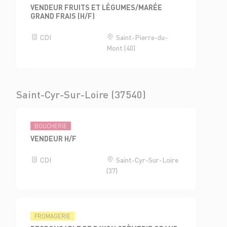
VENDEUR FRUITS ET LÉGUMES/MARÉE
GRAND FRAIS (H/F)
CDI
Saint-Pierre-du-
Mont (40)
Saint-Cyr-Sur-Loire (37540)
BOUCHERIE
VENDEUR H/F
CDI
Saint-Cyr-Sur-Loire
(37)
FROMAGERIE