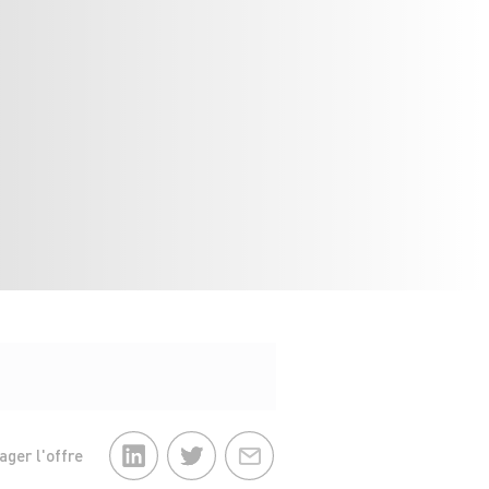
ager l'offre