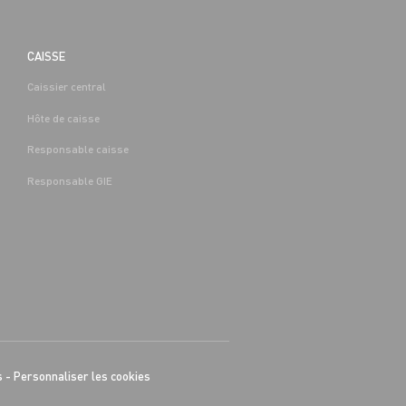
CAISSE
Caissier central
Hôte de caisse
Responsable caisse
Responsable GIE
s
-
Personnaliser les cookies