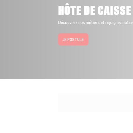
HÔTE DE CAISSE
Découvrez nos métiers et rejoignez notre
JE POSTULE