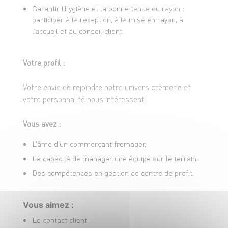
Garantir l’hygiène et la bonne tenue du rayon :
participer à la réception, à la mise en rayon, à
l’accueil et au conseil client.
Votre profil :
Votre envie de rejoindre notre univers crèmerie et
votre personnalité nous intéressent.
Vous avez :
L’âme d’un commerçant fromager,
La capacité de manager une équipe sur le terrain,
Des compétences en gestion de centre de profit.
Vous aimez :
Le contact client,