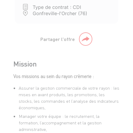
Type de contrat : CDI
Gonfreville-l'Orcher (76)
Partager l'offre
Mission
Vos missions au sein du rayon crèmerie :
Assurer la gestion commerciale de votre rayon : les
mises en avant produits, les promotions, les
stocks, les commandes et l’analyse des indicateurs
économiques,
Manager votre équipe : le recrutement, la
formation, l’accompagnement et la gestion
administrative,