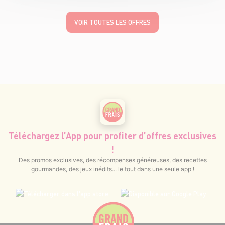
VOIR TOUTES LES OFFRES
Téléchargez l’App pour profiter d’offres exclusives
!
Des promos exclusives, des récompenses généreuses, des recettes
gourmandes, des jeux inédits... le tout dans une seule app !