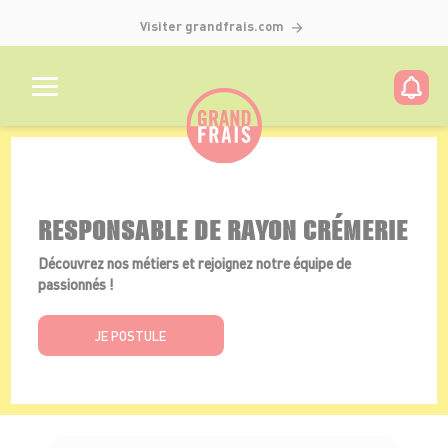
Visiter grandfrais.com
Détails de l'offre
RESPONSABLE DE RAYON CRÉMERIE
Découvrez nos métiers et rejoignez notre équipe de
passionnés !
JE POSTULE