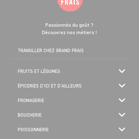
Passionnés du goût ?
Découvrez nos métiers !
TRAVAILLER CHEZ GRAND FRAIS
FRUITS ET LÉGUMES
ÉPICERIES D’ICI ET D’AILLEURS
FROMAGERIE
BOUCHERIE
POISSONNERIE