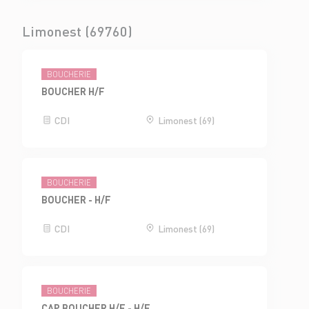
Limonest (69760)
BOUCHERIE
BOUCHER H/F
CDI
Limonest (69)
BOUCHERIE
BOUCHER - H/F
CDI
Limonest (69)
BOUCHERIE
CAP BOUCHER H/F - H/F