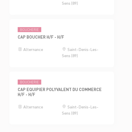
Sens (89)
BOUCHERIE
CAP BOUCHER H/F - H/F
Alternance
Saint-Denis-Les-
Sens (89)
BOUCHERIE
CAP EQUIPIER POLYVALENT DU COMMERCE
H/F - H/F
Alternance
Saint-Denis-Les-
Sens (89)