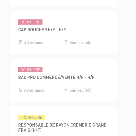
BOUCHERIE
CAP BOUCHER H/F - H/F
Alternance
Séméac (65)
BOUCHERIE
BAC PRO COMMERCE/VENTE H/F - H/F
Alternance
Séméac (65)
FROMAGERIE
RESPONSABLE DE RAYON CRÈMERIE GRAND
FRAIS (H/F)