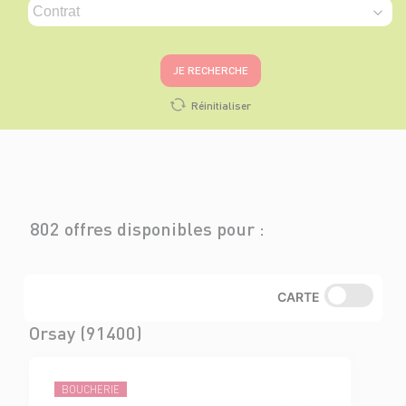
JE RECHERCHE
Réinitialiser
802 offres disponibles pour :
CARTE
Orsay (91400)
BOUCHERIE