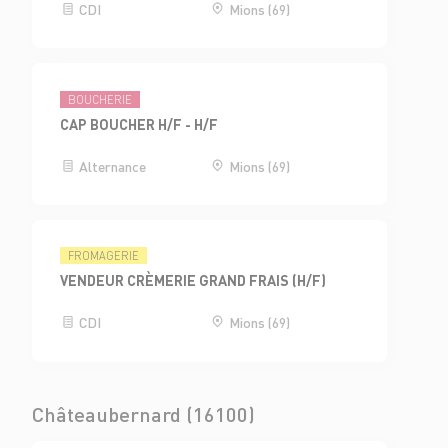
CDI
Mions (69)
BOUCHERIE
CAP BOUCHER H/F - H/F
Alternance
Mions (69)
FROMAGERIE
VENDEUR CRÈMERIE GRAND FRAIS (H/F)
CDI
Mions (69)
Châteaubernard (16100)