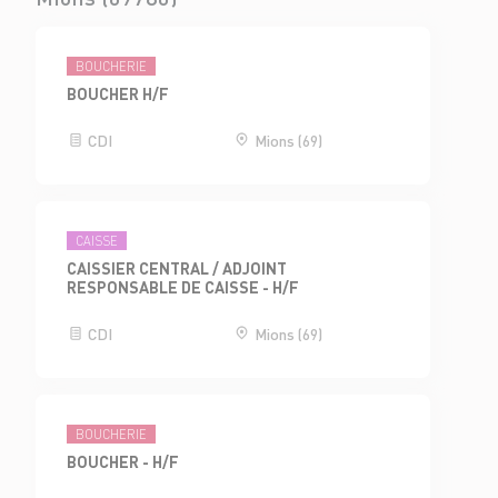
BOUCHERIE
BOUCHER H/F
CDI
Mions (69)
CAISSE
CAISSIER CENTRAL / ADJOINT
RESPONSABLE DE CAISSE - H/F
CDI
Mions (69)
BOUCHERIE
BOUCHER - H/F