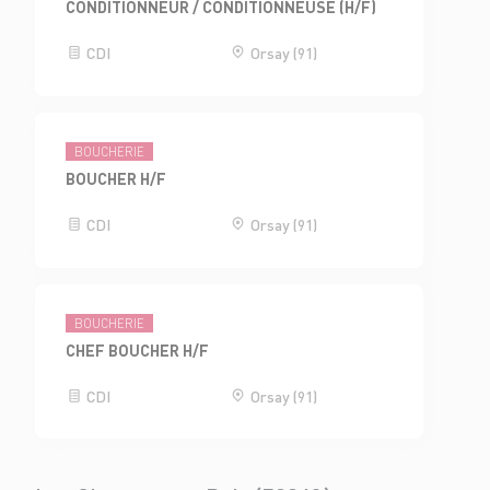
CONDITIONNEUR / CONDITIONNEUSE (H/F)
CDI
Orsay (91)
BOUCHERIE
BOUCHER H/F
CDI
Orsay (91)
BOUCHERIE
CHEF BOUCHER H/F
CDI
Orsay (91)