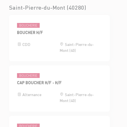
Saint-Pierre-du-Mont (40280)
BOUCHERIE
BOUCHER H/F
CDD
Saint-Pierre-du-
Mont (40)
BOUCHERIE
CAP BOUCHER H/F - H/F
Alternance
Saint-Pierre-du-
Mont (40)
BOUCHERIE