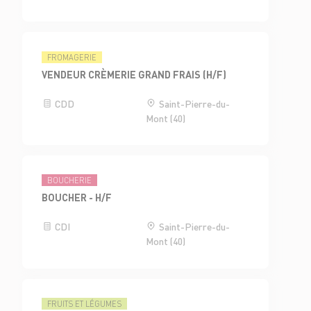
FROMAGERIE
VENDEUR CRÈMERIE GRAND FRAIS (H/F)
CDD
Saint-Pierre-du-
Mont (40)
BOUCHERIE
BOUCHER - H/F
CDI
Saint-Pierre-du-
Mont (40)
FRUITS ET LÉGUMES