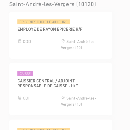
Saint-André-les-Vergers (10120)
ÉPICERIES D'ICI ET D'AILLEURS
EMPLOYE DE RAYON EPICERIE H/F
CDD
Saint-André-les-
Vergers (10)
CAISSE
CAISSIER CENTRAL / ADJOINT
RESPONSABLE DE CAISSE - H/F
CDI
Saint-André-les-
Vergers (10)