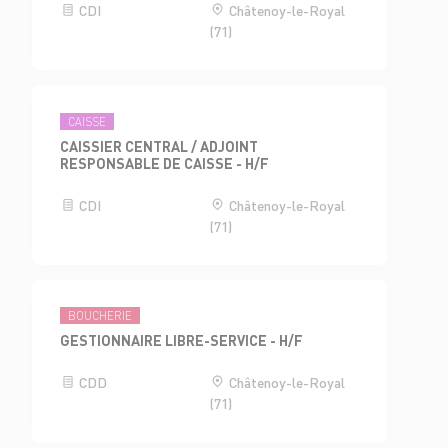
CDI
Châtenoy-le-Royal
(71)
CAISSE
CAISSIER CENTRAL / ADJOINT
RESPONSABLE DE CAISSE - H/F
CDI
Châtenoy-le-Royal
(71)
BOUCHERIE
GESTIONNAIRE LIBRE-SERVICE - H/F
CDD
Châtenoy-le-Royal
(71)