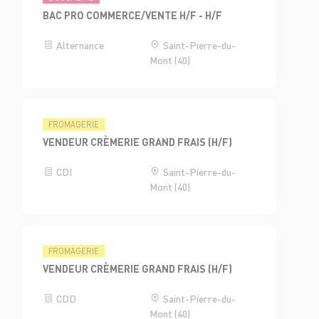
BAC PRO COMMERCE/VENTE H/F - H/F
Alternance
Saint-Pierre-du-
Mont (40)
FROMAGERIE
VENDEUR CRÈMERIE GRAND FRAIS (H/F)
CDI
Saint-Pierre-du-
Mont (40)
FROMAGERIE
VENDEUR CRÈMERIE GRAND FRAIS (H/F)
CDD
Saint-Pierre-du-
Mont (40)