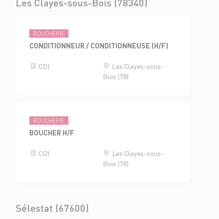
Les Clayes-sous-Bois (78340)
BOUCHERIE
CONDITIONNEUR / CONDITIONNEUSE (H/F)
CDI
Les Clayes-sous-
Bois (78)
BOUCHERIE
BOUCHER H/F
CDI
Les Clayes-sous-
Bois (78)
Sélestat (67600)