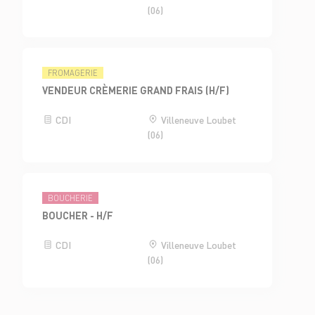
(06)
FROMAGERIE
VENDEUR CRÈMERIE GRAND FRAIS (H/F)
CDI
Villeneuve Loubet
(06)
BOUCHERIE
BOUCHER - H/F
CDI
Villeneuve Loubet
(06)