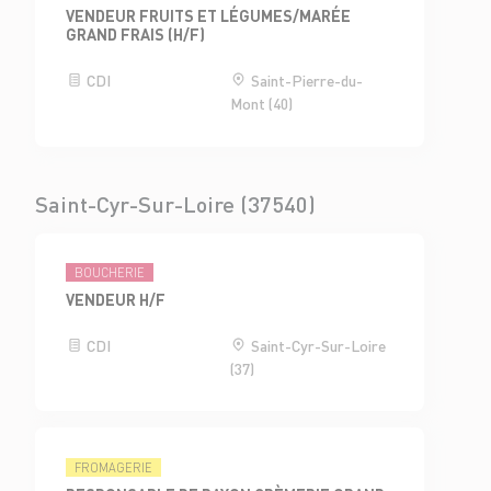
VENDEUR FRUITS ET LÉGUMES/MARÉE
GRAND FRAIS (H/F)
CDI
Saint-Pierre-du-
Mont (40)
Saint-Cyr-Sur-Loire (37540)
BOUCHERIE
VENDEUR H/F
CDI
Saint-Cyr-Sur-Loire
(37)
FROMAGERIE