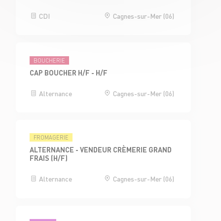
CDI
Cagnes-sur-Mer (06)
BOUCHERIE
CAP BOUCHER H/F - H/F
Alternance
Cagnes-sur-Mer (06)
FROMAGERIE
ALTERNANCE - VENDEUR CRÈMERIE GRAND
FRAIS (H/F)
Alternance
Cagnes-sur-Mer (06)