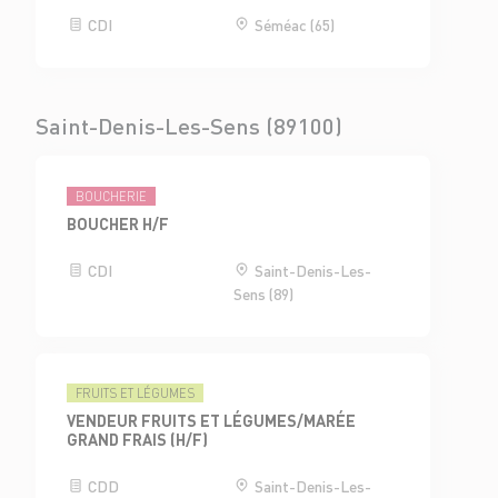
CDI
Séméac (65)
Saint-Denis-Les-Sens (89100)
BOUCHERIE
BOUCHER H/F
CDI
Saint-Denis-Les-
Sens (89)
FRUITS ET LÉGUMES
VENDEUR FRUITS ET LÉGUMES/MARÉE
GRAND FRAIS (H/F)
CDD
Saint-Denis-Les-