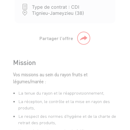
Type de contrat : CDI
Tignieu-Jameyzieu (38)
Partager l'offre
Mission
Vos missions au sein du rayon fruits et
légumes/marée :
La tenue du rayon et le réapprovisionnement,
La réception, le contrôle et la mise en rayon des
produits,
Le respect des normes d’hygiène et de la charte de
retrait des produits,