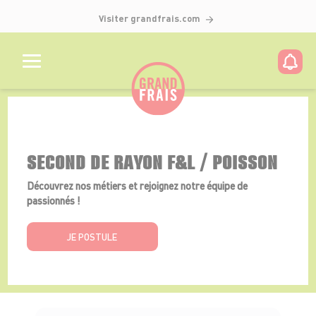
Visiter grandfrais.com
Détails de l'offre
SECOND DE RAYON F&L / POISSON
Découvrez nos métiers et rejoignez notre équipe de
passionnés !
JE POSTULE