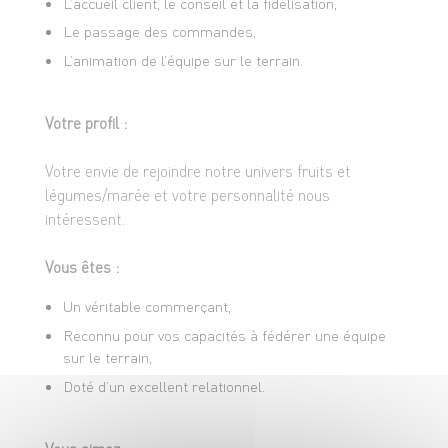
L’accueil client, le conseil et la fidélisation,
Le passage des commandes,
L’animation de l’équipe sur le terrain.
Votre profil :
Votre envie de rejoindre notre univers fruits et
légumes/marée et votre personnalité nous
intéressent.
Vous êtes :
Un véritable commerçant,
Reconnu pour vos capacités à fédérer une équipe
sur le terrain,
Doté d’un excellent relationnel.