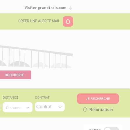
Visiter grandfrais.com
CRÉER UNE ALERTE MAIL
BOUCHERIE
DISTANCE
CONTRAT
JE RECHERCHE
Distance
Réinitialiser