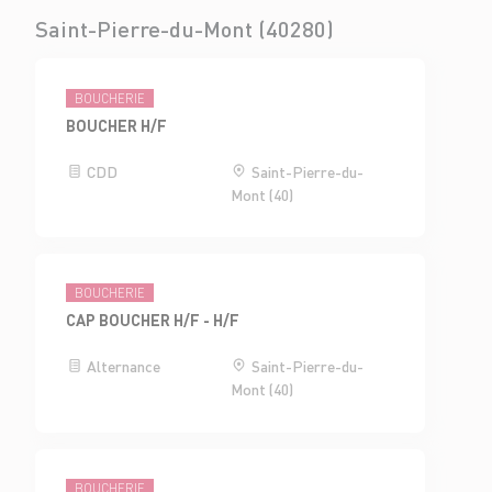
Saint-Pierre-du-Mont (40280)
BOUCHERIE
BOUCHER H/F
CDD
Saint-Pierre-du-
Mont (40)
BOUCHERIE
CAP BOUCHER H/F - H/F
Alternance
Saint-Pierre-du-
Mont (40)
BOUCHERIE