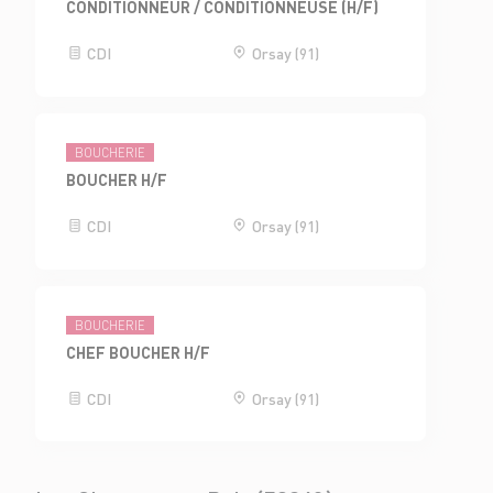
CONDITIONNEUR / CONDITIONNEUSE (H/F)
CDI
Orsay (91)
BOUCHERIE
BOUCHER H/F
CDI
Orsay (91)
BOUCHERIE
CHEF BOUCHER H/F
CDI
Orsay (91)