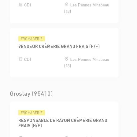
CDI
Les Pennes Mirabeau
(13)
FROMAGERIE
VENDEUR CRÈMERIE GRAND FRAIS (H/F)
CDI
Les Pennes Mirabeau
(13)
Groslay (95410)
FROMAGERIE
RESPONSABLE DE RAYON CRÈMERIE GRAND
FRAIS (H/F)