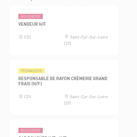
BOUCHERIE
VENDEUR H/F
CDI
Saint-Cyr-Sur-Loire
(37)
FROMAGERIE
RESPONSABLE DE RAYON CRÈMERIE GRAND
FRAIS (H/F)
CDI
Saint-Cyr-Sur-Loire
(37)
BOUCHERIE