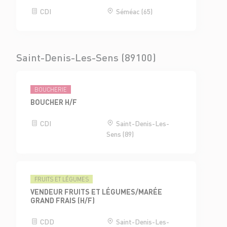
CDI
Séméac (65)
Saint-Denis-Les-Sens (89100)
BOUCHERIE
BOUCHER H/F
CDI
Saint-Denis-Les-
Sens (89)
FRUITS ET LÉGUMES
VENDEUR FRUITS ET LÉGUMES/MARÉE
GRAND FRAIS (H/F)
CDD
Saint-Denis-Les-