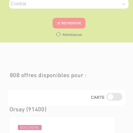
JE RECHERCHE
Réinitialiser
808 offres disponibles pour :
CARTE
Orsay (91400)
BOUCHERIE