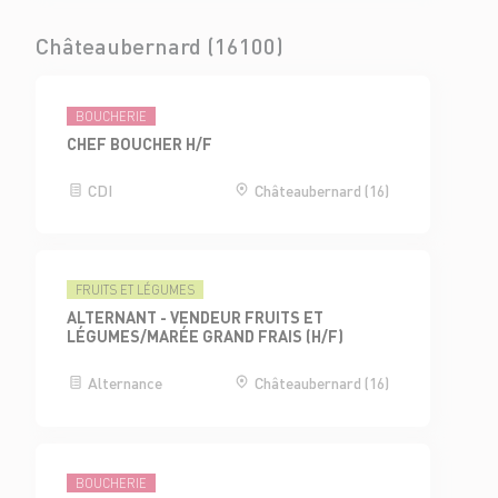
Châteaubernard (16100)
BOUCHERIE
CHEF BOUCHER H/F
CDI
Châteaubernard (16)
FRUITS ET LÉGUMES
ALTERNANT - VENDEUR FRUITS ET
LÉGUMES/MARÉE GRAND FRAIS (H/F)
Alternance
Châteaubernard (16)
BOUCHERIE