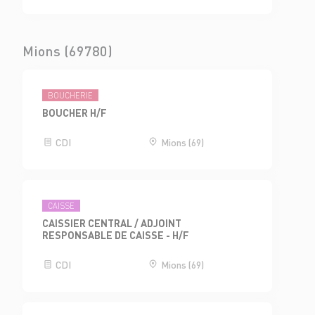
Mions (69780)
BOUCHERIE
BOUCHER H/F
CDI
Mions (69)
CAISSE
CAISSIER CENTRAL / ADJOINT
RESPONSABLE DE CAISSE - H/F
CDI
Mions (69)