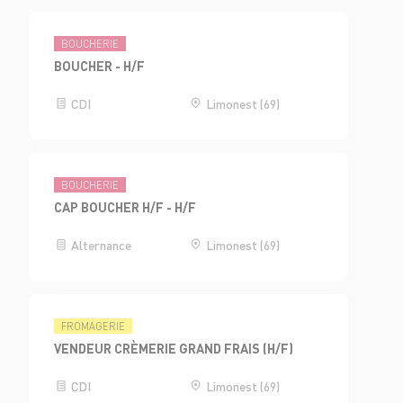
BOUCHERIE
BOUCHER - H/F
CDI
Limonest (69)
BOUCHERIE
CAP BOUCHER H/F - H/F
Alternance
Limonest (69)
FROMAGERIE
VENDEUR CRÈMERIE GRAND FRAIS (H/F)
CDI
Limonest (69)