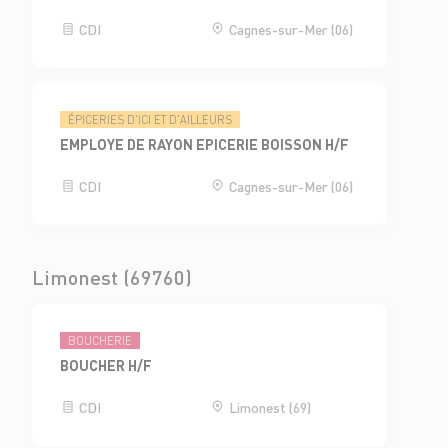
CDI
Cagnes-sur-Mer (06)
ÉPICERIES D'ICI ET D'AILLEURS
EMPLOYE DE RAYON EPICERIE BOISSON H/F
CDI
Cagnes-sur-Mer (06)
Limonest (69760)
BOUCHERIE
BOUCHER H/F
CDI
Limonest (69)