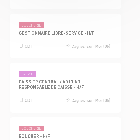
BOUCHERIE
GESTIONNAIRE LIBRE-SERVICE - H/F
CDI
Cagnes-sur-Mer (06)
CAISSE
CAISSIER CENTRAL / ADJOINT
RESPONSABLE DE CAISSE - H/F
CDI
Cagnes-sur-Mer (06)
BOUCHERIE
BOUCHER - H/F