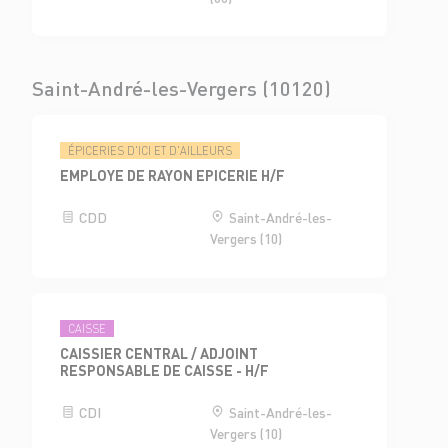
Saint-André-les-Vergers (10120)
ÉPICERIES D'ICI ET D'AILLEURS
EMPLOYE DE RAYON EPICERIE H/F
CDD
Saint-André-les-
Vergers (10)
CAISSE
CAISSIER CENTRAL / ADJOINT
RESPONSABLE DE CAISSE - H/F
CDI
Saint-André-les-
Vergers (10)