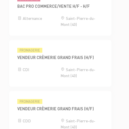
BAC PRO COMMERCE/VENTE H/F - H/F
Alternance
Saint-Pierre-du-
Mont (40)
FROMAGERIE
VENDEUR CRÈMERIE GRAND FRAIS (H/F)
CDI
Saint-Pierre-du-
Mont (40)
FROMAGERIE
VENDEUR CRÈMERIE GRAND FRAIS (H/F)
CDD
Saint-Pierre-du-
Mont (40)