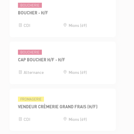
BOUCHERIE
BOUCHER - H/F
CDI
Mions (69)
BOUCHERIE
CAP BOUCHER H/F - H/F
Alternance
Mions (69)
FROMAGERIE
VENDEUR CRÈMERIE GRAND FRAIS (H/F)
CDI
Mions (69)