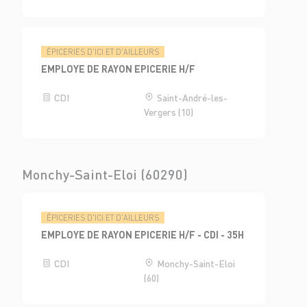
ÉPICERIES D'ICI ET D'AILLEURS
EMPLOYE DE RAYON EPICERIE H/F
CDI
Saint-André-les-
Vergers (10)
Monchy-Saint-Eloi (60290)
ÉPICERIES D'ICI ET D'AILLEURS
EMPLOYE DE RAYON EPICERIE H/F - CDI - 35H
CDI
Monchy-Saint-Eloi
(60)