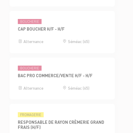
BOUCHERIE
CAP BOUCHER H/F - H/F
Alternance
Séméac (65)
BOUCHERIE
BAC PRO COMMERCE/VENTE H/F - H/F
Alternance
Séméac (65)
FROMAGERIE
RESPONSABLE DE RAYON CRÈMERIE GRAND
FRAIS (H/F)