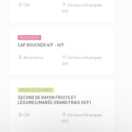
CDI
Civrieux d'Azergues
(69)
BOUCHERIE
CAP BOUCHER H/F - H/F
Alternance
Civrieux d'Azergues
(69)
FRUITS ET LÉGUMES
SECOND DE RAYON FRUITS ET
LÉGUMES/MARÉE GRAND FRAIS (H/F)
CDI
Civrieux d'Azergues
(69)