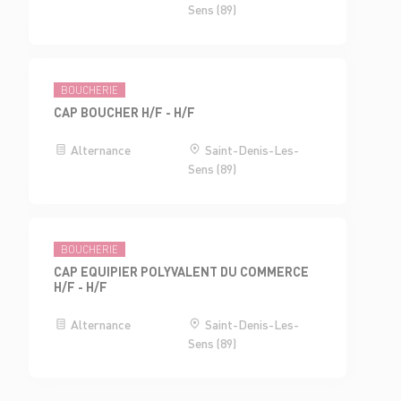
Sens (89)
BOUCHERIE
CAP BOUCHER H/F - H/F
Alternance
Saint-Denis-Les-
Sens (89)
BOUCHERIE
CAP EQUIPIER POLYVALENT DU COMMERCE
H/F - H/F
Alternance
Saint-Denis-Les-
Sens (89)