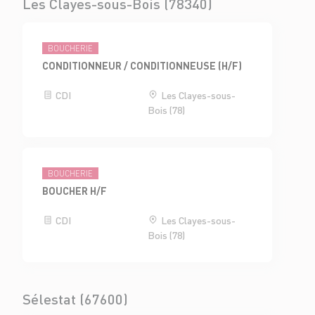
Les Clayes-sous-Bois (78340)
BOUCHERIE
CONDITIONNEUR / CONDITIONNEUSE (H/F)
CDI
Les Clayes-sous-
Bois (78)
BOUCHERIE
BOUCHER H/F
CDI
Les Clayes-sous-
Bois (78)
Sélestat (67600)