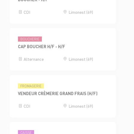
CDI
Limonest (69)
BOUCHERIE
CAP BOUCHER H/F - H/F
Alternance
Limonest (69)
FROMAGERIE
VENDEUR CRÈMERIE GRAND FRAIS (H/F)
CDI
Limonest (69)
CAISSE