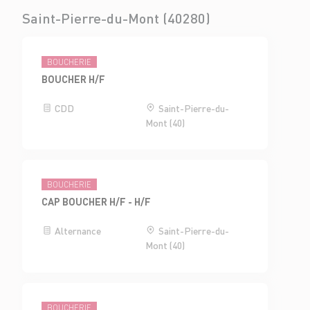
Saint-Pierre-du-Mont (40280)
BOUCHERIE
BOUCHER H/F
CDD
Saint-Pierre-du-
Mont (40)
BOUCHERIE
CAP BOUCHER H/F - H/F
Alternance
Saint-Pierre-du-
Mont (40)
BOUCHERIE