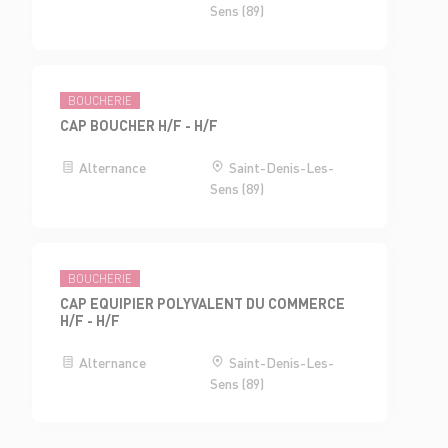
Sens (89)
BOUCHERIE
CAP BOUCHER H/F - H/F
Alternance
Saint-Denis-Les-
Sens (89)
BOUCHERIE
CAP EQUIPIER POLYVALENT DU COMMERCE
H/F - H/F
Alternance
Saint-Denis-Les-
Sens (89)