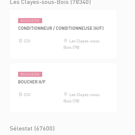
Les Clayes-sous-Bois (78340)
BOUCHERIE
CONDITIONNEUR / CONDITIONNEUSE (H/F)
CDI
Les Clayes-sous-
Bois (78)
BOUCHERIE
BOUCHER H/F
CDI
Les Clayes-sous-
Bois (78)
Sélestat (67600)