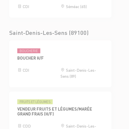
CDI
Séméac (65)
Saint-Denis-Les-Sens (89100)
BOUCHERIE
BOUCHER H/F
CDI
Saint-Denis-Les-
Sens (89)
FRUITS ET LÉGUMES
VENDEUR FRUITS ET LÉGUMES/MARÉE
GRAND FRAIS (H/F)
CDD
Saint-Denis-Les-