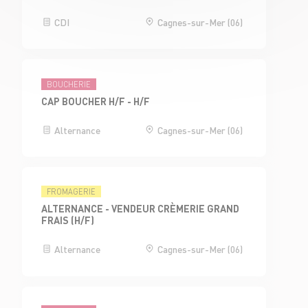
CDI
Cagnes-sur-Mer (06)
BOUCHERIE
CAP BOUCHER H/F - H/F
Alternance
Cagnes-sur-Mer (06)
FROMAGERIE
ALTERNANCE - VENDEUR CRÈMERIE GRAND
FRAIS (H/F)
Alternance
Cagnes-sur-Mer (06)