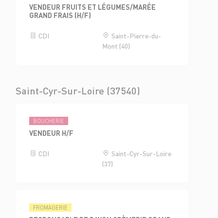
VENDEUR FRUITS ET LÉGUMES/MARÉE
GRAND FRAIS (H/F)
CDI
Saint-Pierre-du-
Mont (40)
Saint-Cyr-Sur-Loire (37540)
BOUCHERIE
VENDEUR H/F
CDI
Saint-Cyr-Sur-Loire
(37)
FROMAGERIE