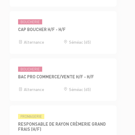
BOUCHERIE
CAP BOUCHER H/F - H/F
Alternance
Séméac (65)
BOUCHERIE
BAC PRO COMMERCE/VENTE H/F - H/F
Alternance
Séméac (65)
FROMAGERIE
RESPONSABLE DE RAYON CRÈMERIE GRAND
FRAIS (H/F)