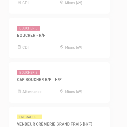
CDI
Mions (69)
BOUCHERIE
BOUCHER - H/F
CDI
Mions (69)
BOUCHERIE
CAP BOUCHER H/F - H/F
Alternance
Mions (69)
FROMAGERIE
VENDEUR CRÈMERIE GRAND FRAIS (H/F)