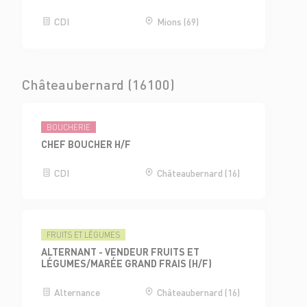
CDI
Mions (69)
Châteaubernard (16100)
BOUCHERIE
CHEF BOUCHER H/F
CDI
Châteaubernard (16)
FRUITS ET LÉGUMES
ALTERNANT - VENDEUR FRUITS ET
LÉGUMES/MARÉE GRAND FRAIS (H/F)
Alternance
Châteaubernard (16)