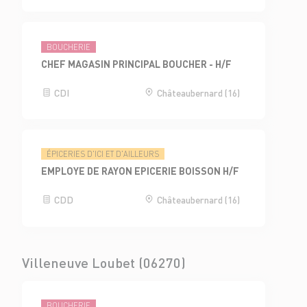
BOUCHERIE
CHEF MAGASIN PRINCIPAL BOUCHER - H/F
CDI
Châteaubernard (16)
ÉPICERIES D'ICI ET D'AILLEURS
EMPLOYE DE RAYON EPICERIE BOISSON H/F
CDD
Châteaubernard (16)
Villeneuve Loubet (06270)
BOUCHERIE