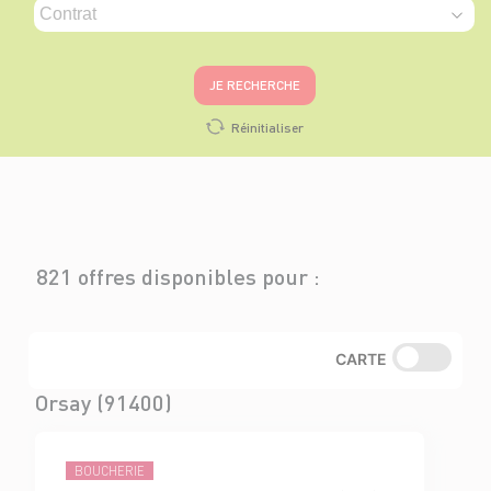
JE RECHERCHE
Réinitialiser
821 offres disponibles pour :
CARTE
Orsay (91400)
BOUCHERIE