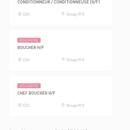
CONDITIONNEUR / CONDITIONNEUSE (H/F)
CDI
Orsay (91)
BOUCHERIE
BOUCHER H/F
CDI
Orsay (91)
BOUCHERIE
CHEF BOUCHER H/F
CDI
Orsay (91)