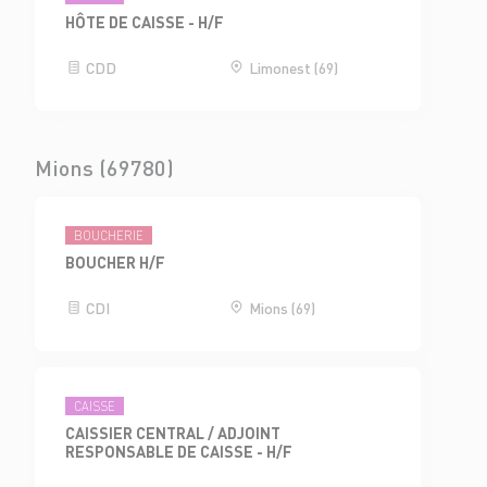
HÔTE DE CAISSE - H/F
CDD
Limonest (69)
Mions (69780)
BOUCHERIE
BOUCHER H/F
CDI
Mions (69)
CAISSE
CAISSIER CENTRAL / ADJOINT
RESPONSABLE DE CAISSE - H/F