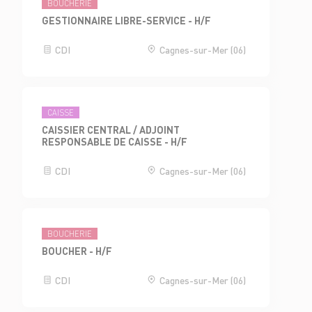
BOUCHERIE
GESTIONNAIRE LIBRE-SERVICE - H/F
CDI
Cagnes-sur-Mer (06)
CAISSE
CAISSIER CENTRAL / ADJOINT
RESPONSABLE DE CAISSE - H/F
CDI
Cagnes-sur-Mer (06)
BOUCHERIE
BOUCHER - H/F
CDI
Cagnes-sur-Mer (06)