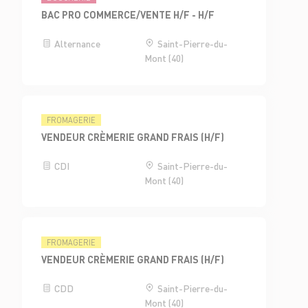
BAC PRO COMMERCE/VENTE H/F - H/F
Alternance
Saint-Pierre-du-
Mont (40)
FROMAGERIE
VENDEUR CRÈMERIE GRAND FRAIS (H/F)
CDI
Saint-Pierre-du-
Mont (40)
FROMAGERIE
VENDEUR CRÈMERIE GRAND FRAIS (H/F)
CDD
Saint-Pierre-du-
Mont (40)