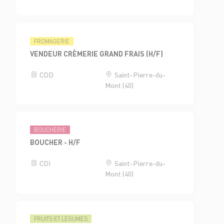
FROMAGERIE
VENDEUR CRÈMERIE GRAND FRAIS (H/F)
CDD
Saint-Pierre-du-
Mont (40)
BOUCHERIE
BOUCHER - H/F
CDI
Saint-Pierre-du-
Mont (40)
FRUITS ET LÉGUMES