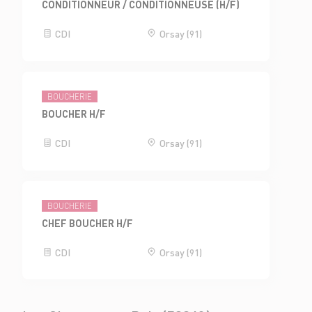
CONDITIONNEUR / CONDITIONNEUSE (H/F)
CDI
Orsay (91)
BOUCHERIE
BOUCHER H/F
CDI
Orsay (91)
BOUCHERIE
CHEF BOUCHER H/F
CDI
Orsay (91)