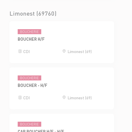
Limonest (69760)
BOUCHERIE
BOUCHER H/F
CDI
Limonest (69)
BOUCHERIE
BOUCHER - H/F
CDI
Limonest (69)
BOUCHERIE
CAP BOUCHER H/F - H/F