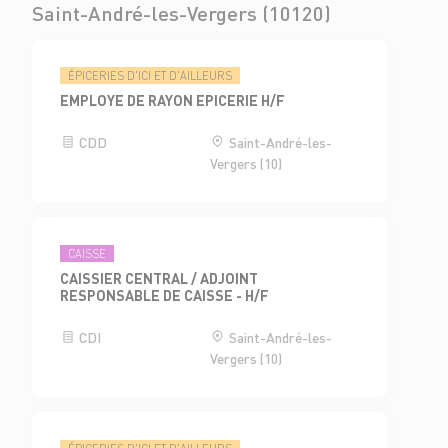
Saint-André-les-Vergers (10120)
ÉPICERIES D'ICI ET D'AILLEURS
EMPLOYE DE RAYON EPICERIE H/F
CDD
Saint-André-les-
Vergers (10)
CAISSE
CAISSIER CENTRAL / ADJOINT
RESPONSABLE DE CAISSE - H/F
CDI
Saint-André-les-
Vergers (10)