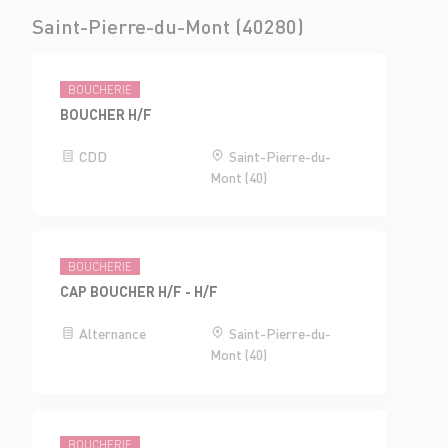
Saint-Pierre-du-Mont (40280)
BOUCHERIE
BOUCHER H/F
CDD
Saint-Pierre-du-
Mont (40)
BOUCHERIE
CAP BOUCHER H/F - H/F
Alternance
Saint-Pierre-du-
Mont (40)
BOUCHERIE