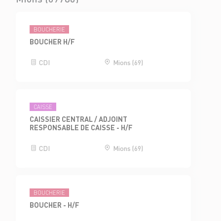
BOUCHERIE
BOUCHER H/F
CDI
Mions (69)
CAISSE
CAISSIER CENTRAL / ADJOINT
RESPONSABLE DE CAISSE - H/F
CDI
Mions (69)
BOUCHERIE
BOUCHER - H/F