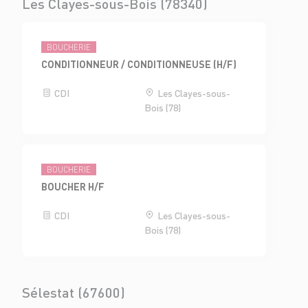
Les Clayes-sous-Bois (78340)
BOUCHERIE
CONDITIONNEUR / CONDITIONNEUSE (H/F)
CDI
Les Clayes-sous-
Bois (78)
BOUCHERIE
BOUCHER H/F
CDI
Les Clayes-sous-
Bois (78)
Sélestat (67600)