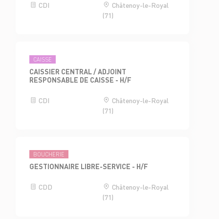
CDI
Châtenoy-le-Royal
(71)
CAISSE
CAISSIER CENTRAL / ADJOINT
RESPONSABLE DE CAISSE - H/F
CDI
Châtenoy-le-Royal
(71)
BOUCHERIE
GESTIONNAIRE LIBRE-SERVICE - H/F
CDD
Châtenoy-le-Royal
(71)