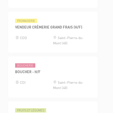
FROMAGERIE
VENDEUR CRÈMERIE GRAND FRAIS (H/F)
CDD
Saint-Pierre-du-
Mont (40)
BOUCHERIE
BOUCHER - H/F
CDI
Saint-Pierre-du-
Mont (40)
FRUITS ET LÉGUMES