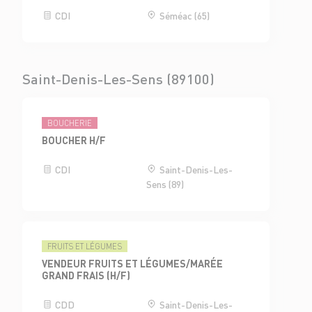
CDI
Séméac (65)
Saint-Denis-Les-Sens (89100)
BOUCHERIE
BOUCHER H/F
CDI
Saint-Denis-Les-
Sens (89)
FRUITS ET LÉGUMES
VENDEUR FRUITS ET LÉGUMES/MARÉE
GRAND FRAIS (H/F)
CDD
Saint-Denis-Les-