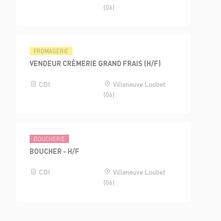
(06)
FROMAGERIE
VENDEUR CRÈMERIE GRAND FRAIS (H/F)
CDI
Villeneuve Loubet
(06)
BOUCHERIE
BOUCHER - H/F
CDI
Villeneuve Loubet
(06)