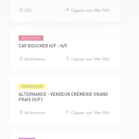
CDI
Cagnes-sur-Mer (06)
BOUCHERIE
CAP BOUCHER H/F - H/F
Alternance
Cagnes-sur-Mer (06)
FROMAGERIE
ALTERNANCE - VENDEUR CRÈMERIE GRAND
FRAIS (H/F)
Alternance
Cagnes-sur-Mer (06)