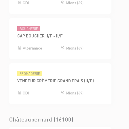
CDI
Mions (69)
BOUCHERIE
CAP BOUCHER H/F - H/F
Alternance
Mions (69)
FROMAGERIE
VENDEUR CRÈMERIE GRAND FRAIS (H/F)
CDI
Mions (69)
Châteaubernard (16100)