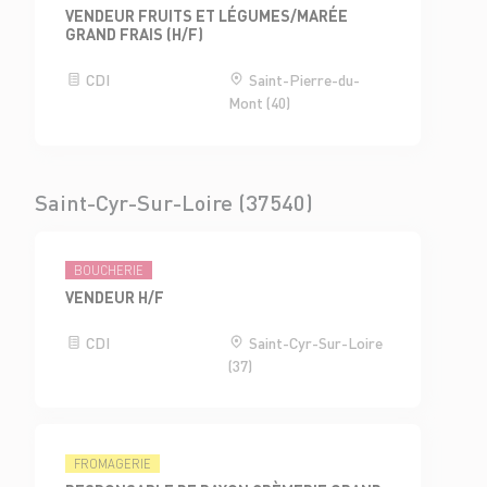
VENDEUR FRUITS ET LÉGUMES/MARÉE
GRAND FRAIS (H/F)
CDI
Saint-Pierre-du-
Mont (40)
Saint-Cyr-Sur-Loire (37540)
BOUCHERIE
VENDEUR H/F
CDI
Saint-Cyr-Sur-Loire
(37)
FROMAGERIE