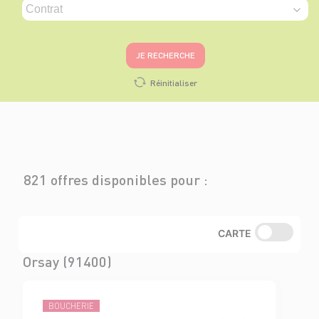
JE RECHERCHE
Réinitialiser
821 offres disponibles pour :
CARTE
Orsay (91400)
BOUCHERIE