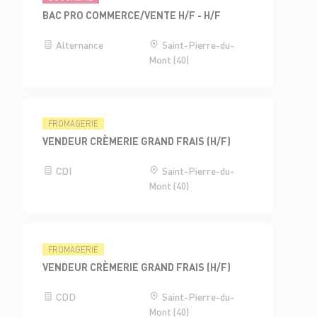
BAC PRO COMMERCE/VENTE H/F - H/F
Alternance
Saint-Pierre-du-
Mont (40)
FROMAGERIE
VENDEUR CRÈMERIE GRAND FRAIS (H/F)
CDI
Saint-Pierre-du-
Mont (40)
FROMAGERIE
VENDEUR CRÈMERIE GRAND FRAIS (H/F)
CDD
Saint-Pierre-du-
Mont (40)