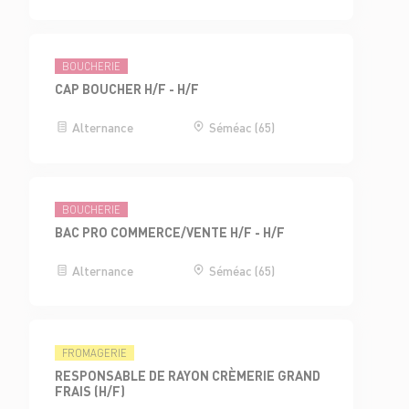
BOUCHERIE
CAP BOUCHER H/F - H/F
Alternance
Séméac (65)
BOUCHERIE
BAC PRO COMMERCE/VENTE H/F - H/F
Alternance
Séméac (65)
FROMAGERIE
RESPONSABLE DE RAYON CRÈMERIE GRAND
FRAIS (H/F)