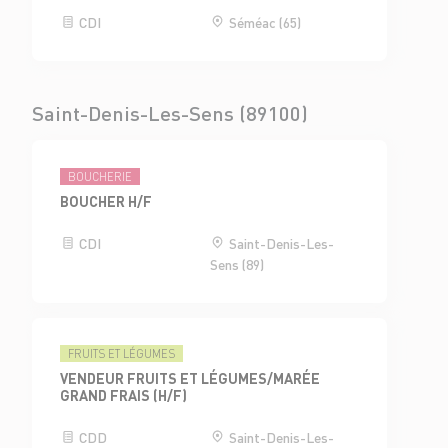
CDI
Séméac (65)
Saint-Denis-Les-Sens (89100)
BOUCHERIE
BOUCHER H/F
CDI
Saint-Denis-Les-
Sens (89)
FRUITS ET LÉGUMES
VENDEUR FRUITS ET LÉGUMES/MARÉE
GRAND FRAIS (H/F)
CDD
Saint-Denis-Les-