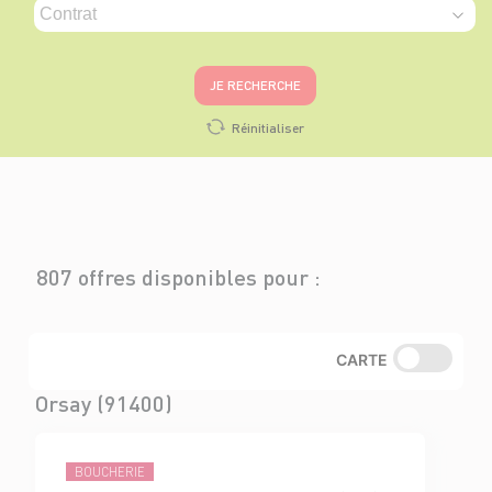
JE RECHERCHE
Réinitialiser
807 offres disponibles pour :
CARTE
Orsay (91400)
BOUCHERIE