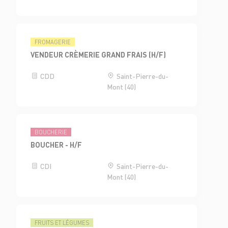
FROMAGERIE
VENDEUR CRÈMERIE GRAND FRAIS (H/F)
CDD
Saint-Pierre-du-
Mont (40)
BOUCHERIE
BOUCHER - H/F
CDI
Saint-Pierre-du-
Mont (40)
FRUITS ET LÉGUMES