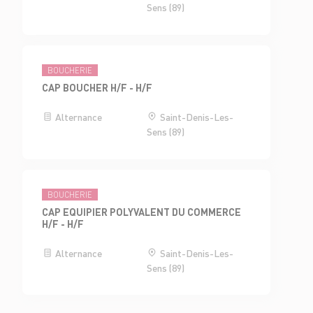
Sens (89)
BOUCHERIE
CAP BOUCHER H/F - H/F
Alternance
Saint-Denis-Les-
Sens (89)
BOUCHERIE
CAP EQUIPIER POLYVALENT DU COMMERCE
H/F - H/F
Alternance
Saint-Denis-Les-
Sens (89)