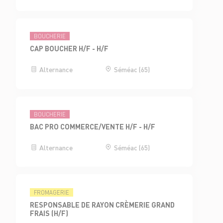
BOUCHERIE
CAP BOUCHER H/F - H/F
Alternance
Séméac (65)
BOUCHERIE
BAC PRO COMMERCE/VENTE H/F - H/F
Alternance
Séméac (65)
FROMAGERIE
RESPONSABLE DE RAYON CRÈMERIE GRAND
FRAIS (H/F)