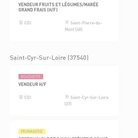
VENDEUR FRUITS ET LÉGUMES/MARÉE
GRAND FRAIS (H/F)
CDI
Saint-Pierre-du-
Mont (40)
Saint-Cyr-Sur-Loire (37540)
BOUCHERIE
VENDEUR H/F
CDI
Saint-Cyr-Sur-Loire
(37)
FROMAGERIE