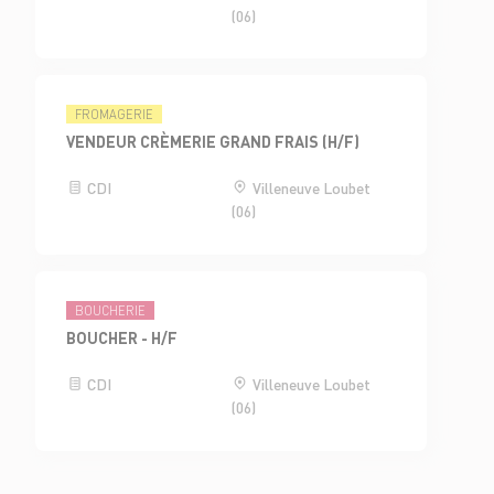
(06)
FROMAGERIE
VENDEUR CRÈMERIE GRAND FRAIS (H/F)
CDI
Villeneuve Loubet
(06)
BOUCHERIE
BOUCHER - H/F
CDI
Villeneuve Loubet
(06)