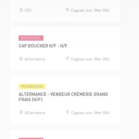
CDI
Cagnes-sur-Mer (06)
BOUCHERIE
CAP BOUCHER H/F - H/F
Alternance
Cagnes-sur-Mer (06)
FROMAGERIE
ALTERNANCE - VENDEUR CRÈMERIE GRAND
FRAIS (H/F)
Alternance
Cagnes-sur-Mer (06)