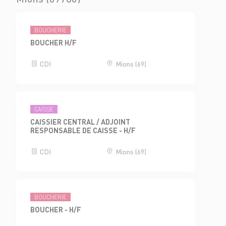
BOUCHERIE
BOUCHER H/F
CDI
Mions (69)
CAISSE
CAISSIER CENTRAL / ADJOINT
RESPONSABLE DE CAISSE - H/F
CDI
Mions (69)
BOUCHERIE
BOUCHER - H/F