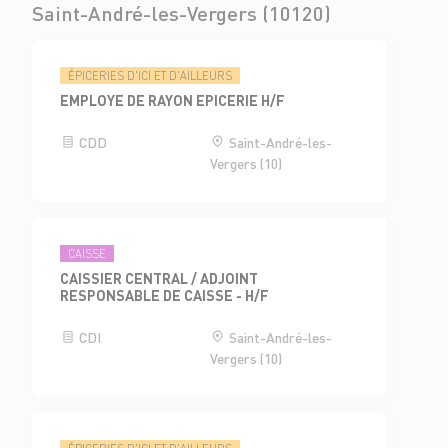
Saint-André-les-Vergers (10120)
ÉPICERIES D'ICI ET D'AILLEURS
EMPLOYE DE RAYON EPICERIE H/F
CDD
Saint-André-les-
Vergers (10)
CAISSE
CAISSIER CENTRAL / ADJOINT
RESPONSABLE DE CAISSE - H/F
CDI
Saint-André-les-
Vergers (10)