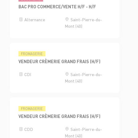
BAC PRO COMMERCE/VENTE H/F - H/F
Alternance
Saint-Pierre-du-
Mont (40)
FROMAGERIE
VENDEUR CRÈMERIE GRAND FRAIS (H/F)
CDI
Saint-Pierre-du-
Mont (40)
FROMAGERIE
VENDEUR CRÈMERIE GRAND FRAIS (H/F)
CDD
Saint-Pierre-du-
Mont (40)