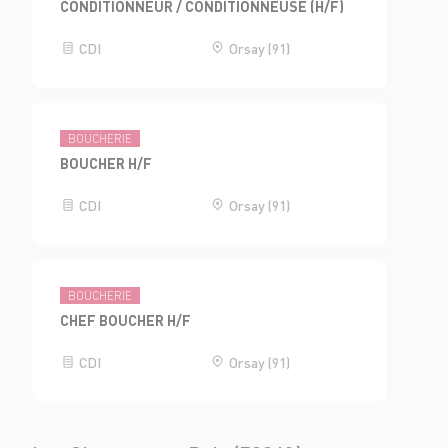
CONDITIONNEUR / CONDITIONNEUSE (H/F)
CDI
Orsay (91)
BOUCHERIE
BOUCHER H/F
CDI
Orsay (91)
BOUCHERIE
CHEF BOUCHER H/F
CDI
Orsay (91)