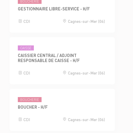
BOUCHERIE
GESTIONNAIRE LIBRE-SERVICE - H/F
CDI
Cagnes-sur-Mer (06)
CAISSE
CAISSIER CENTRAL / ADJOINT
RESPONSABLE DE CAISSE - H/F
CDI
Cagnes-sur-Mer (06)
BOUCHERIE
BOUCHER - H/F
CDI
Cagnes-sur-Mer (06)