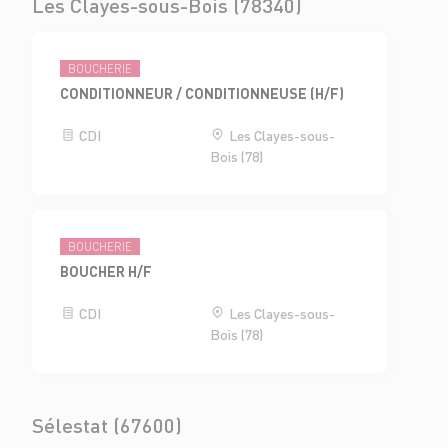
Les Clayes-sous-Bois (78340)
BOUCHERIE
CONDITIONNEUR / CONDITIONNEUSE (H/F)
CDI
Les Clayes-sous-
Bois (78)
BOUCHERIE
BOUCHER H/F
CDI
Les Clayes-sous-
Bois (78)
Sélestat (67600)