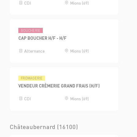
CDI
Mions (69)
BOUCHERIE
CAP BOUCHER H/F - H/F
Alternance
Mions (69)
FROMAGERIE
VENDEUR CRÈMERIE GRAND FRAIS (H/F)
CDI
Mions (69)
Châteaubernard (16100)