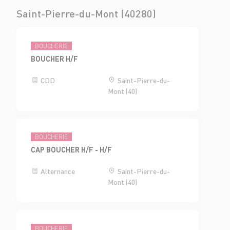
Saint-Pierre-du-Mont (40280)
BOUCHERIE
BOUCHER H/F
CDD
Saint-Pierre-du-
Mont (40)
BOUCHERIE
CAP BOUCHER H/F - H/F
Alternance
Saint-Pierre-du-
Mont (40)
BOUCHERIE