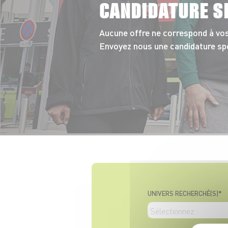
CANDIDATURE S
Aucune offre ne correspond à vos
Envoyez nous une candidature s
UNIVERS RECHERCHÉ(S)*