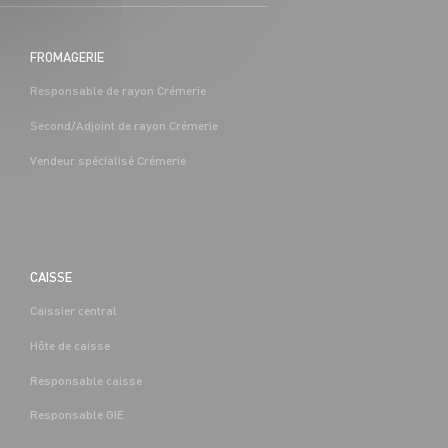
FROMAGERIE
Responsable de rayon Crémerie
Second/Adjoint de rayon Crémerie
Vendeur spécialisé Crémerie
CAISSE
Caissier central
Hôte de caisse
Responsable caisse
Responsable GIE