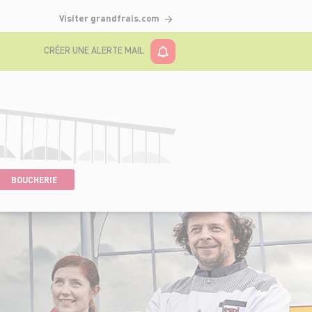
Visiter grandfrais.com
CRÉER UNE ALERTE MAIL
BOUCHERIE