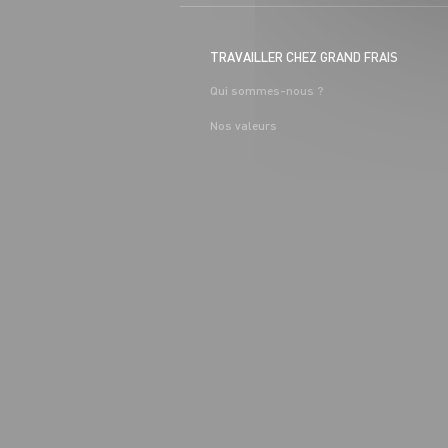
TRAVAILLER CHEZ GRAND FRAIS
Qui sommes-nous ?
Nos valeurs