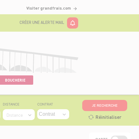
Visiter grandfrais.com
CRÉER UNE ALERTE MAIL
BOUCHERIE
DISTANCE
CONTRAT
JE RECHERCHE
Distance
Réinitialiser