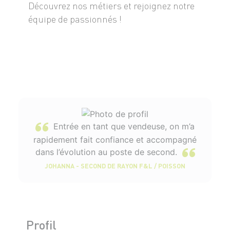
Découvrez nos métiers et rejoignez notre
équipe de passionnés !
Entrée en tant que vendeuse, on m’a
rapidement fait confiance et accompagné
dans l’évolution au poste de second.
JOHANNA - SECOND DE RAYON F&L / POISSON
Profil