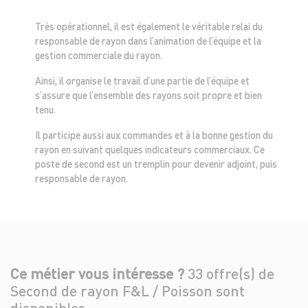
Très opérationnel, il est également le véritable relai du
responsable de rayon dans l’animation de l’équipe et la
gestion commerciale du rayon.
Ainsi, il organise le travail d’une partie de l’équipe et
s’assure que l’ensemble des rayons soit propre et bien
tenu.
Il participe aussi aux commandes et à la bonne gestion du
rayon en suivant quelques indicateurs commerciaux. Ce
poste de second est un tremplin pour devenir adjoint, puis
responsable de rayon.
Ce métier vous intéresse ?
33 offre(s) de
Second de rayon F&L / Poisson sont
disponibles