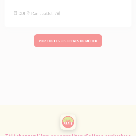
CDI
Rambouillet (78)
VOIR TOUTES LES OFFRES DU MÉTIER