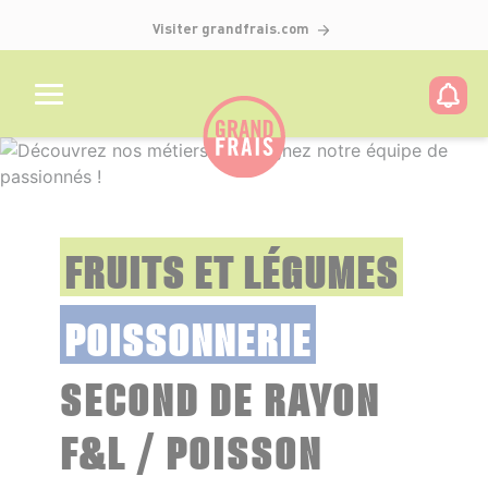
Visiter grandfrais.com
FRUITS ET LÉGUMES
POISSONNERIE
SECOND DE RAYON
F&L / POISSON