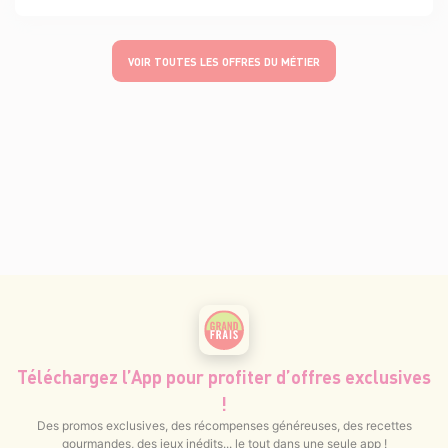
VOIR TOUTES LES OFFRES DU MÉTIER
Téléchargez l’App pour profiter d’offres exclusives
!
Des promos exclusives, des récompenses généreuses, des recettes
gourmandes, des jeux inédits... le tout dans une seule app !