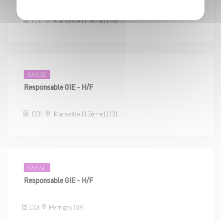
CDI
Marseille (11ème) (13)
CAISSE
Responsable GIE - H/F
CDI
Marseille (13ème) (13)
CAISSE
Responsable GIE - H/F
CDI
Perrigny (89)