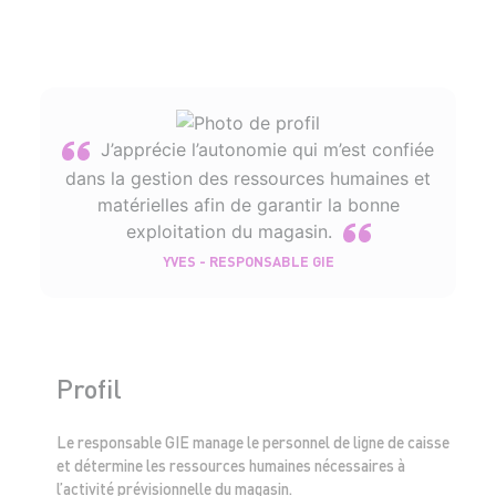
J’apprécie l’autonomie qui m’est confiée
dans la gestion des ressources humaines et
matérielles afin de garantir la bonne
exploitation du magasin.
YVES - RESPONSABLE GIE
Profil
Le responsable GIE manage le personnel de ligne de caisse
et détermine les ressources humaines nécessaires à
l’activité prévisionnelle du magasin.