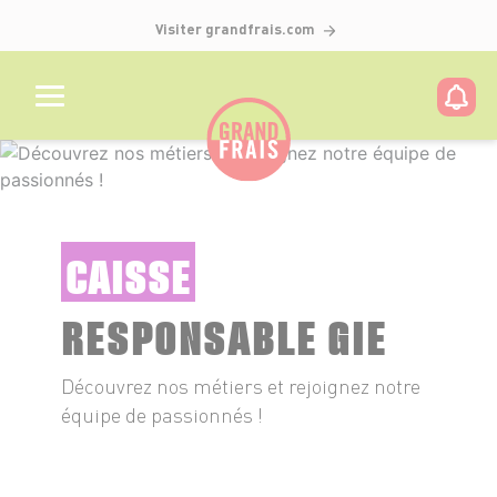
Visiter grandfrais.com
CAISSE
RESPONSABLE GIE
Découvrez nos métiers et rejoignez notre
équipe de passionnés !