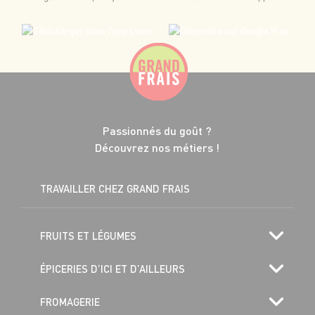
Passionnés du goût ?
Découvrez nos métiers !
TRAVAILLER CHEZ GRAND FRAIS
FRUITS ET LÉGUMES
ÉPICERIES D’ICI ET D’AILLEURS
FROMAGERIE