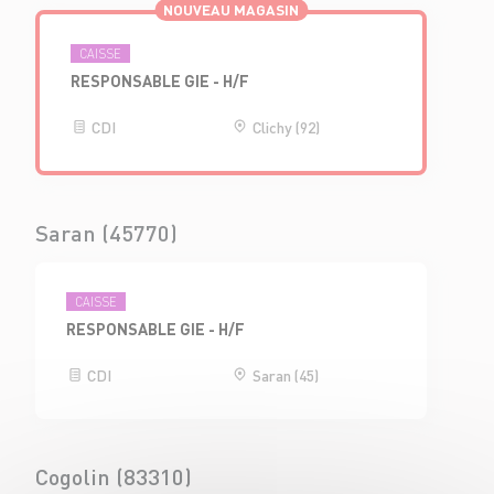
NOUVEAU MAGASIN
CAISSE
RESPONSABLE GIE - H/F
CDI
Clichy (92)
Saran (45770)
CAISSE
RESPONSABLE GIE - H/F
CDI
Saran (45)
Cogolin (83310)