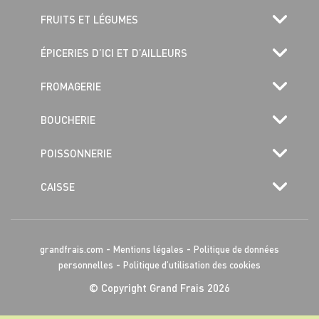
FRUITS ET LÉGUMES
ÉPICERIES D’ICI ET D’AILLEURS
FROMAGERIE
BOUCHERIE
POISSONNERIE
CAISSE
-
-
grandfrais.com
Mentions légales
Politique de données
-
personnelles
Politique d’utilisation des cookies
© Copyright Grand Frais 2026