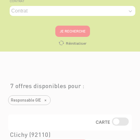
CONTRAT
JE RECHERCHE
Réinitialiser
7 offres disponibles pour :
Responsable GIE
×
CARTE
Clichy (92110)