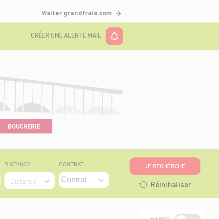
Visiter grandfrais.com
CRÉER UNE ALERTE MAIL
BOUCHERIE
DISTANCE
CONTRAT
JE RECHERCHE
Distance
Réinitialiser