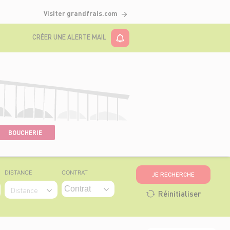
Visiter grandfrais.com
CRÉER UNE ALERTE MAIL
BOUCHERIE
DISTANCE
CONTRAT
JE RECHERCHE
Distance
Réinitialiser