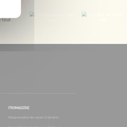
 tout
FROMAGERIE
Responsable de rayon Crémerie