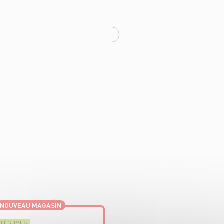
NOUVEAU MAGASIN
T LÉGUMES