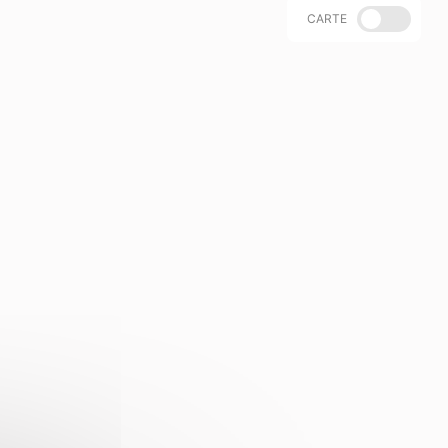
CARTE