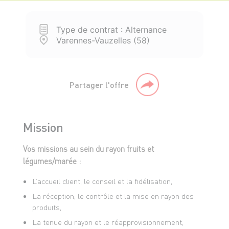
Type de contrat : Alternance
Varennes-Vauzelles (58)
Partager l'offre
Mission
Vos missions au sein du rayon fruits et
légumes/marée :
L’accueil client, le conseil et la fidélisation,
La réception, le contrôle et la mise en rayon des
produits,
La tenue du rayon et le réapprovisionnement,