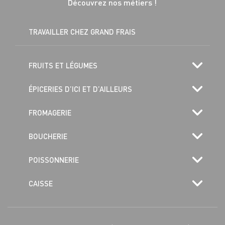
Découvrez nos métiers !
TRAVAILLER CHEZ GRAND FRAIS
FRUITS ET LÉGUMES
ÉPICERIES D’ICI ET D’AILLEURS
FROMAGERIE
BOUCHERIE
POISSONNERIE
CAISSE