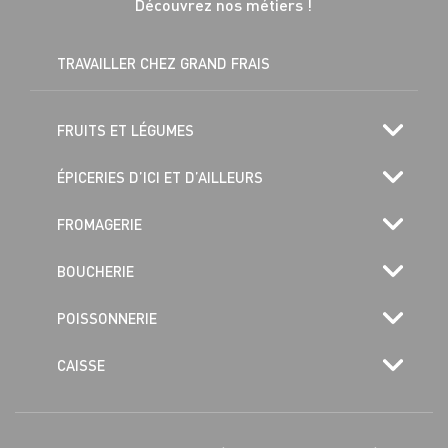
Découvrez nos métiers !
TRAVAILLER CHEZ GRAND FRAIS
FRUITS ET LÉGUMES
ÉPICERIES D’ICI ET D’AILLEURS
FROMAGERIE
BOUCHERIE
POISSONNERIE
CAISSE