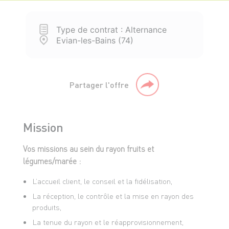
Type de contrat : Alternance
Evian-les-Bains (74)
Partager l'offre
Mission
Vos missions au sein du rayon fruits et
légumes/marée :
L’accueil client, le conseil et la fidélisation,
La réception, le contrôle et la mise en rayon des
produits,
La tenue du rayon et le réapprovisionnement,