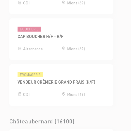
CDI
Mions (69)
BOUCHERIE
CAP BOUCHER H/F - H/F
Alternance
Mions (69)
FROMAGERIE
VENDEUR CRÈMERIE GRAND FRAIS (H/F)
CDI
Mions (69)
Châteaubernard (16100)