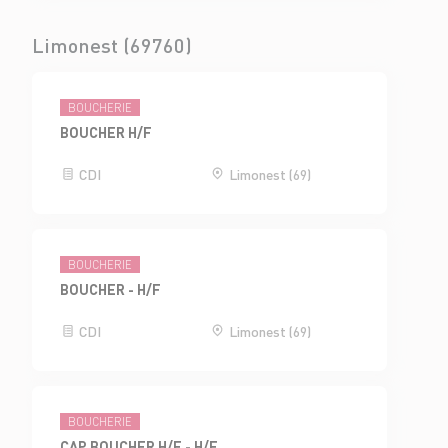
Limonest (69760)
BOUCHERIE
BOUCHER H/F
CDI
Limonest (69)
BOUCHERIE
BOUCHER - H/F
CDI
Limonest (69)
BOUCHERIE
CAP BOUCHER H/F - H/F