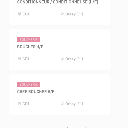
CONDITIONNEUR / CONDITIONNEUSE (H/F)
CDI
Orsay (91)
BOUCHERIE
BOUCHER H/F
CDI
Orsay (91)
BOUCHERIE
CHEF BOUCHER H/F
CDI
Orsay (91)