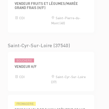
VENDEUR FRUITS ET LÉGUMES/MARÉE
GRAND FRAIS (H/F)
CDI
Saint-Pierre-du-
Mont (40)
Saint-Cyr-Sur-Loire (37540)
BOUCHERIE
VENDEUR H/F
CDI
Saint-Cyr-Sur-Loire
(37)
FROMAGERIE