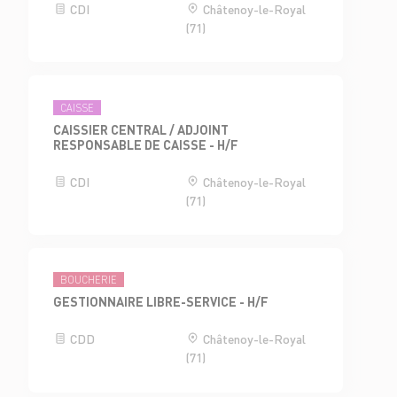
CDI
Châtenoy-le-Royal
(71)
CAISSE
CAISSIER CENTRAL / ADJOINT
RESPONSABLE DE CAISSE - H/F
CDI
Châtenoy-le-Royal
(71)
BOUCHERIE
GESTIONNAIRE LIBRE-SERVICE - H/F
CDD
Châtenoy-le-Royal
(71)