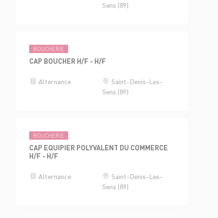
Sens (89)
BOUCHERIE
CAP BOUCHER H/F - H/F
Alternance
Saint-Denis-Les-
Sens (89)
BOUCHERIE
CAP EQUIPIER POLYVALENT DU COMMERCE
H/F - H/F
Alternance
Saint-Denis-Les-
Sens (89)