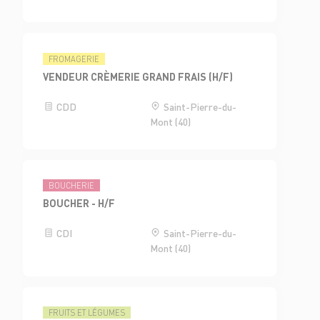
FROMAGERIE
VENDEUR CRÈMERIE GRAND FRAIS (H/F)
CDD
Saint-Pierre-du-
Mont (40)
BOUCHERIE
BOUCHER - H/F
CDI
Saint-Pierre-du-
Mont (40)
FRUITS ET LÉGUMES