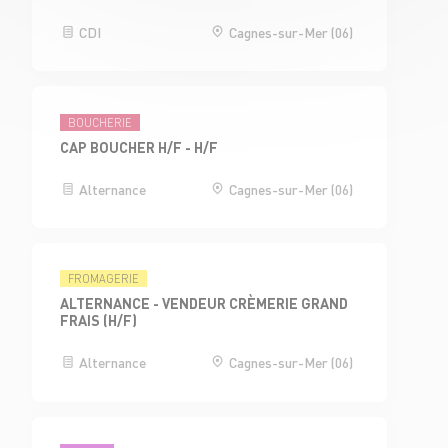
CDI
Cagnes-sur-Mer (06)
BOUCHERIE
CAP BOUCHER H/F - H/F
Alternance
Cagnes-sur-Mer (06)
FROMAGERIE
ALTERNANCE - VENDEUR CRÈMERIE GRAND
FRAIS (H/F)
Alternance
Cagnes-sur-Mer (06)