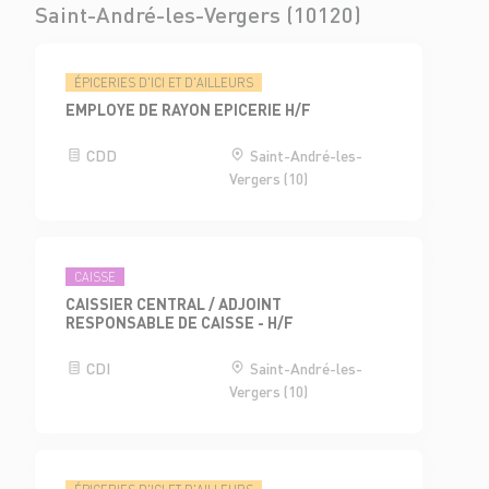
Saint-André-les-Vergers (10120)
ÉPICERIES D'ICI ET D'AILLEURS
EMPLOYE DE RAYON EPICERIE H/F
CDD
Saint-André-les-
Vergers (10)
CAISSE
CAISSIER CENTRAL / ADJOINT
RESPONSABLE DE CAISSE - H/F
CDI
Saint-André-les-
Vergers (10)