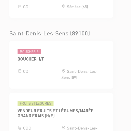
CDI
Séméac (65)
Saint-Denis-Les-Sens (89100)
BOUCHERIE
BOUCHER H/F
CDI
Saint-Denis-Les-
Sens (89)
FRUITS ET LÉGUMES
VENDEUR FRUITS ET LÉGUMES/MARÉE
GRAND FRAIS (H/F)
CDD
Saint-Denis-Les-