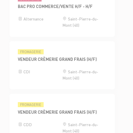
BAC PRO COMMERCE/VENTE H/F - H/F
Alternance
Saint-Pierre-du-
Mont (40)
FROMAGERIE
VENDEUR CRÈMERIE GRAND FRAIS (H/F)
CDI
Saint-Pierre-du-
Mont (40)
FROMAGERIE
VENDEUR CRÈMERIE GRAND FRAIS (H/F)
CDD
Saint-Pierre-du-
Mont (40)