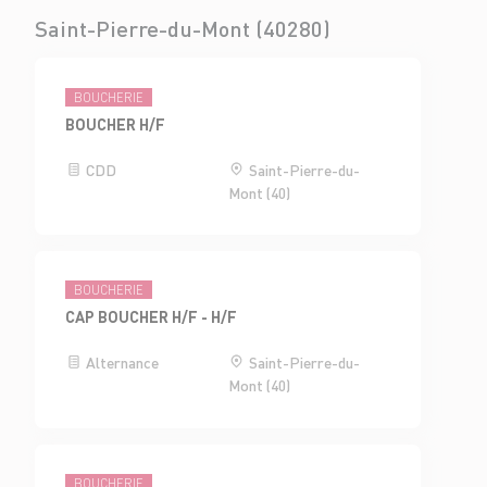
Saint-Pierre-du-Mont (40280)
BOUCHERIE
BOUCHER H/F
CDD
Saint-Pierre-du-
Mont (40)
BOUCHERIE
CAP BOUCHER H/F - H/F
Alternance
Saint-Pierre-du-
Mont (40)
BOUCHERIE