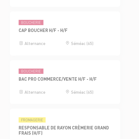
BOUCHERIE
CAP BOUCHER H/F - H/F
Alternance
Séméac (65)
BOUCHERIE
BAC PRO COMMERCE/VENTE H/F - H/F
Alternance
Séméac (65)
FROMAGERIE
RESPONSABLE DE RAYON CRÈMERIE GRAND
FRAIS (H/F)