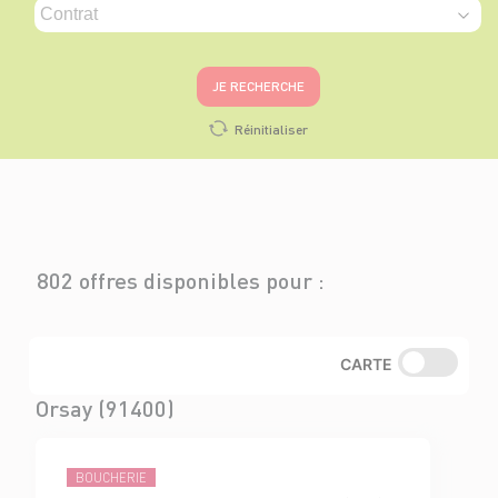
JE RECHERCHE
Réinitialiser
802 offres disponibles pour :
CARTE
Orsay (91400)
BOUCHERIE