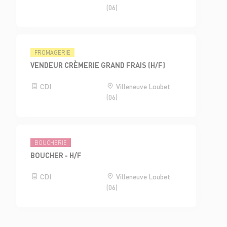
(06)
FROMAGERIE
VENDEUR CRÈMERIE GRAND FRAIS (H/F)
CDI
Villeneuve Loubet
(06)
BOUCHERIE
BOUCHER - H/F
CDI
Villeneuve Loubet
(06)