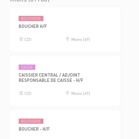
BOUCHERIE
BOUCHER H/F
CDI
Mions (69)
CAISSE
CAISSIER CENTRAL / ADJOINT
RESPONSABLE DE CAISSE - H/F
CDI
Mions (69)
BOUCHERIE
BOUCHER - H/F