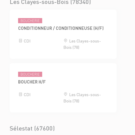
Les Clayes-sous-Bois (78340)
BOUCHERIE
CONDITIONNEUR / CONDITIONNEUSE (H/F)
CDI
Les Clayes-sous-
Bois (78)
BOUCHERIE
BOUCHER H/F
CDI
Les Clayes-sous-
Bois (78)
Sélestat (67600)