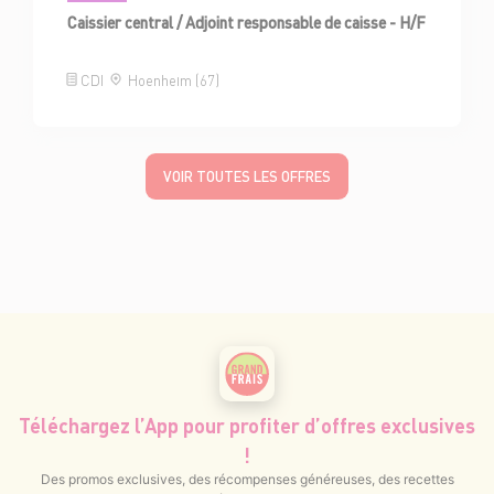
Caissier central / Adjoint responsable de caisse - H/F
CDI
Hoenheim (67)
VOIR TOUTES LES OFFRES
Téléchargez l’App pour profiter d’offres exclusives
!
Des promos exclusives, des récompenses généreuses, des recettes