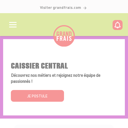
Visiter grandfrais.com
Détails de l'offre
CAISSIER CENTRAL
Découvrez nos métiers et rejoignez notre équipe de
passionnés !
JE POSTULE