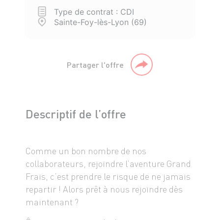
Type de contrat : CDI
Sainte-Foy-lès-Lyon (69)
Partager l'offre
Descriptif de l’offre
Comme un bon nombre de nos
collaborateurs, rejoindre l’aventure Grand
Frais, c’est prendre le risque de ne jamais
repartir ! Alors prêt à nous rejoindre dès
maintenant ?