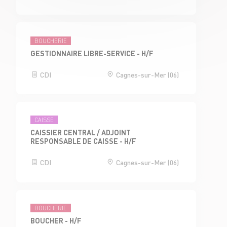
BOUCHERIE
GESTIONNAIRE LIBRE-SERVICE - H/F
CDI
Cagnes-sur-Mer (06)
CAISSE
CAISSIER CENTRAL / ADJOINT
RESPONSABLE DE CAISSE - H/F
CDI
Cagnes-sur-Mer (06)
BOUCHERIE
BOUCHER - H/F