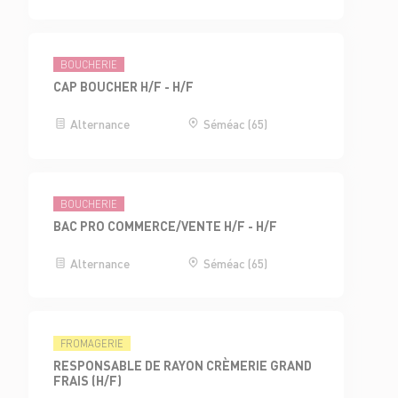
BOUCHERIE
CAP BOUCHER H/F - H/F
Alternance
Séméac (65)
BOUCHERIE
BAC PRO COMMERCE/VENTE H/F - H/F
Alternance
Séméac (65)
FROMAGERIE
RESPONSABLE DE RAYON CRÈMERIE GRAND
FRAIS (H/F)