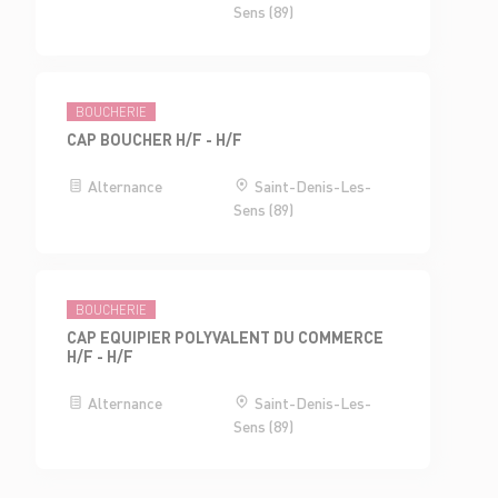
Sens (89)
BOUCHERIE
CAP BOUCHER H/F - H/F
Alternance
Saint-Denis-Les-
Sens (89)
BOUCHERIE
CAP EQUIPIER POLYVALENT DU COMMERCE
H/F - H/F
Alternance
Saint-Denis-Les-
Sens (89)