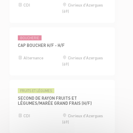
CDI
Civrieux d'Azergues
(69)
BOUCHERIE
CAP BOUCHER H/F - H/F
Alternance
Civrieux d'Azergues
(69)
FRUITS ET LÉGUMES
SECOND DE RAYON FRUITS ET
LÉGUMES/MARÉE GRAND FRAIS (H/F)
CDI
Civrieux d'Azergues
(69)