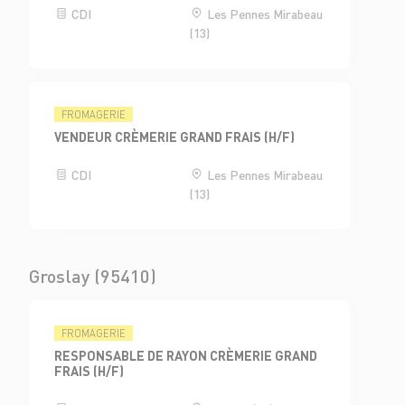
CDI
Les Pennes Mirabeau
(13)
FROMAGERIE
VENDEUR CRÈMERIE GRAND FRAIS (H/F)
CDI
Les Pennes Mirabeau
(13)
Groslay (95410)
FROMAGERIE
RESPONSABLE DE RAYON CRÈMERIE GRAND
FRAIS (H/F)