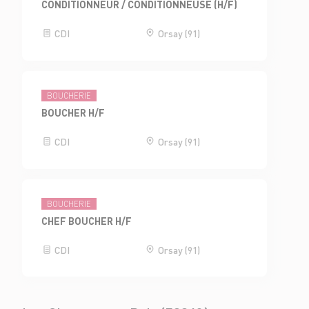
CONDITIONNEUR / CONDITIONNEUSE (H/F)
CDI
Orsay (91)
BOUCHERIE
BOUCHER H/F
CDI
Orsay (91)
BOUCHERIE
CHEF BOUCHER H/F
CDI
Orsay (91)