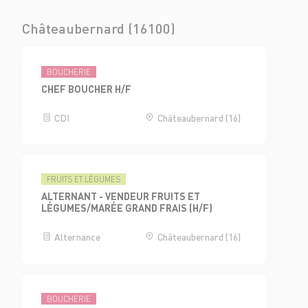
Châteaubernard (16100)
BOUCHERIE
CHEF BOUCHER H/F
CDI
Châteaubernard (16)
FRUITS ET LÉGUMES
ALTERNANT - VENDEUR FRUITS ET
LÉGUMES/MARÉE GRAND FRAIS (H/F)
Alternance
Châteaubernard (16)
BOUCHERIE