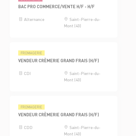
BAC PRO COMMERCE/VENTE H/F - H/F
Alternance
Saint-Pierre-du-
Mont (40)
FROMAGERIE
VENDEUR CRÈMERIE GRAND FRAIS (H/F)
CDI
Saint-Pierre-du-
Mont (40)
FROMAGERIE
VENDEUR CRÈMERIE GRAND FRAIS (H/F)
CDD
Saint-Pierre-du-
Mont (40)