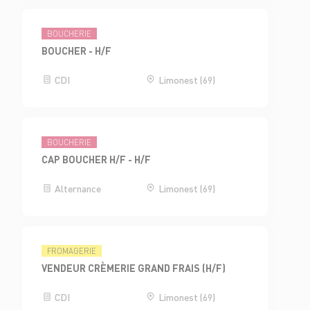
BOUCHERIE
BOUCHER - H/F
CDI
Limonest (69)
BOUCHERIE
CAP BOUCHER H/F - H/F
Alternance
Limonest (69)
FROMAGERIE
VENDEUR CRÈMERIE GRAND FRAIS (H/F)
CDI
Limonest (69)