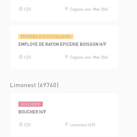
CDI
Cagnes-sur-Mer (06)
ÉPICERIES D'ICI ET D'AILLEURS
EMPLOYE DE RAYON EPICERIE BOISSON H/F
CDI
Cagnes-sur-Mer (06)
Limonest (69760)
BOUCHERIE
BOUCHER H/F
CDI
Limonest (69)