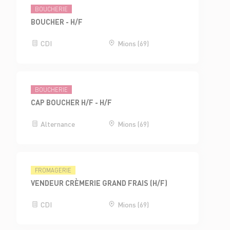
BOUCHERIE
BOUCHER - H/F
CDI
Mions (69)
BOUCHERIE
CAP BOUCHER H/F - H/F
Alternance
Mions (69)
FROMAGERIE
VENDEUR CRÈMERIE GRAND FRAIS (H/F)
CDI
Mions (69)