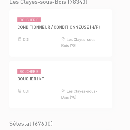
Les Clayes-sous-Bois (78340)
BOUCHERIE
CONDITIONNEUR / CONDITIONNEUSE (H/F)
CDI
Les Clayes-sous-
Bois (78)
BOUCHERIE
BOUCHER H/F
CDI
Les Clayes-sous-
Bois (78)
Sélestat (67600)