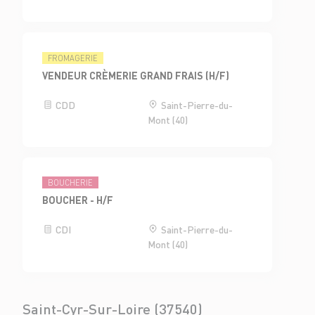
FROMAGERIE
VENDEUR CRÈMERIE GRAND FRAIS (H/F)
CDD
Saint-Pierre-du-
Mont (40)
BOUCHERIE
BOUCHER - H/F
CDI
Saint-Pierre-du-
Mont (40)
Saint-Cyr-Sur-Loire (37540)