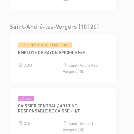
Saint-André-les-Vergers (10120)
ÉPICERIES D'ICI ET D'AILLEURS
EMPLOYE DE RAYON EPICERIE H/F
CDD
Saint-André-les-
Vergers (10)
CAISSE
CAISSIER CENTRAL / ADJOINT
RESPONSABLE DE CAISSE - H/F
CDI
Saint-André-les-
Vergers (10)