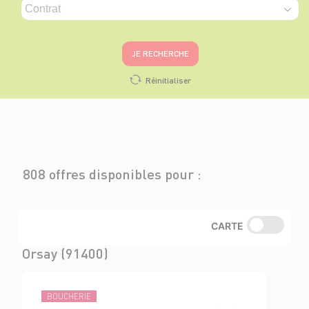
JE RECHERCHE
Réinitialiser
808 offres disponibles pour :
CARTE
Orsay (91400)
BOUCHERIE