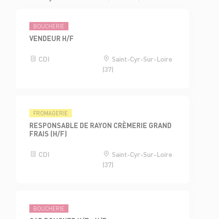
BOUCHERIE
VENDEUR H/F
CDI
Saint-Cyr-Sur-Loire
(37)
FROMAGERIE
RESPONSABLE DE RAYON CRÈMERIE GRAND
FRAIS (H/F)
CDI
Saint-Cyr-Sur-Loire
(37)
BOUCHERIE