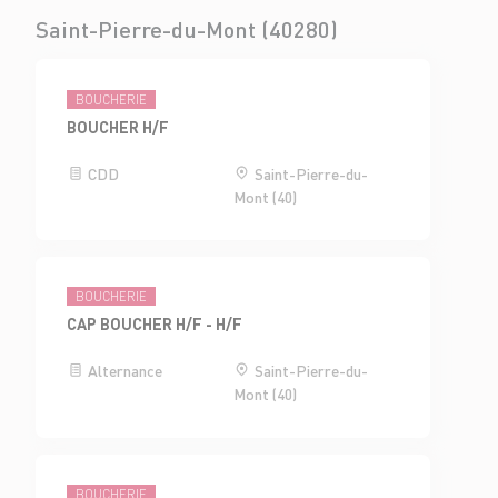
Saint-Pierre-du-Mont (40280)
BOUCHERIE
BOUCHER H/F
CDD
Saint-Pierre-du-
Mont (40)
BOUCHERIE
CAP BOUCHER H/F - H/F
Alternance
Saint-Pierre-du-
Mont (40)
BOUCHERIE