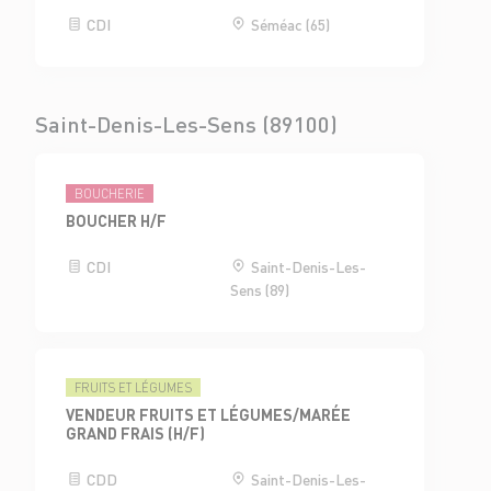
CDI
Séméac (65)
Saint-Denis-Les-Sens (89100)
BOUCHERIE
BOUCHER H/F
CDI
Saint-Denis-Les-
Sens (89)
FRUITS ET LÉGUMES
VENDEUR FRUITS ET LÉGUMES/MARÉE
GRAND FRAIS (H/F)
CDD
Saint-Denis-Les-