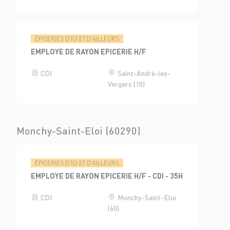
ÉPICERIES D'ICI ET D'AILLEURS
EMPLOYE DE RAYON EPICERIE H/F
CDI
Saint-André-les-
Vergers (10)
Monchy-Saint-Eloi (60290)
ÉPICERIES D'ICI ET D'AILLEURS
EMPLOYE DE RAYON EPICERIE H/F - CDI - 35H
CDI
Monchy-Saint-Eloi
(60)