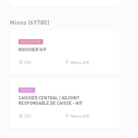
Mions (69780)
BOUCHERIE
BOUCHER H/F
CDI
Mions (69)
CAISSE
CAISSIER CENTRAL / ADJOINT
RESPONSABLE DE CAISSE - H/F
CDI
Mions (69)