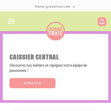
Visiter grandfrais.com
Détails de l'offre
CAISSIER CENTRAL
Découvrez nos métiers et rejoignez notre équipe de
passionnés !
JE POSTULE