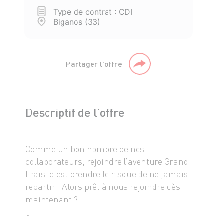
Type de contrat : CDI
Biganos (33)
Partager l'offre
Descriptif de l’offre
Comme un bon nombre de nos
collaborateurs, rejoindre l’aventure Grand
Frais, c’est prendre le risque de ne jamais
repartir ! Alors prêt à nous rejoindre dès
maintenant ?