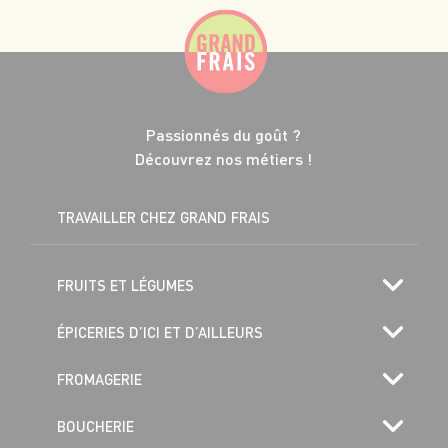
Passionnés du goût ?
Découvrez nos métiers !
TRAVAILLER CHEZ GRAND FRAIS
FRUITS ET LÉGUMES
ÉPICERIES D’ICI ET D’AILLEURS
FROMAGERIE
BOUCHERIE