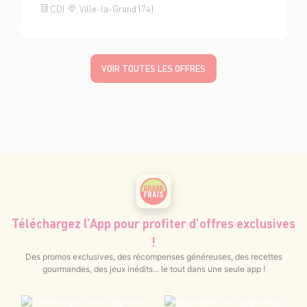
CDI
Ville-la-Grand (74)
VOIR TOUTES LES OFFRES
Téléchargez l’App pour profiter d’offres exclusives
!
Des promos exclusives, des récompenses généreuses, des recettes
gourmandes, des jeux inédits... le tout dans une seule app !