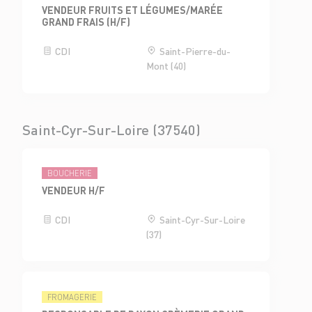
VENDEUR FRUITS ET LÉGUMES/MARÉE
GRAND FRAIS (H/F)
CDI
Saint-Pierre-du-
Mont (40)
Saint-Cyr-Sur-Loire (37540)
BOUCHERIE
VENDEUR H/F
CDI
Saint-Cyr-Sur-Loire
(37)
FROMAGERIE