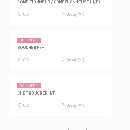
CONDITIONNEUR / CONDITIONNEUSE (H/F)
CDI
Orsay (91)
BOUCHERIE
BOUCHER H/F
CDI
Orsay (91)
BOUCHERIE
CHEF BOUCHER H/F
CDI
Orsay (91)