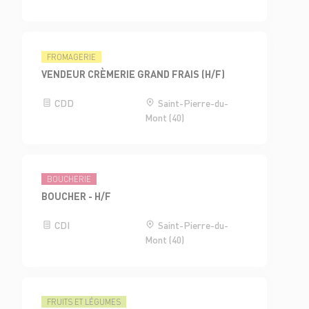
FROMAGERIE
VENDEUR CRÈMERIE GRAND FRAIS (H/F)
CDD
Saint-Pierre-du-
Mont (40)
BOUCHERIE
BOUCHER - H/F
CDI
Saint-Pierre-du-
Mont (40)
FRUITS ET LÉGUMES