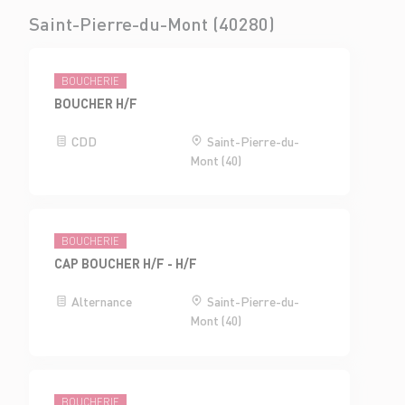
Saint-Pierre-du-Mont (40280)
BOUCHERIE
BOUCHER H/F
CDD
Saint-Pierre-du-
Mont (40)
BOUCHERIE
CAP BOUCHER H/F - H/F
Alternance
Saint-Pierre-du-
Mont (40)
BOUCHERIE