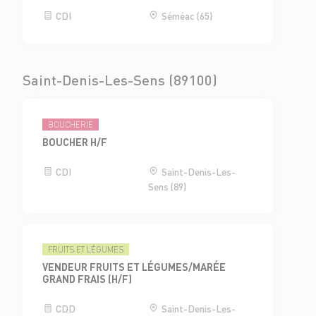
CDI
Séméac (65)
Saint-Denis-Les-Sens (89100)
BOUCHERIE
BOUCHER H/F
CDI
Saint-Denis-Les-
Sens (89)
FRUITS ET LÉGUMES
VENDEUR FRUITS ET LÉGUMES/MARÉE
GRAND FRAIS (H/F)
CDD
Saint-Denis-Les-