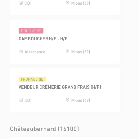
CDI
Mions (69)
BOUCHERIE
CAP BOUCHER H/F - H/F
Alternance
Mions (69)
FROMAGERIE
VENDEUR CRÈMERIE GRAND FRAIS (H/F)
CDI
Mions (69)
Châteaubernard (16100)