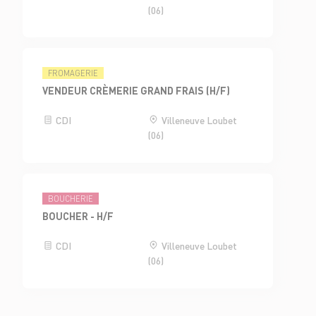
(06)
FROMAGERIE
VENDEUR CRÈMERIE GRAND FRAIS (H/F)
CDI
Villeneuve Loubet
(06)
BOUCHERIE
BOUCHER - H/F
CDI
Villeneuve Loubet
(06)