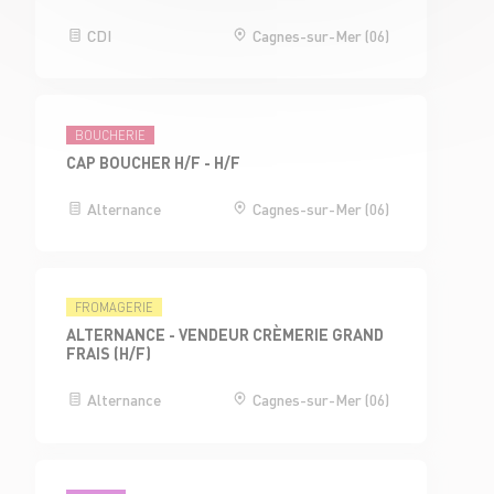
CDI
Cagnes-sur-Mer (06)
BOUCHERIE
CAP BOUCHER H/F - H/F
Alternance
Cagnes-sur-Mer (06)
FROMAGERIE
ALTERNANCE - VENDEUR CRÈMERIE GRAND
FRAIS (H/F)
Alternance
Cagnes-sur-Mer (06)