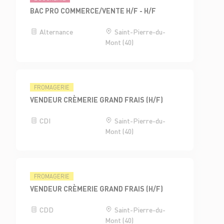
BAC PRO COMMERCE/VENTE H/F - H/F
Alternance
Saint-Pierre-du-
Mont (40)
FROMAGERIE
VENDEUR CRÈMERIE GRAND FRAIS (H/F)
CDI
Saint-Pierre-du-
Mont (40)
FROMAGERIE
VENDEUR CRÈMERIE GRAND FRAIS (H/F)
CDD
Saint-Pierre-du-
Mont (40)