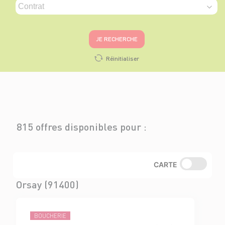
JE RECHERCHE
Réinitialiser
815 offres disponibles pour :
CARTE
Orsay (91400)
BOUCHERIE