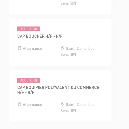
Sens (89)
BOUCHERIE
CAP BOUCHER H/F - H/F
Alternance
Saint-Denis-Les-
Sens (89)
BOUCHERIE
CAP EQUIPIER POLYVALENT DU COMMERCE
H/F - H/F
Alternance
Saint-Denis-Les-
Sens (89)