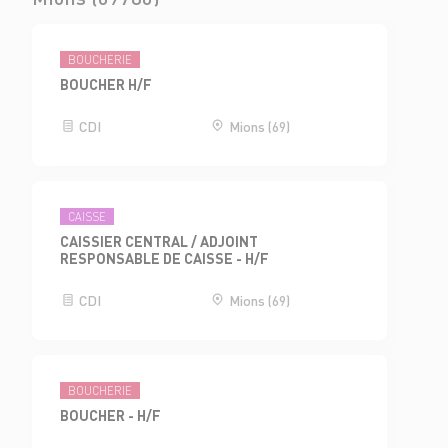
BOUCHERIE
BOUCHER H/F
CDI
Mions (69)
CAISSE
CAISSIER CENTRAL / ADJOINT
RESPONSABLE DE CAISSE - H/F
CDI
Mions (69)
BOUCHERIE
BOUCHER - H/F