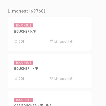
Limonest (69760)
BOUCHERIE
BOUCHER H/F
CDI
Limonest (69)
BOUCHERIE
BOUCHER - H/F
CDI
Limonest (69)
BOUCHERIE
CAP BOUCHER H/F - H/F