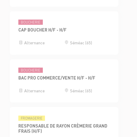
BOUCHERIE
CAP BOUCHER H/F - H/F
Alternance
Séméac (65)
BOUCHERIE
BAC PRO COMMERCE/VENTE H/F - H/F
Alternance
Séméac (65)
FROMAGERIE
RESPONSABLE DE RAYON CRÈMERIE GRAND
FRAIS (H/F)