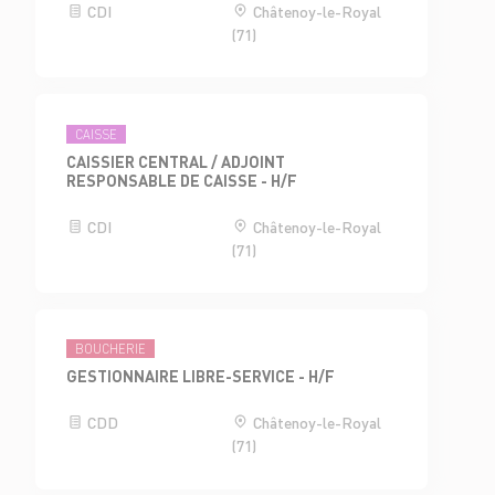
CDI
Châtenoy-le-Royal
(71)
CAISSE
CAISSIER CENTRAL / ADJOINT
RESPONSABLE DE CAISSE - H/F
CDI
Châtenoy-le-Royal
(71)
BOUCHERIE
GESTIONNAIRE LIBRE-SERVICE - H/F
CDD
Châtenoy-le-Royal
(71)