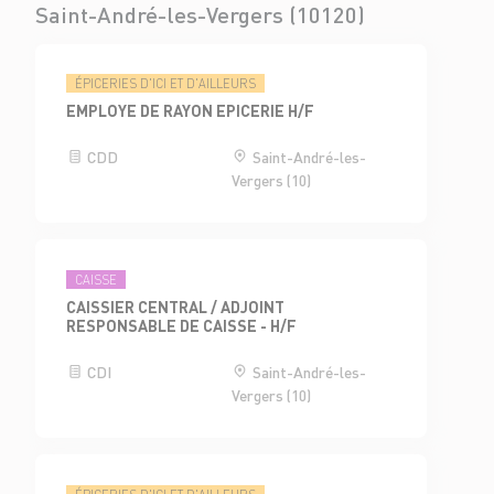
Saint-André-les-Vergers (10120)
ÉPICERIES D'ICI ET D'AILLEURS
EMPLOYE DE RAYON EPICERIE H/F
CDD
Saint-André-les-
Vergers (10)
CAISSE
CAISSIER CENTRAL / ADJOINT
RESPONSABLE DE CAISSE - H/F
CDI
Saint-André-les-
Vergers (10)