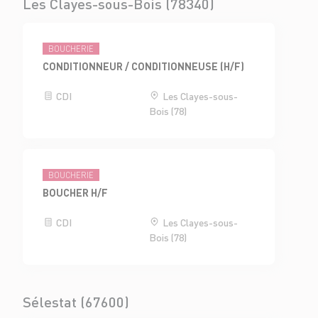
Les Clayes-sous-Bois (78340)
BOUCHERIE
CONDITIONNEUR / CONDITIONNEUSE (H/F)
CDI
Les Clayes-sous-
Bois (78)
BOUCHERIE
BOUCHER H/F
CDI
Les Clayes-sous-
Bois (78)
Sélestat (67600)