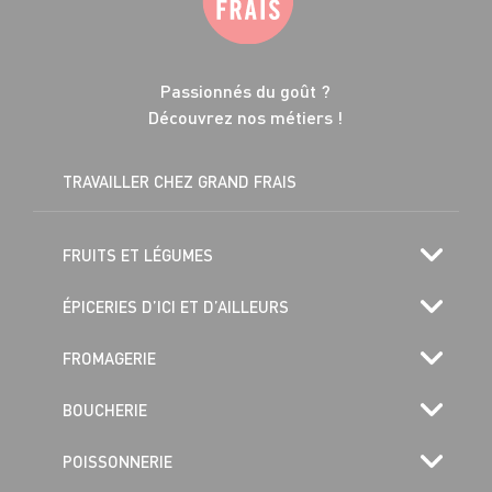
Passionnés du goût ?
Découvrez nos métiers !
TRAVAILLER CHEZ GRAND FRAIS
FRUITS ET LÉGUMES
ÉPICERIES D’ICI ET D’AILLEURS
FROMAGERIE
BOUCHERIE
POISSONNERIE