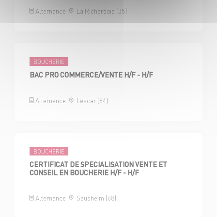
Alternance
La Richardais (35)
BOUCHERIE
BAC PRO COMMERCE/VENTE H/F - H/F
Alternance
Lescar (64)
BOUCHERIE
CERTIFICAT DE SPECIALISATION VENTE ET
CONSEIL EN BOUCHERIE H/F - H/F
Alternance
Sausheim (68)