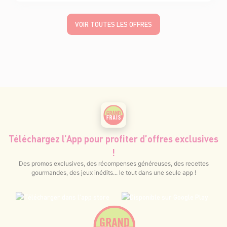
VOIR TOUTES LES OFFRES
Téléchargez l’App pour profiter d’offres exclusives
!
Des promos exclusives, des récompenses généreuses, des recettes
gourmandes, des jeux inédits... le tout dans une seule app !