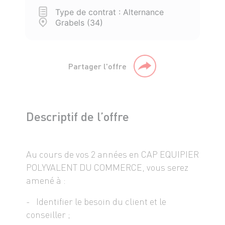
Type de contrat : Alternance
Grabels (34)
Partager l'offre
Descriptif de l’offre
Au cours de vos 2 années en CAP EQUIPIER
POLYVALENT DU COMMERCE, vous serez
amené à :
- Identifier le besoin du client et le
conseiller ;