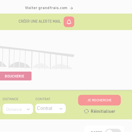
Visiter grandfrais.com
CRÉER UNE ALERTE MAIL
BOUCHERIE
DISTANCE
CONTRAT
JE RECHERCHE
Distance
Réinitialiser