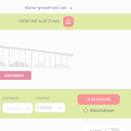
Visiter grandfrais.com
CRÉER UNE ALERTE MAIL
BOUCHERIE
DISTANCE
CONTRAT
JE RECHERCHE
Distance
Réinitialiser