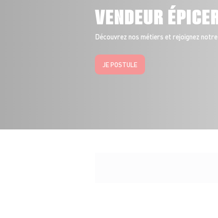
VENDEUR ÉPICE
Découvrez nos métiers et rejoignez notre
JE POSTULE