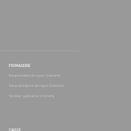
FROMAGERIE
Responsable de rayon Crémerie
Second/Adjoint de rayon Crémerie
Vendeur spécialisé Crémerie
CAISSE