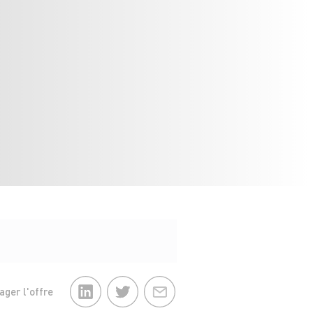
ager l'offre