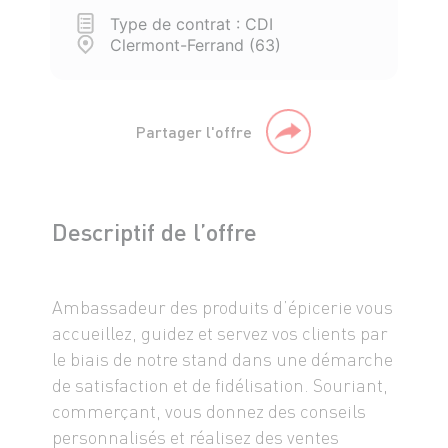
Type de contrat : CDI
Clermont-Ferrand (63)
Partager l'offre
Descriptif de l’offre
Ambassadeur des produits d’épicerie vous
accueillez, guidez et servez vos clients par
le biais de notre stand dans une démarche
de satisfaction et de fidélisation. Souriant,
commerçant, vous donnez des conseils
personnalisés et réalisez des ventes