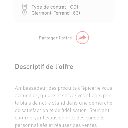
Type de contrat : CDI
Clermont-Ferrand (63)
Partager l'offre
Descriptif de l’offre
Ambassadeur des produits d’épicerie vous
accueillez, guidez et servez vos clients par
le biais de notre stand dans une démarche
de satisfaction et de fidélisation. Souriant,
commerçant, vous donnez des conseils
personnalisés et réalisez des ventes