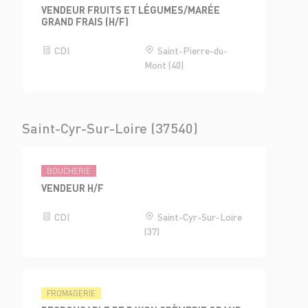
VENDEUR FRUITS ET LÉGUMES/MARÉE
GRAND FRAIS (H/F)
CDI
Saint-Pierre-du-
Mont (40)
Saint-Cyr-Sur-Loire (37540)
BOUCHERIE
VENDEUR H/F
CDI
Saint-Cyr-Sur-Loire
(37)
FROMAGERIE