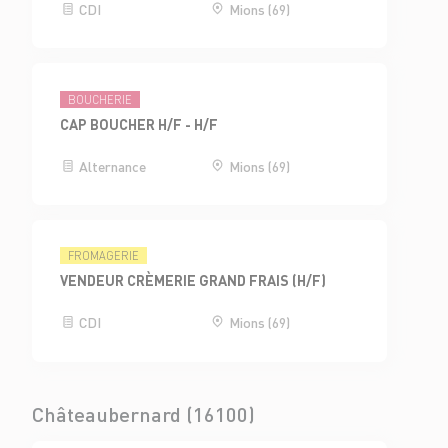
CDI
Mions (69)
BOUCHERIE
CAP BOUCHER H/F - H/F
Alternance
Mions (69)
FROMAGERIE
VENDEUR CRÈMERIE GRAND FRAIS (H/F)
CDI
Mions (69)
Châteaubernard (16100)