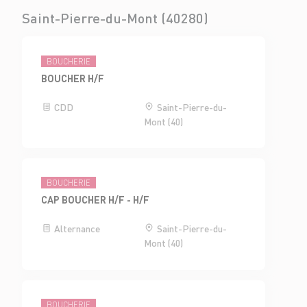
Saint-Pierre-du-Mont (40280)
BOUCHERIE
BOUCHER H/F
CDD
Saint-Pierre-du-
Mont (40)
BOUCHERIE
CAP BOUCHER H/F - H/F
Alternance
Saint-Pierre-du-
Mont (40)
BOUCHERIE