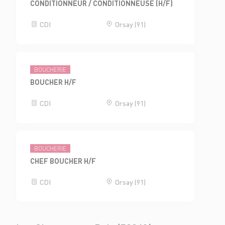
CONDITIONNEUR / CONDITIONNEUSE (H/F)
CDI
Orsay (91)
BOUCHERIE
BOUCHER H/F
CDI
Orsay (91)
BOUCHERIE
CHEF BOUCHER H/F
CDI
Orsay (91)