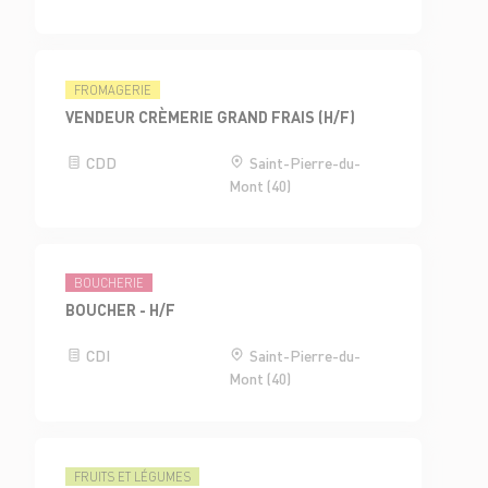
FROMAGERIE
VENDEUR CRÈMERIE GRAND FRAIS (H/F)
CDD
Saint-Pierre-du-
Mont (40)
BOUCHERIE
BOUCHER - H/F
CDI
Saint-Pierre-du-
Mont (40)
FRUITS ET LÉGUMES