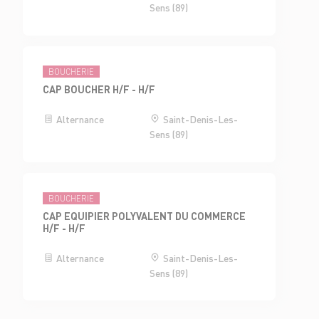
Sens (89)
BOUCHERIE
CAP BOUCHER H/F - H/F
Alternance
Saint-Denis-Les-
Sens (89)
BOUCHERIE
CAP EQUIPIER POLYVALENT DU COMMERCE
H/F - H/F
Alternance
Saint-Denis-Les-
Sens (89)