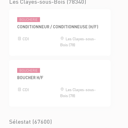
Les Clayes-sous-Bois (78340)
BOUCHERIE
CONDITIONNEUR / CONDITIONNEUSE (H/F)
CDI
Les Clayes-sous-
Bois (78)
BOUCHERIE
BOUCHER H/F
CDI
Les Clayes-sous-
Bois (78)
Sélestat (67600)