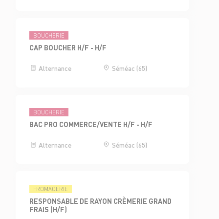
BOUCHERIE
CAP BOUCHER H/F - H/F
Alternance
Séméac (65)
BOUCHERIE
BAC PRO COMMERCE/VENTE H/F - H/F
Alternance
Séméac (65)
FROMAGERIE
RESPONSABLE DE RAYON CRÈMERIE GRAND
FRAIS (H/F)