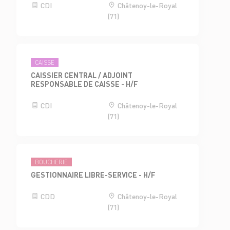
CDI
Châtenoy-le-Royal
(71)
CAISSE
CAISSIER CENTRAL / ADJOINT
RESPONSABLE DE CAISSE - H/F
CDI
Châtenoy-le-Royal
(71)
BOUCHERIE
GESTIONNAIRE LIBRE-SERVICE - H/F
CDD
Châtenoy-le-Royal
(71)