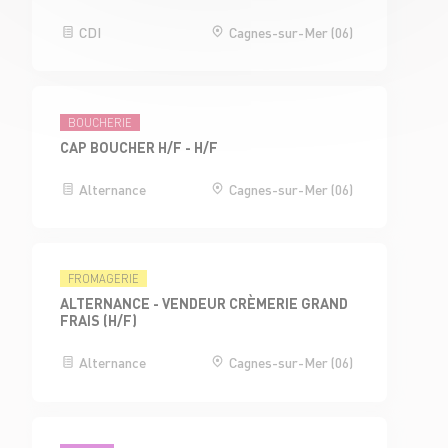
CDI
Cagnes-sur-Mer (06)
BOUCHERIE
CAP BOUCHER H/F - H/F
Alternance
Cagnes-sur-Mer (06)
FROMAGERIE
ALTERNANCE - VENDEUR CRÈMERIE GRAND
FRAIS (H/F)
Alternance
Cagnes-sur-Mer (06)