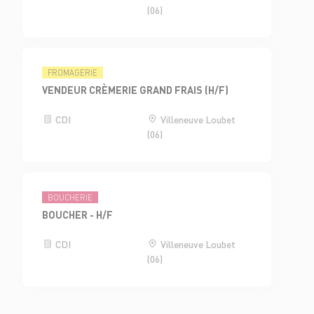
(06)
FROMAGERIE
VENDEUR CRÈMERIE GRAND FRAIS (H/F)
CDI
Villeneuve Loubet
(06)
BOUCHERIE
BOUCHER - H/F
CDI
Villeneuve Loubet
(06)