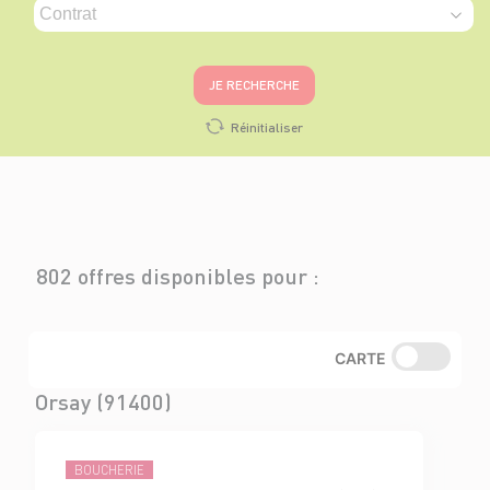
JE RECHERCHE
Réinitialiser
802 offres disponibles pour :
CARTE
Orsay (91400)
BOUCHERIE