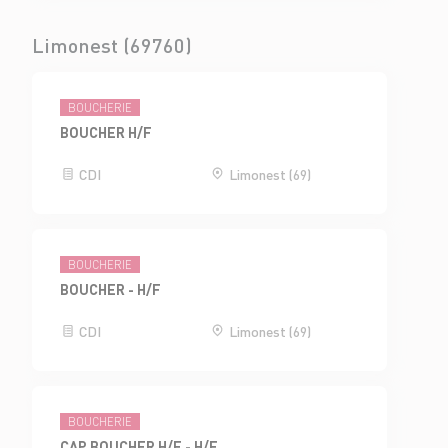
Limonest (69760)
BOUCHERIE
BOUCHER H/F
CDI
Limonest (69)
BOUCHERIE
BOUCHER - H/F
CDI
Limonest (69)
BOUCHERIE
CAP BOUCHER H/F - H/F