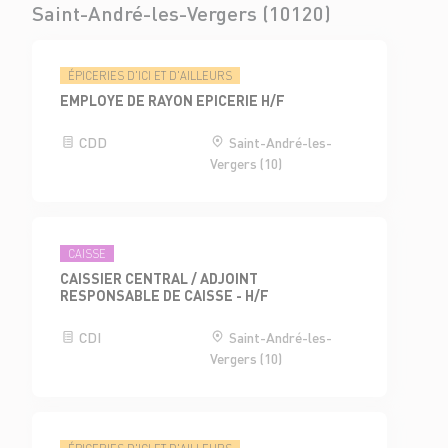
Saint-André-les-Vergers (10120)
ÉPICERIES D'ICI ET D'AILLEURS
EMPLOYE DE RAYON EPICERIE H/F
CDD
Saint-André-les-
Vergers (10)
CAISSE
CAISSIER CENTRAL / ADJOINT
RESPONSABLE DE CAISSE - H/F
CDI
Saint-André-les-
Vergers (10)