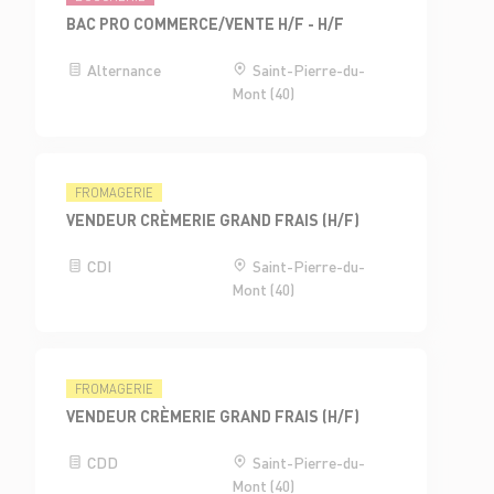
BAC PRO COMMERCE/VENTE H/F - H/F
Alternance
Saint-Pierre-du-
Mont (40)
FROMAGERIE
VENDEUR CRÈMERIE GRAND FRAIS (H/F)
CDI
Saint-Pierre-du-
Mont (40)
FROMAGERIE
VENDEUR CRÈMERIE GRAND FRAIS (H/F)
CDD
Saint-Pierre-du-
Mont (40)