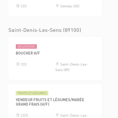
CDI
Séméac (65)
Saint-Denis-Les-Sens (89100)
BOUCHERIE
BOUCHER H/F
CDI
Saint-Denis-Les-
Sens (89)
FRUITS ET LÉGUMES
VENDEUR FRUITS ET LÉGUMES/MARÉE
GRAND FRAIS (H/F)
CDD
Saint-Denis-Les-