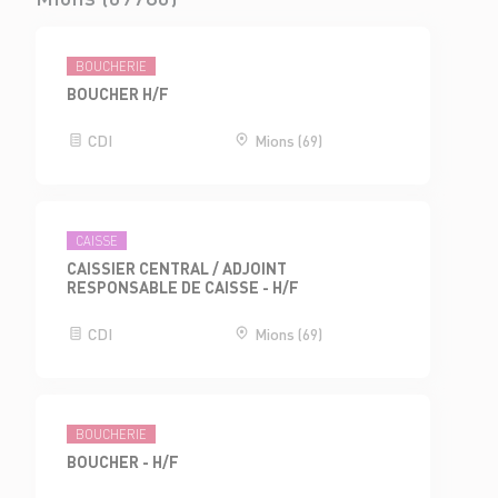
BOUCHERIE
BOUCHER H/F
CDI
Mions (69)
CAISSE
CAISSIER CENTRAL / ADJOINT
RESPONSABLE DE CAISSE - H/F
CDI
Mions (69)
BOUCHERIE
BOUCHER - H/F