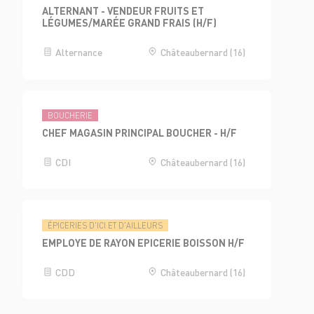
ALTERNANT - VENDEUR FRUITS ET
LÉGUMES/MARÉE GRAND FRAIS (H/F)
Alternance
Châteaubernard (16)
BOUCHERIE
CHEF MAGASIN PRINCIPAL BOUCHER - H/F
CDI
Châteaubernard (16)
ÉPICERIES D'ICI ET D'AILLEURS
EMPLOYE DE RAYON EPICERIE BOISSON H/F
CDD
Châteaubernard (16)