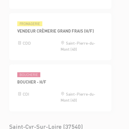
FROMAGERIE
VENDEUR CRÈMERIE GRAND FRAIS (H/F)
CDD
Saint-Pierre-du-
Mont (40)
BOUCHERIE
BOUCHER - H/F
CDI
Saint-Pierre-du-
Mont (40)
Saint-Cyr-Sur-Loire (37540)