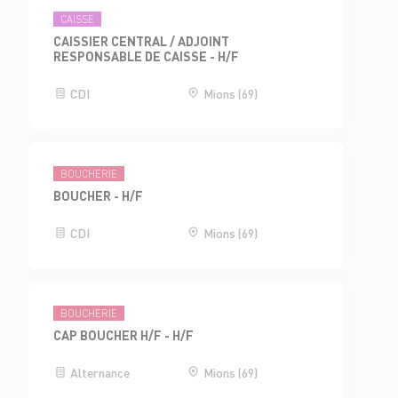
CAISSE
CAISSIER CENTRAL / ADJOINT
RESPONSABLE DE CAISSE - H/F
CDI
Mions (69)
BOUCHERIE
BOUCHER - H/F
CDI
Mions (69)
BOUCHERIE
CAP BOUCHER H/F - H/F
Alternance
Mions (69)