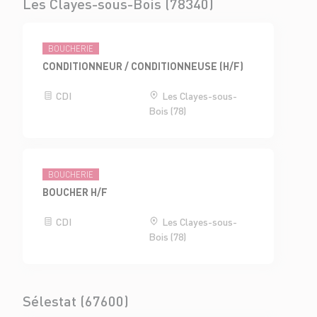
Les Clayes-sous-Bois (78340)
BOUCHERIE
CONDITIONNEUR / CONDITIONNEUSE (H/F)
CDI
Les Clayes-sous-
Bois (78)
BOUCHERIE
BOUCHER H/F
CDI
Les Clayes-sous-
Bois (78)
Sélestat (67600)