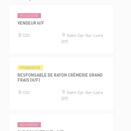
BOUCHERIE
VENDEUR H/F
CDI
Saint-Cyr-Sur-Loire
(37)
FROMAGERIE
RESPONSABLE DE RAYON CRÈMERIE GRAND
FRAIS (H/F)
CDI
Saint-Cyr-Sur-Loire
(37)
BOUCHERIE