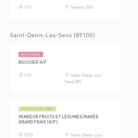
CDI
Séméac (65)
Saint-Denis-Les-Sens (89100)
BOUCHERIE
BOUCHER H/F
CDI
Saint-Denis-Les-
Sens (89)
FRUITS ET LÉGUMES
VENDEUR FRUITS ET LÉGUMES/MARÉE
GRAND FRAIS (H/F)
CDD
Saint-Denis-Les-