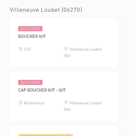
Villeneuve Loubet (06270)
BOUCHERIE
BOUCHER H/F
CDI
Villeneuve Loubet
(06)
BOUCHERIE
CAP BOUCHER H/F - H/F
Alternance
Villeneuve Loubet
(06)