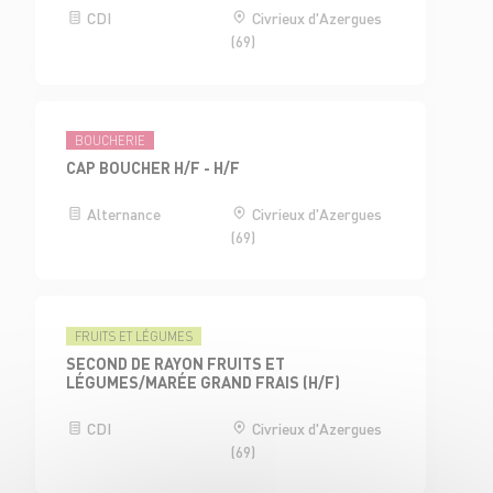
CDI
Civrieux d'Azergues
(69)
BOUCHERIE
CAP BOUCHER H/F - H/F
Alternance
Civrieux d'Azergues
(69)
FRUITS ET LÉGUMES
SECOND DE RAYON FRUITS ET
LÉGUMES/MARÉE GRAND FRAIS (H/F)
CDI
Civrieux d'Azergues
(69)