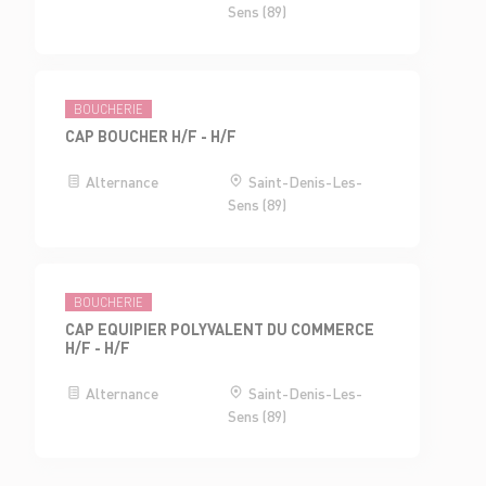
Sens (89)
BOUCHERIE
CAP BOUCHER H/F - H/F
Alternance
Saint-Denis-Les-
Sens (89)
BOUCHERIE
CAP EQUIPIER POLYVALENT DU COMMERCE
H/F - H/F
Alternance
Saint-Denis-Les-
Sens (89)