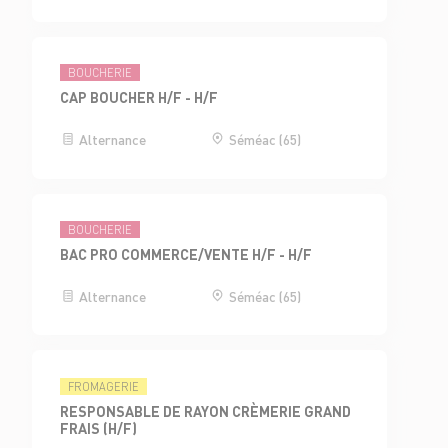
BOUCHERIE
CAP BOUCHER H/F - H/F
Alternance
Séméac (65)
BOUCHERIE
BAC PRO COMMERCE/VENTE H/F - H/F
Alternance
Séméac (65)
FROMAGERIE
RESPONSABLE DE RAYON CRÈMERIE GRAND
FRAIS (H/F)