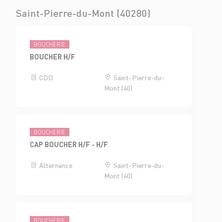
Saint-Pierre-du-Mont (40280)
BOUCHERIE
BOUCHER H/F
CDD
Saint-Pierre-du-
Mont (40)
BOUCHERIE
CAP BOUCHER H/F - H/F
Alternance
Saint-Pierre-du-
Mont (40)
BOUCHERIE