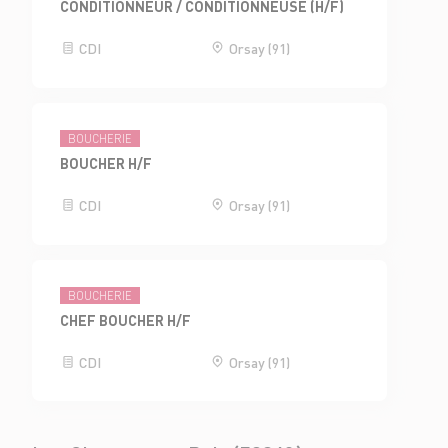
CONDITIONNEUR / CONDITIONNEUSE (H/F)
CDI
Orsay (91)
BOUCHERIE
BOUCHER H/F
CDI
Orsay (91)
BOUCHERIE
CHEF BOUCHER H/F
CDI
Orsay (91)