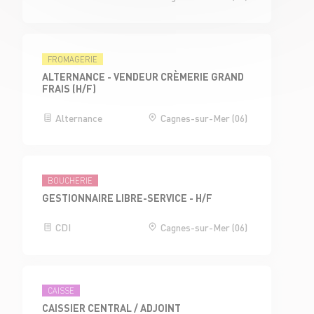
FROMAGERIE
ALTERNANCE - VENDEUR CRÈMERIE GRAND
FRAIS (H/F)
Alternance
Cagnes-sur-Mer (06)
BOUCHERIE
GESTIONNAIRE LIBRE-SERVICE - H/F
CDI
Cagnes-sur-Mer (06)
CAISSE
CAISSIER CENTRAL / ADJOINT