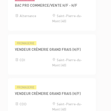
BAC PRO COMMERCE/VENTE H/F - H/F
Alternance
Saint-Pierre-du-
Mont (40)
FROMAGERIE
VENDEUR CRÈMERIE GRAND FRAIS (H/F)
CDI
Saint-Pierre-du-
Mont (40)
FROMAGERIE
VENDEUR CRÈMERIE GRAND FRAIS (H/F)
CDD
Saint-Pierre-du-
Mont (40)