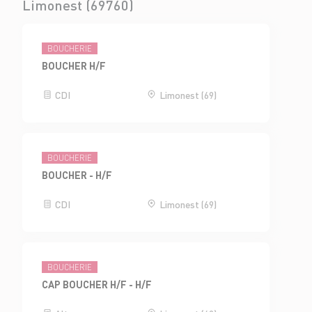
Limonest (69760)
BOUCHERIE
BOUCHER H/F
CDI
Limonest (69)
BOUCHERIE
BOUCHER - H/F
CDI
Limonest (69)
BOUCHERIE
CAP BOUCHER H/F - H/F