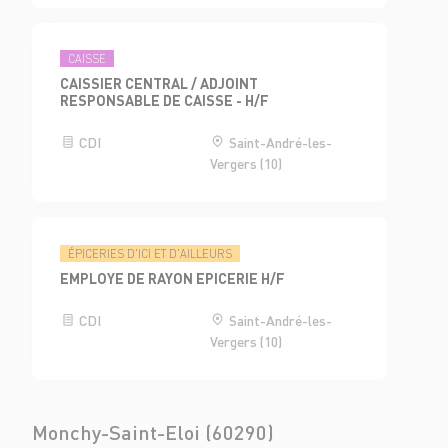
CAISSE
CAISSIER CENTRAL / ADJOINT
RESPONSABLE DE CAISSE - H/F
CDI
Saint-André-les-
Vergers (10)
ÉPICERIES D'ICI ET D'AILLEURS
EMPLOYE DE RAYON EPICERIE H/F
CDI
Saint-André-les-
Vergers (10)
Monchy-Saint-Eloi (60290)