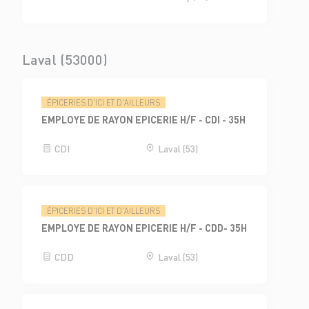
Laval (53000)
ÉPICERIES D'ICI ET D'AILLEURS
EMPLOYE DE RAYON EPICERIE H/F - CDI - 35H
CDI
Laval (53)
ÉPICERIES D'ICI ET D'AILLEURS
EMPLOYE DE RAYON EPICERIE H/F - CDD- 35H
CDD
Laval (53)