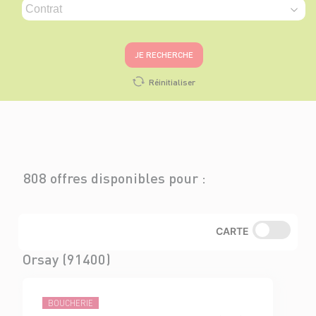
JE RECHERCHE
Réinitialiser
808 offres disponibles pour :
CARTE
Orsay (91400)
BOUCHERIE