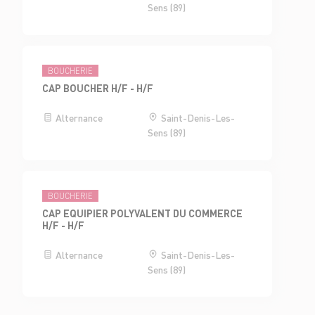
Sens (89)
BOUCHERIE
CAP BOUCHER H/F - H/F
Alternance
Saint-Denis-Les-
Sens (89)
BOUCHERIE
CAP EQUIPIER POLYVALENT DU COMMERCE
H/F - H/F
Alternance
Saint-Denis-Les-
Sens (89)