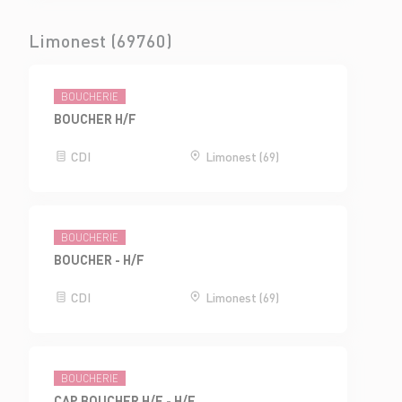
Limonest (69760)
BOUCHERIE
BOUCHER H/F
CDI
Limonest (69)
BOUCHERIE
BOUCHER - H/F
CDI
Limonest (69)
BOUCHERIE
CAP BOUCHER H/F - H/F