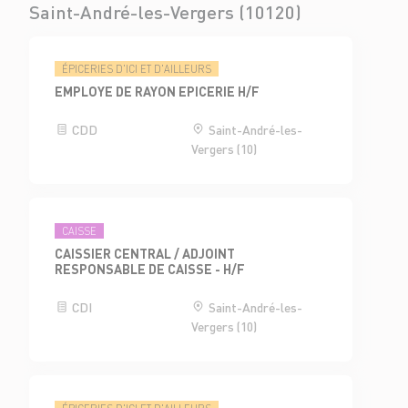
Saint-André-les-Vergers (10120)
ÉPICERIES D'ICI ET D'AILLEURS
EMPLOYE DE RAYON EPICERIE H/F
CDD
Saint-André-les-
Vergers (10)
CAISSE
CAISSIER CENTRAL / ADJOINT
RESPONSABLE DE CAISSE - H/F
CDI
Saint-André-les-
Vergers (10)