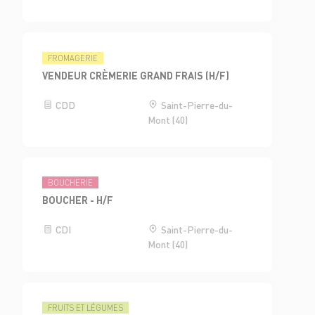
FROMAGERIE
VENDEUR CRÈMERIE GRAND FRAIS (H/F)
CDD
Saint-Pierre-du-
Mont (40)
BOUCHERIE
BOUCHER - H/F
CDI
Saint-Pierre-du-
Mont (40)
FRUITS ET LÉGUMES