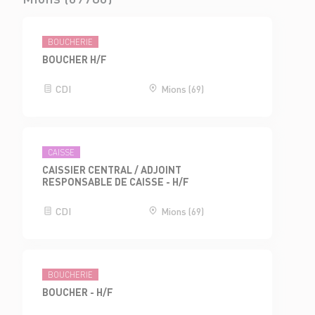
BOUCHERIE
BOUCHER H/F
CDI
Mions (69)
CAISSE
CAISSIER CENTRAL / ADJOINT
RESPONSABLE DE CAISSE - H/F
CDI
Mions (69)
BOUCHERIE
BOUCHER - H/F