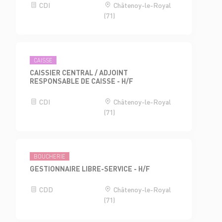
CDI
Châtenoy-le-Royal
(71)
CAISSE
CAISSIER CENTRAL / ADJOINT
RESPONSABLE DE CAISSE - H/F
CDI
Châtenoy-le-Royal
(71)
BOUCHERIE
GESTIONNAIRE LIBRE-SERVICE - H/F
CDD
Châtenoy-le-Royal
(71)