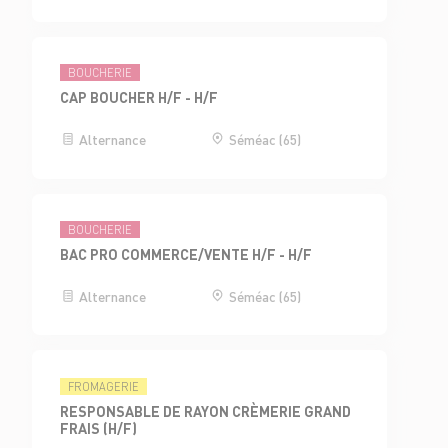
BOUCHERIE
CAP BOUCHER H/F - H/F
Alternance
Séméac (65)
BOUCHERIE
BAC PRO COMMERCE/VENTE H/F - H/F
Alternance
Séméac (65)
FROMAGERIE
RESPONSABLE DE RAYON CRÈMERIE GRAND
FRAIS (H/F)