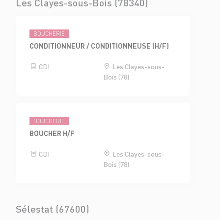
Les Clayes-sous-Bois (78340)
BOUCHERIE
CONDITIONNEUR / CONDITIONNEUSE (H/F)
CDI
Les Clayes-sous-
Bois (78)
BOUCHERIE
BOUCHER H/F
CDI
Les Clayes-sous-
Bois (78)
Sélestat (67600)