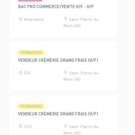
BAC PRO COMMERCE/VENTE H/F - H/F
Alternance
Saint-Pierre-du-
Mont (40)
FROMAGERIE
VENDEUR CRÈMERIE GRAND FRAIS (H/F)
CDI
Saint-Pierre-du-
Mont (40)
FROMAGERIE
VENDEUR CRÈMERIE GRAND FRAIS (H/F)
CDD
Saint-Pierre-du-
Mont (40)