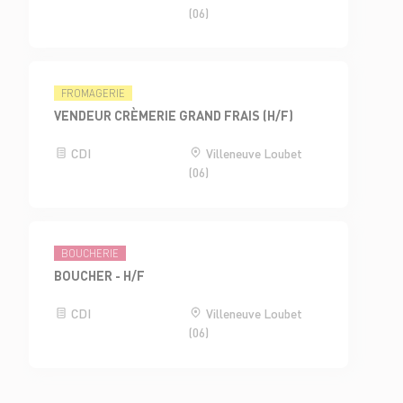
(06)
FROMAGERIE
VENDEUR CRÈMERIE GRAND FRAIS (H/F)
CDI
Villeneuve Loubet
(06)
BOUCHERIE
BOUCHER - H/F
CDI
Villeneuve Loubet
(06)