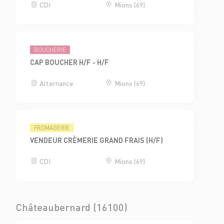
CDI
Mions (69)
BOUCHERIE
CAP BOUCHER H/F - H/F
Alternance
Mions (69)
FROMAGERIE
VENDEUR CRÈMERIE GRAND FRAIS (H/F)
CDI
Mions (69)
Châteaubernard (16100)