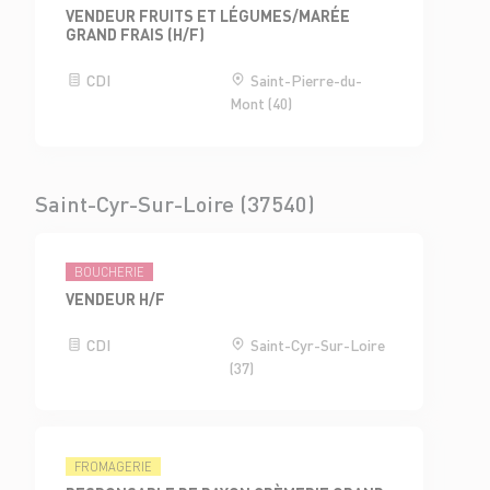
VENDEUR FRUITS ET LÉGUMES/MARÉE
GRAND FRAIS (H/F)
CDI
Saint-Pierre-du-
Mont (40)
Saint-Cyr-Sur-Loire (37540)
BOUCHERIE
VENDEUR H/F
CDI
Saint-Cyr-Sur-Loire
(37)
FROMAGERIE