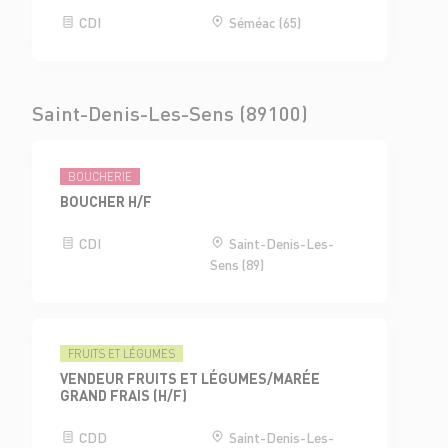
CDI
Séméac (65)
Saint-Denis-Les-Sens (89100)
BOUCHERIE
BOUCHER H/F
CDI
Saint-Denis-Les-
Sens (89)
FRUITS ET LÉGUMES
VENDEUR FRUITS ET LÉGUMES/MARÉE
GRAND FRAIS (H/F)
CDD
Saint-Denis-Les-