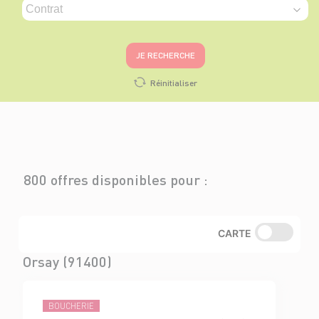
JE RECHERCHE
Réinitialiser
800 offres disponibles pour :
CARTE
Orsay (91400)
BOUCHERIE