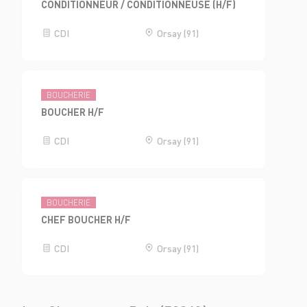
CONDITIONNEUR / CONDITIONNEUSE (H/F)
CDI
Orsay (91)
BOUCHERIE
BOUCHER H/F
CDI
Orsay (91)
BOUCHERIE
CHEF BOUCHER H/F
CDI
Orsay (91)