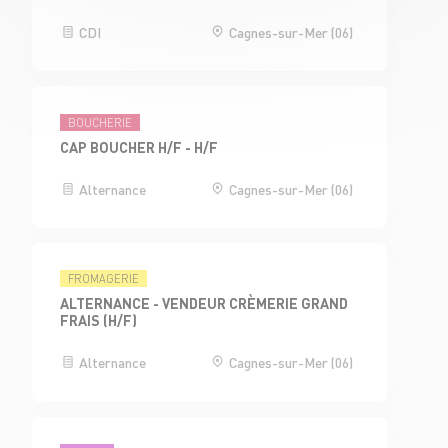
CDI
Cagnes-sur-Mer (06)
BOUCHERIE
CAP BOUCHER H/F - H/F
Alternance
Cagnes-sur-Mer (06)
FROMAGERIE
ALTERNANCE - VENDEUR CRÈMERIE GRAND
FRAIS (H/F)
Alternance
Cagnes-sur-Mer (06)