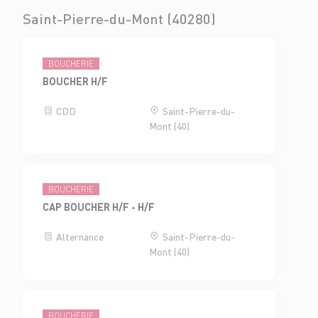
Saint-Pierre-du-Mont (40280)
BOUCHERIE
BOUCHER H/F
CDD
Saint-Pierre-du-
Mont (40)
BOUCHERIE
CAP BOUCHER H/F - H/F
Alternance
Saint-Pierre-du-
Mont (40)
BOUCHERIE