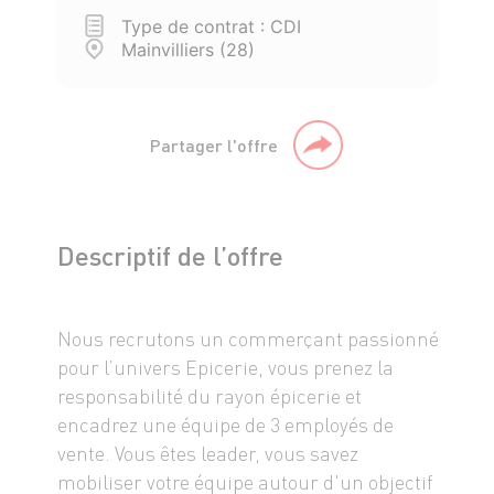
Type de contrat : CDI
Mainvilliers (28)
Partager l'offre
Descriptif de l’offre
Nous recrutons un commerçant passionné
pour l’univers Epicerie, vous prenez la
responsabilité du rayon épicerie et
encadrez une équipe de 3 employés de
vente. Vous êtes leader, vous savez
mobiliser votre équipe autour d'un objectif