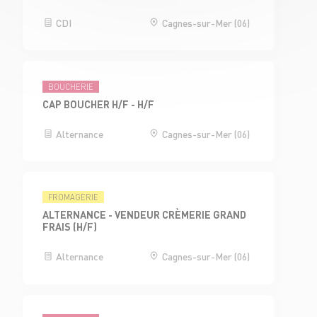
CDI
Cagnes-sur-Mer (06)
BOUCHERIE
CAP BOUCHER H/F - H/F
Alternance
Cagnes-sur-Mer (06)
FROMAGERIE
ALTERNANCE - VENDEUR CRÈMERIE GRAND
FRAIS (H/F)
Alternance
Cagnes-sur-Mer (06)