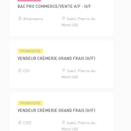
BAC PRO COMMERCE/VENTE H/F - H/F
Alternance
Saint-Pierre-du-
Mont (40)
FROMAGERIE
VENDEUR CRÈMERIE GRAND FRAIS (H/F)
CDI
Saint-Pierre-du-
Mont (40)
FROMAGERIE
VENDEUR CRÈMERIE GRAND FRAIS (H/F)
CDD
Saint-Pierre-du-
Mont (40)