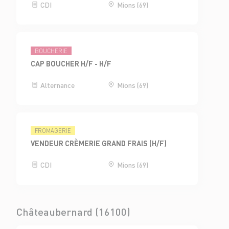
CDI
Mions (69)
BOUCHERIE
CAP BOUCHER H/F - H/F
Alternance
Mions (69)
FROMAGERIE
VENDEUR CRÈMERIE GRAND FRAIS (H/F)
CDI
Mions (69)
Châteaubernard (16100)