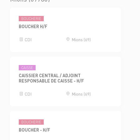
BOUCHERIE
BOUCHER H/F
CDI
Mions (69)
CAISSE
CAISSIER CENTRAL / ADJOINT
RESPONSABLE DE CAISSE - H/F
CDI
Mions (69)
BOUCHERIE
BOUCHER - H/F