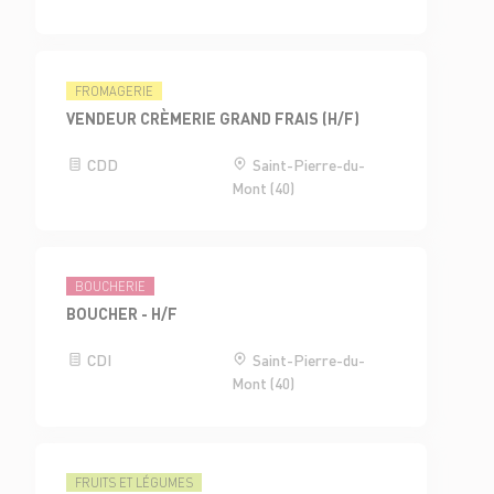
FROMAGERIE
VENDEUR CRÈMERIE GRAND FRAIS (H/F)
CDD
Saint-Pierre-du-
Mont (40)
BOUCHERIE
BOUCHER - H/F
CDI
Saint-Pierre-du-
Mont (40)
FRUITS ET LÉGUMES