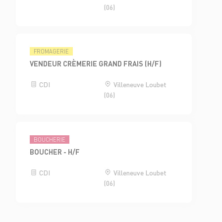
(06)
FROMAGERIE
VENDEUR CRÈMERIE GRAND FRAIS (H/F)
CDI
Villeneuve Loubet
(06)
BOUCHERIE
BOUCHER - H/F
CDI
Villeneuve Loubet
(06)