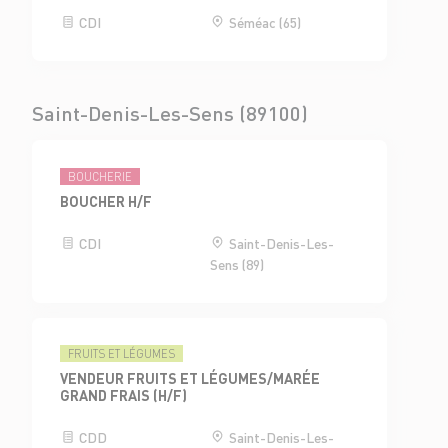
CDI
Séméac (65)
Saint-Denis-Les-Sens (89100)
BOUCHERIE
BOUCHER H/F
CDI
Saint-Denis-Les-
Sens (89)
FRUITS ET LÉGUMES
VENDEUR FRUITS ET LÉGUMES/MARÉE
GRAND FRAIS (H/F)
CDD
Saint-Denis-Les-