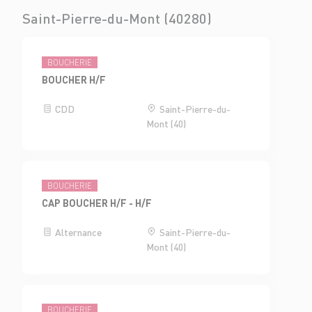
Saint-Pierre-du-Mont (40280)
BOUCHERIE
BOUCHER H/F
CDD
Saint-Pierre-du-
Mont (40)
BOUCHERIE
CAP BOUCHER H/F - H/F
Alternance
Saint-Pierre-du-
Mont (40)
BOUCHERIE