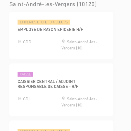
Saint-André-les-Vergers (10120)
ÉPICERIES D'ICI ET D'AILLEURS
EMPLOYE DE RAYON EPICERIE H/F
CDD
Saint-André-les-
Vergers (10)
CAISSE
CAISSIER CENTRAL / ADJOINT
RESPONSABLE DE CAISSE - H/F
CDI
Saint-André-les-
Vergers (10)