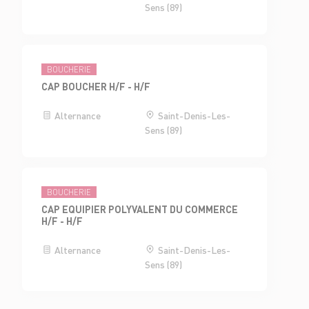
Sens (89)
BOUCHERIE
CAP BOUCHER H/F - H/F
Alternance
Saint-Denis-Les-
Sens (89)
BOUCHERIE
CAP EQUIPIER POLYVALENT DU COMMERCE
H/F - H/F
Alternance
Saint-Denis-Les-
Sens (89)