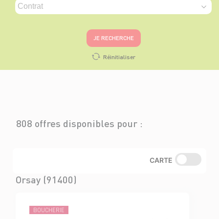
JE RECHERCHE
Réinitialiser
808 offres disponibles pour :
CARTE
Orsay (91400)
BOUCHERIE