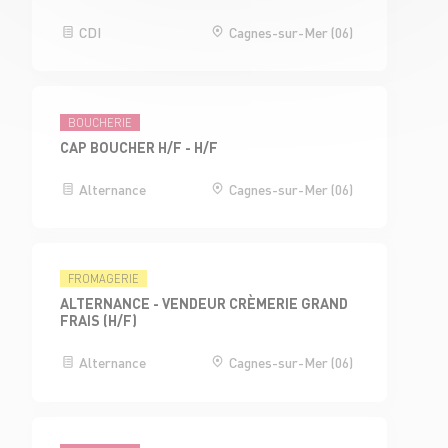
CDI
Cagnes-sur-Mer (06)
BOUCHERIE
CAP BOUCHER H/F - H/F
Alternance
Cagnes-sur-Mer (06)
FROMAGERIE
ALTERNANCE - VENDEUR CRÈMERIE GRAND
FRAIS (H/F)
Alternance
Cagnes-sur-Mer (06)