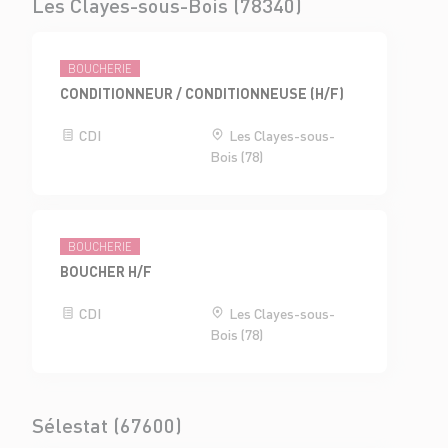
Les Clayes-sous-Bois (78340)
BOUCHERIE
CONDITIONNEUR / CONDITIONNEUSE (H/F)
CDI
Les Clayes-sous-
Bois (78)
BOUCHERIE
BOUCHER H/F
CDI
Les Clayes-sous-
Bois (78)
Sélestat (67600)