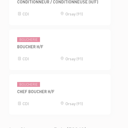
CONDITIONNEUR / CONDITIONNEUSE (H/F)
CDI
Orsay (91)
BOUCHERIE
BOUCHER H/F
CDI
Orsay (91)
BOUCHERIE
CHEF BOUCHER H/F
CDI
Orsay (91)