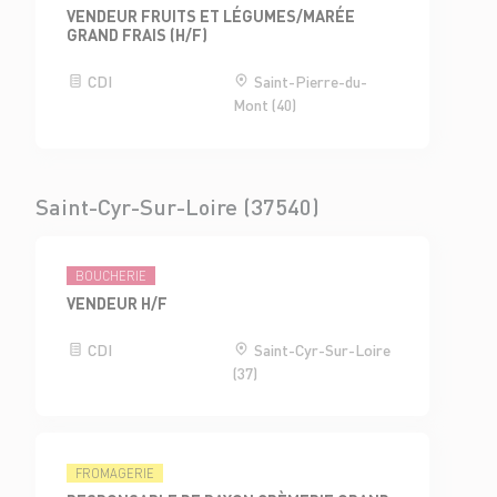
VENDEUR FRUITS ET LÉGUMES/MARÉE
GRAND FRAIS (H/F)
CDI
Saint-Pierre-du-
Mont (40)
Saint-Cyr-Sur-Loire (37540)
BOUCHERIE
VENDEUR H/F
CDI
Saint-Cyr-Sur-Loire
(37)
FROMAGERIE