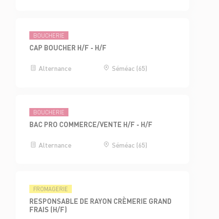
BOUCHERIE
CAP BOUCHER H/F - H/F
Alternance
Séméac (65)
BOUCHERIE
BAC PRO COMMERCE/VENTE H/F - H/F
Alternance
Séméac (65)
FROMAGERIE
RESPONSABLE DE RAYON CRÈMERIE GRAND
FRAIS (H/F)