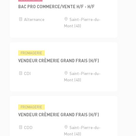
BAC PRO COMMERCE/VENTE H/F - H/F
Alternance
Saint-Pierre-du-
Mont (40)
FROMAGERIE
VENDEUR CRÈMERIE GRAND FRAIS (H/F)
CDI
Saint-Pierre-du-
Mont (40)
FROMAGERIE
VENDEUR CRÈMERIE GRAND FRAIS (H/F)
CDD
Saint-Pierre-du-
Mont (40)