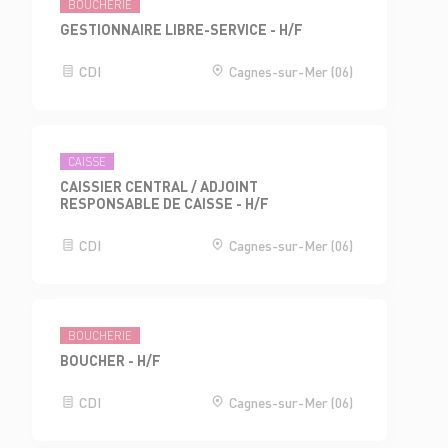
BOUCHERIE
GESTIONNAIRE LIBRE-SERVICE - H/F
CDI
Cagnes-sur-Mer (06)
CAISSE
CAISSIER CENTRAL / ADJOINT
RESPONSABLE DE CAISSE - H/F
CDI
Cagnes-sur-Mer (06)
BOUCHERIE
BOUCHER - H/F
CDI
Cagnes-sur-Mer (06)