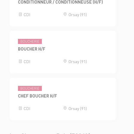
CONDITIONNEUR / CONDITIONNEUSE (H/F)
CDI
Orsay (91)
BOUCHERIE
BOUCHER H/F
CDI
Orsay (91)
BOUCHERIE
CHEF BOUCHER H/F
CDI
Orsay (91)