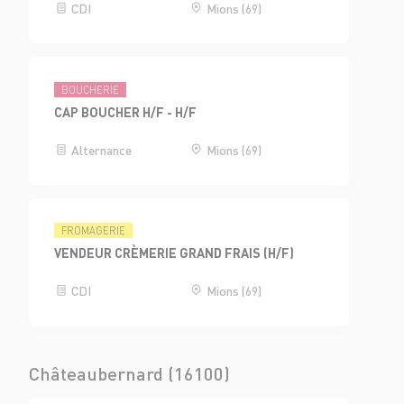
CDI
Mions (69)
BOUCHERIE
CAP BOUCHER H/F - H/F
Alternance
Mions (69)
FROMAGERIE
VENDEUR CRÈMERIE GRAND FRAIS (H/F)
CDI
Mions (69)
Châteaubernard (16100)