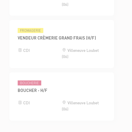
(06)
FROMAGERIE
VENDEUR CRÈMERIE GRAND FRAIS (H/F)
CDI
Villeneuve Loubet
(06)
BOUCHERIE
BOUCHER - H/F
CDI
Villeneuve Loubet
(06)