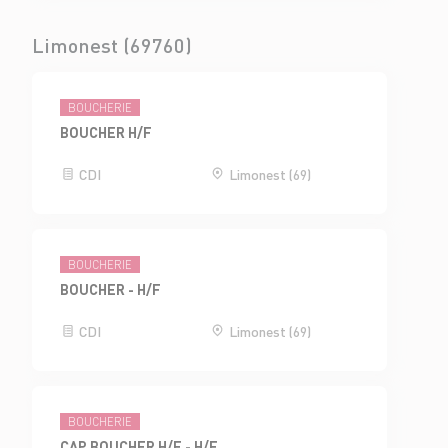
Limonest (69760)
BOUCHERIE
BOUCHER H/F
CDI
Limonest (69)
BOUCHERIE
BOUCHER - H/F
CDI
Limonest (69)
BOUCHERIE
CAP BOUCHER H/F - H/F