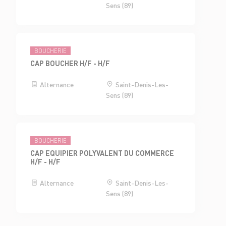
Sens (89)
BOUCHERIE
CAP BOUCHER H/F - H/F
Alternance
Saint-Denis-Les-
Sens (89)
BOUCHERIE
CAP EQUIPIER POLYVALENT DU COMMERCE
H/F - H/F
Alternance
Saint-Denis-Les-
Sens (89)