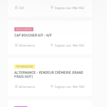
CDI
Cagnes-sur-Mer (06)
BOUCHERIE
CAP BOUCHER H/F - H/F
Alternance
Cagnes-sur-Mer (06)
FROMAGERIE
ALTERNANCE - VENDEUR CRÈMERIE GRAND
FRAIS (H/F)
Alternance
Cagnes-sur-Mer (06)