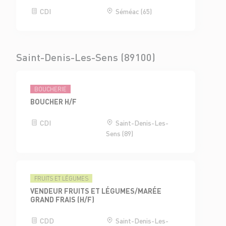
CDI
Séméac (65)
Saint-Denis-Les-Sens (89100)
BOUCHERIE
BOUCHER H/F
CDI
Saint-Denis-Les-
Sens (89)
FRUITS ET LÉGUMES
VENDEUR FRUITS ET LÉGUMES/MARÉE
GRAND FRAIS (H/F)
CDD
Saint-Denis-Les-