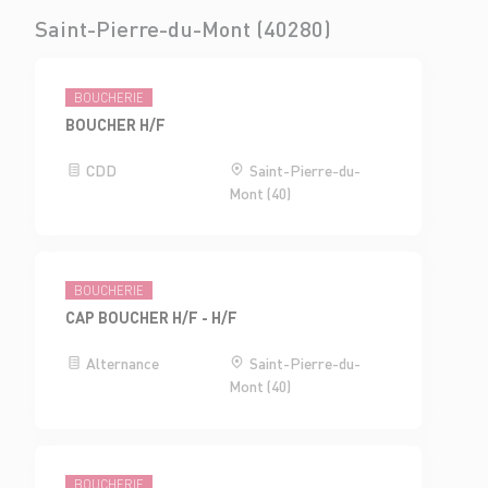
Saint-Pierre-du-Mont (40280)
BOUCHERIE
BOUCHER H/F
CDD
Saint-Pierre-du-
Mont (40)
BOUCHERIE
CAP BOUCHER H/F - H/F
Alternance
Saint-Pierre-du-
Mont (40)
BOUCHERIE