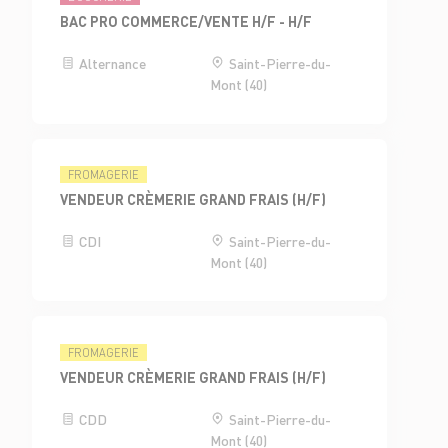
BAC PRO COMMERCE/VENTE H/F - H/F
Alternance
Saint-Pierre-du-
Mont (40)
FROMAGERIE
VENDEUR CRÈMERIE GRAND FRAIS (H/F)
CDI
Saint-Pierre-du-
Mont (40)
FROMAGERIE
VENDEUR CRÈMERIE GRAND FRAIS (H/F)
CDD
Saint-Pierre-du-
Mont (40)