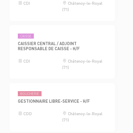
CDI
Châtenoy-le-Royal
(71)
CAISSE
CAISSIER CENTRAL / ADJOINT
RESPONSABLE DE CAISSE - H/F
CDI
Châtenoy-le-Royal
(71)
BOUCHERIE
GESTIONNAIRE LIBRE-SERVICE - H/F
CDD
Châtenoy-le-Royal
(71)