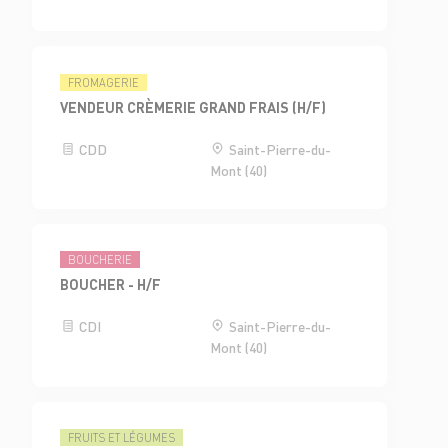
FROMAGERIE
VENDEUR CRÈMERIE GRAND FRAIS (H/F)
CDD
Saint-Pierre-du-
Mont (40)
BOUCHERIE
BOUCHER - H/F
CDI
Saint-Pierre-du-
Mont (40)
FRUITS ET LÉGUMES