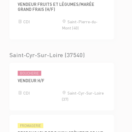
VENDEUR FRUITS ET LÉGUMES/MARÉE
GRAND FRAIS (H/F)
CDI
Saint-Pierre-du-
Mont (40)
Saint-Cyr-Sur-Loire (37540)
BOUCHERIE
VENDEUR H/F
CDI
Saint-Cyr-Sur-Loire
(37)
FROMAGERIE