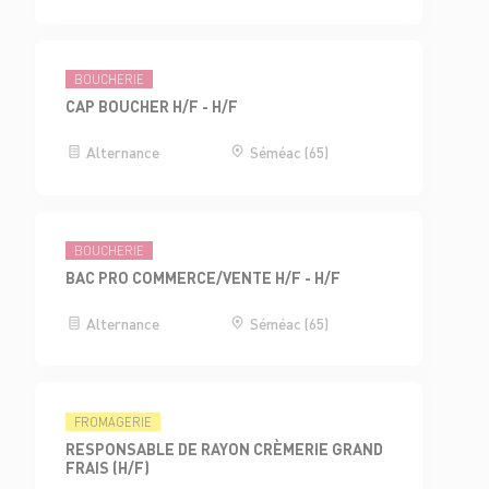
BOUCHERIE
CAP BOUCHER H/F - H/F
Alternance
Séméac (65)
BOUCHERIE
BAC PRO COMMERCE/VENTE H/F - H/F
Alternance
Séméac (65)
FROMAGERIE
RESPONSABLE DE RAYON CRÈMERIE GRAND
FRAIS (H/F)