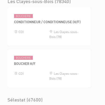
Les Clayes-sous-Bois (78340)
BOUCHERIE
CONDITIONNEUR / CONDITIONNEUSE (H/F)
CDI
Les Clayes-sous-
Bois (78)
BOUCHERIE
BOUCHER H/F
CDI
Les Clayes-sous-
Bois (78)
Sélestat (67600)