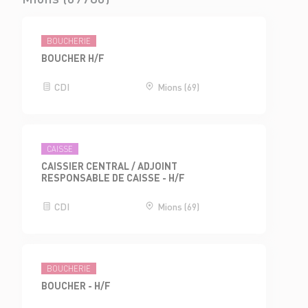
BOUCHERIE
BOUCHER H/F
CDI
Mions (69)
CAISSE
CAISSIER CENTRAL / ADJOINT
RESPONSABLE DE CAISSE - H/F
CDI
Mions (69)
BOUCHERIE
BOUCHER - H/F