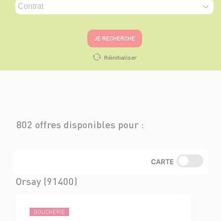
JE RECHERCHE
Réinitialiser
802 offres disponibles pour :
CARTE
Orsay (91400)
BOUCHERIE