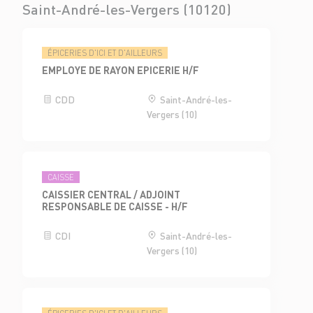
Saint-André-les-Vergers (10120)
ÉPICERIES D'ICI ET D'AILLEURS
EMPLOYE DE RAYON EPICERIE H/F
CDD
Saint-André-les-
Vergers (10)
CAISSE
CAISSIER CENTRAL / ADJOINT
RESPONSABLE DE CAISSE - H/F
CDI
Saint-André-les-
Vergers (10)