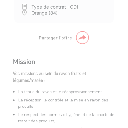
Type de contrat : CDI
Orange (84)
Partager l'offre
Mission
Vos missions au sein du rayon fruits et
légumes/marée :
La tenue du rayon et le réapprovisionnement,
La réception, le contrôle et la mise en rayon des
produits,
Le respect des normes d’hygiène et de la charte de
retrait des produits,