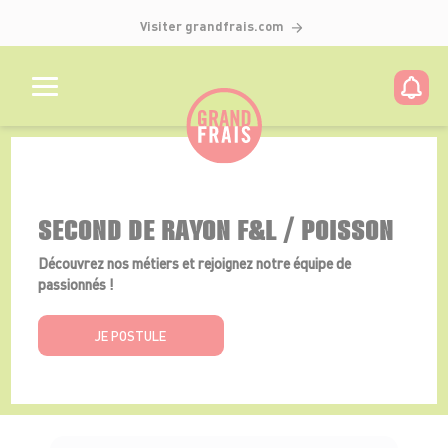
Visiter grandfrais.com
Détails de l'offre
SECOND DE RAYON F&L / POISSON
Découvrez nos métiers et rejoignez notre équipe de
passionnés !
JE POSTULE